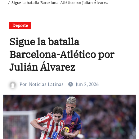
Sigue la batalla Barcelona-Atlético por Julián Álvarez
Deporte
Sigue la batalla
Barcelona-Atlético por
Julián Álvarez
Por
Noticias Latinas
Jun 2, 2026