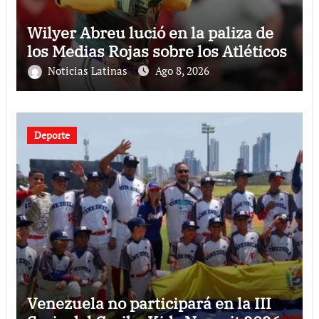
Wilyer Abreu lució en la paliza de
los Medias Rojas sobre los Atléticos
Noticias Latinas
Ago 8, 2026
Deporte
Venezuela no participará en la III