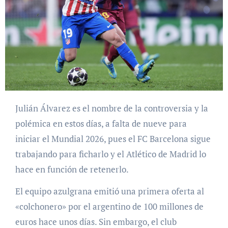
Julián Álvarez es el nombre de la controversia y la
polémica en estos días, a falta de nueve para
iniciar el Mundial 2026, pues el FC Barcelona sigue
trabajando para ficharlo y el Atlético de Madrid lo
hace en función de retenerlo.
El equipo azulgrana emitió una primera oferta al
«colchonero» por el argentino de 100 millones de
euros hace unos días. Sin embargo, el club