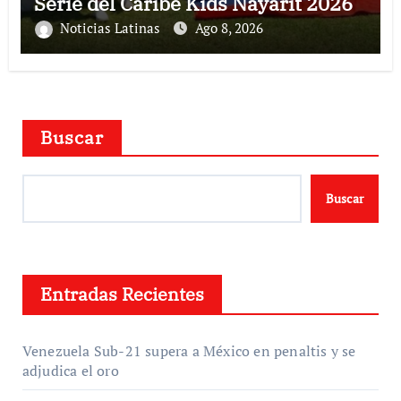
Serie del Caribe Kids Nayarit 2026
Noticias Latinas
Ago 8, 2026
Buscar
Buscar
Entradas Recientes
Venezuela Sub-21 supera a México en penaltis y se
adjudica el oro