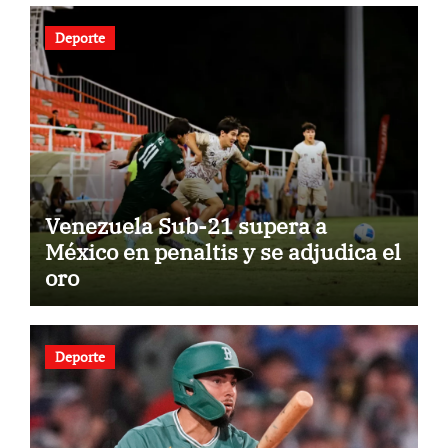
Deporte
Venezuela Sub-21 supera a
México en penaltis y se adjudica el
oro
Deporte