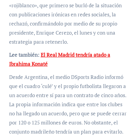
«rojiblanco», que primero se burló de la situación
con publicaciones irónicas en redes sociales, la
rechazó, confirmándolo por medio de su propio
presidente, Enrique Cerezo, el lunes y con una
estrategia para retenerlo.
Lee también:
El Real Madrid tendría atado a
Ibrahima Konaté
Desde Argentina, el medio DSports Radio informó
que el cuadro ‘culé’ y el propio futbolista llegaron a
un acuerdo entre sí para un contrato de cinco años.
La propia información indica que entre los clubes
no ha llegado un acuerdo, pero que se puede cerrar
por 120 o 125 millones de euros. No obstante, el
conjunto madrileño tendría un plan para evitarlo.