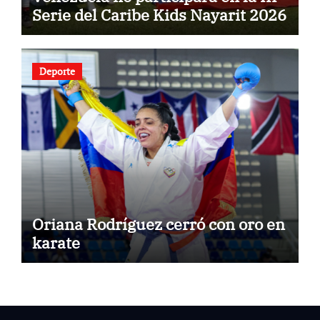
Serie del Caribe Kids Nayarit 2026
Deporte
Oriana Rodríguez cerró con oro en
karate