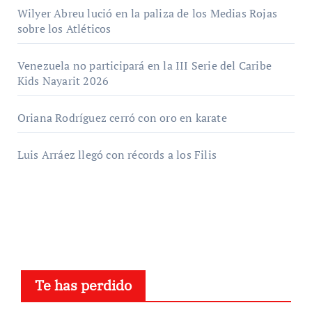
Wilyer Abreu lució en la paliza de los Medias Rojas
sobre los Atléticos
Venezuela no participará en la III Serie del Caribe
Kids Nayarit 2026
Oriana Rodríguez cerró con oro en karate
Luis Arráez llegó con récords a los Filis
Te has perdido