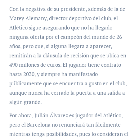
Con la negativa de su presidente, además de la de
Matey Alemany, director deportivo del club, el
Atlético sigue asegurando que no ha llegado
ninguna oferta por el campeón del mundo de 26
años, pero que, si alguna llegara a aparecer,
remitirán a la cláusula de recisión que se ubica en
490 millones de euros. El jugador tiene contrato
hasta 2030, y siempre ha manifestado
públicamente que se encuentra a gusto en el club,
aunque nunca ha cerrado la puerta a una salida a
algún grande.
Por ahora, Julián Álvarez es jugador del Atlético,
pero el Barcelona no renunciará tan fácilmente
mientras tenga posibilidades, pues lo consideran el