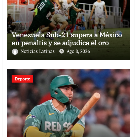
Venezuela Sub-21 supera a México
en penaltis y se adjudica el oro
Noticias Latinas
Ago 8, 2026
Deporte