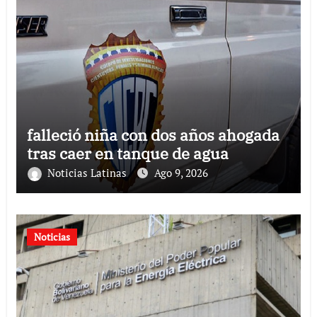
falleció niña con dos años ahogada
tras caer en tanque de agua
Noticias Latinas
Ago 9, 2026
Noticias