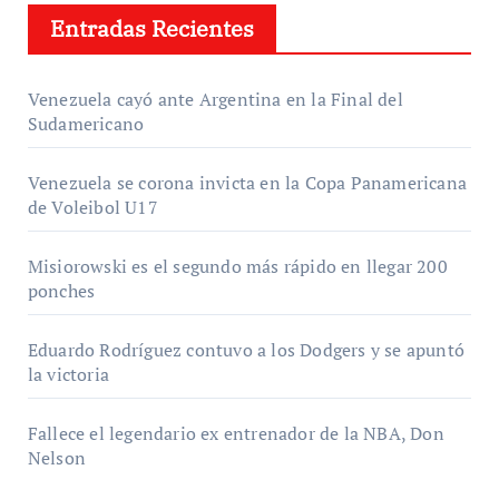
Entradas Recientes
Venezuela cayó ante Argentina en la Final del
Sudamericano
Venezuela se corona invicta en la Copa Panamericana
de Voleibol U17
Misiorowski es el segundo más rápido en llegar 200
ponches
Eduardo Rodríguez contuvo a los Dodgers y se apuntó
la victoria
Fallece el legendario ex entrenador de la NBA, Don
Nelson