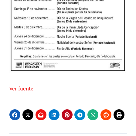
Ver fuente