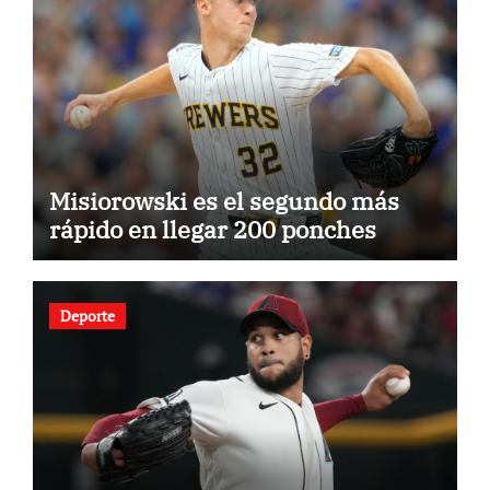
Misiorowski es el segundo más
rápido en llegar 200 ponches
Deporte