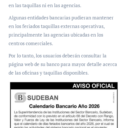
en las taquillas ni en las agencias.
Algunas entidades bancarias pudieran mantener
en los feriados taquillas externas operativas,
principalmente las agencias ubicadas en los
centros comerciales.
Por lo tanto, los usuarios deberán consultar la
página web de su banco para mayor detalle acerca
de las oficinas y taquillas disponibles.