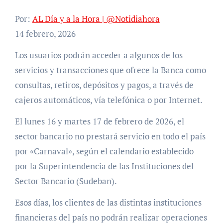
Por:
AL Día y a la Hora | @Notidiahora
14 febrero, 2026
Los usuarios podrán acceder a algunos de los
servicios y transacciones que ofrece la Banca como
consultas, retiros, depósitos y pagos, a través de
cajeros automáticos, vía telefónica o por Internet.
El lunes 16 y martes 17 de febrero de 2026, el
sector bancario no prestará servicio en todo el país
por «Carnaval», según el calendario establecido
por la Superintendencia de las Instituciones del
Sector Bancario (Sudeban).
Esos días, los clientes de las distintas instituciones
financieras del país no podrán realizar operaciones