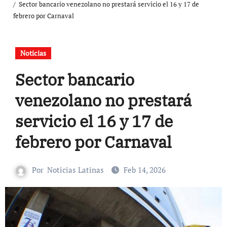
Sector bancario venezolano no prestará servicio el 16 y 17 de
febrero por Carnaval
Noticias
Sector bancario
venezolano no prestará
servicio el 16 y 17 de
febrero por Carnaval
Por
Noticias Latinas
Feb 14, 2026