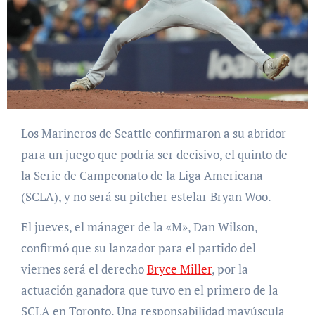
Los Marineros de Seattle confirmaron a su abridor
para un juego que podría ser decisivo, el quinto de
la Serie de Campeonato de la Liga Americana
(SCLA), y no será su pitcher estelar Bryan Woo.
El jueves, el mánager de la «M», Dan Wilson,
confirmó que su lanzador para el partido del
viernes será el derecho
Bryce Miller
, por la
actuación ganadora que tuvo en el primero de la
SCLA en Toronto. Una responsabilidad mayúscula