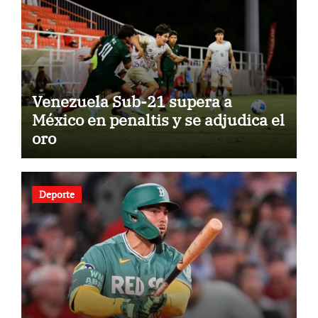
Venezuela Sub-21 supera a
México en penaltis y se adjudica el
oro
Deporte