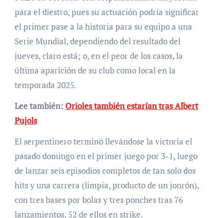
para el diestro, pues su actuación podría significar
el primer pase a la historia para su equipo a una
Serie Mundial, dependiendo del resultado del
jueves, claro está; o, en el peor de los casos, la
última aparición de su club como local en la
temporada 2025.
Lee también:
Orioles también estarían tras Albert
Pujols
El serpentinero terminó llevándose la victoria el
pasado domingo en el primer juego por 3-1, luego
de lanzar seis episodios completos de tan solo dos
hits y una carrera (limpia, producto de un jonrón),
con tres bases por bolas y tres ponches tras 76
lanzamientos, 52 de ellos en strike.