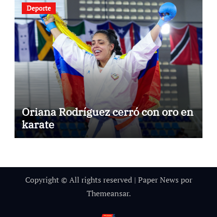
Deporte
Oriana Rodríguez cerró con oro en
karate
Copyright © All rights reserved
|
Paper News
por
Themeansar
.