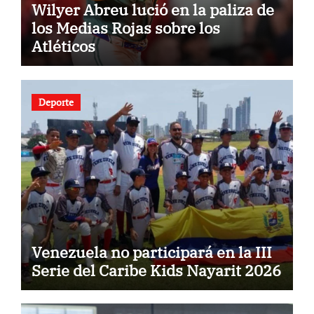
Wilyer Abreu lució en la paliza de
los Medias Rojas sobre los
Atléticos
Deporte
Venezuela no participará en la III
Serie del Caribe Kids Nayarit 2026