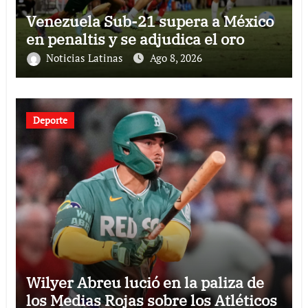
Venezuela Sub-21 supera a México
en penaltis y se adjudica el oro
Noticias Latinas
Ago 8, 2026
Deporte
Wilyer Abreu lució en la paliza de
los Medias Rojas sobre los Atléticos