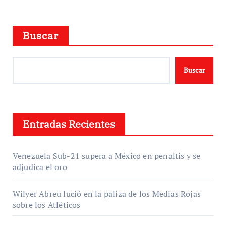
Buscar
Buscar
Entradas Recientes
Venezuela Sub-21 supera a México en penaltis y se
adjudica el oro
Wilyer Abreu lució en la paliza de los Medias Rojas
sobre los Atléticos