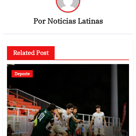
Por
Noticias Latinas
Related Post
Deporte