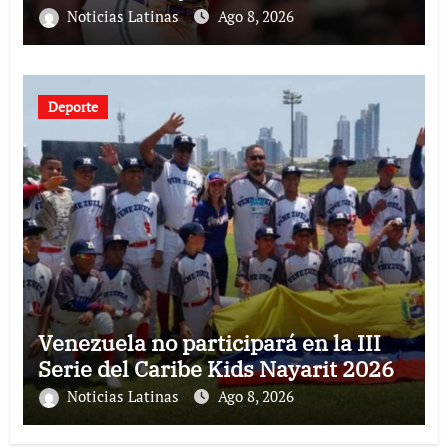
Noticias Latinas
Ago 8, 2026
Deporte
Venezuela no participará en la III
Serie del Caribe Kids Nayarit 2026
Noticias Latinas
Ago 8, 2026