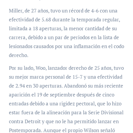
Miller, de 27 años, tuvo un récord de 4-6 con una
efectividad de 5.68 durante la temporada regular,
limitada a 18 aperturas, la menor cantidad de su
carrera, debido a un par de periodos en la lista de
lesionados causados ​​por una inflamación en el codo
derecho.
Por su lado, Woo, lanzador derecho de 25 años, tuvo
su mejor marca personal de 15-7 y una efectividad
de 2.94 en 30 aperturas. Abandonó su más reciente
aparición el 19 de septiembre después de cinco
entradas debido a una rigidez pectoral, que lo hizo
estar fuera de la alineación para la Serie Divisional
contra Detroit y que no le ha permitido lanzar en
Postemporada. Aunque el propio Wilson señaló