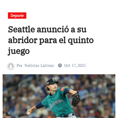
Deporte
Seattle anunció a su
abridor para el quinto
juego
Por
Noticias Latinas
Oct 17, 2025