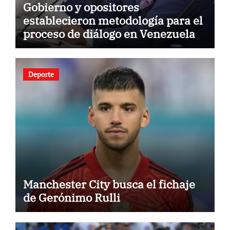
Gobierno y opositores
establecieron metodología para el
proceso de diálogo en Venezuela
Deporte
Manchester City busca el fichaje
de Gerónimo Rulli