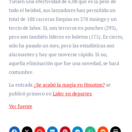
Tienen una efectividad de 6.08 que es la peor de
todo el beisbol, sus lanzadores han permitido un
total de 188 carreras limpias en 278 innings y un
tercio de labor. Sí, son terceros en ponches (293),
pero son también líderes en boletos (175). Es cierto,
solo ha pasado un mes, pero las estadísticas son
alarmantes y hay que moverse rápido. Si no,
aquella eliminación que fue una novedad, se hará
costumbre.
La entrada
¿Se acabó la magia en Houston?
se
publicó primero en
Líder en deportes
.
Ver fuente