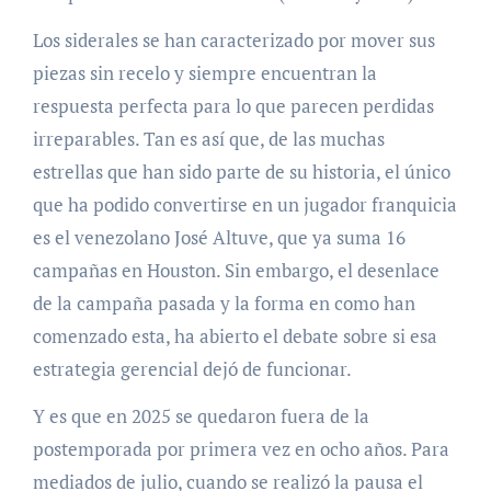
Los siderales se han caracterizado por mover sus
piezas sin recelo y siempre encuentran la
respuesta perfecta para lo que parecen perdidas
irreparables. Tan es así que, de las muchas
estrellas que han sido parte de su historia, el único
que ha podido convertirse en un jugador franquicia
es el venezolano José Altuve, que ya suma 16
campañas en Houston. Sin embargo, el desenlace
de la campaña pasada y la forma en como han
comenzado esta, ha abierto el debate sobre si esa
estrategia gerencial dejó de funcionar.
Y es que en 2025 se quedaron fuera de la
postemporada por primera vez en ocho años. Para
mediados de julio, cuando se realizó la pausa el