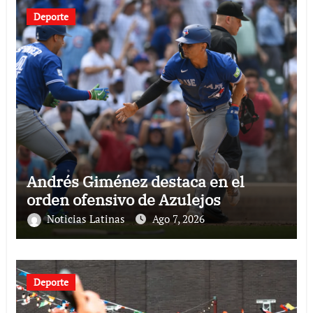
Deporte
Andrés Giménez destaca en el
orden ofensivo de Azulejos
Noticias Latinas
Ago 7, 2026
Deporte