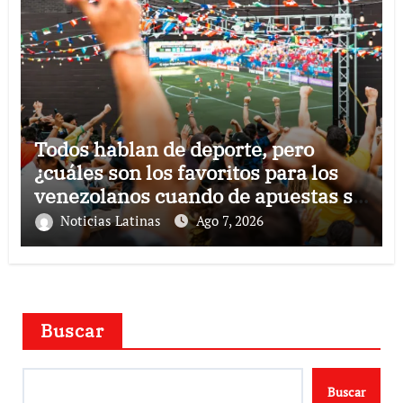
Todos hablan de deporte, pero
¿cuáles son los favoritos para los
venezolanos cuando de apuestas se
trata?
Noticias Latinas
Ago 7, 2026
Buscar
Buscar