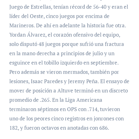
Juego de Estrellas, tenían récord de 56-40 y eran el
líder del Oeste, cinco juegos por encima de
Marineros. De ahí en adelante la historia fue otra.
Yordan Álvarez, el corazón ofensivo del equipo,
solo disputó 48 juegos porque sufrió una fractura
en la mano derecha a principios de julio y un
esguince en el tobillo izquierdo en septiembre.
Pero además se vieron mermados, también por
lesiones, Isaac Paredes y Jeremy Peña. El ensayo de
mover de posición a Altuve terminó en un discreto
promedio de .265. En la Liga Americana
terminaron séptimos en OPS con .714, tuvieron
uno de los peores cinco registros en jonrones con
182, y fueron octavos en anotadas con 686.