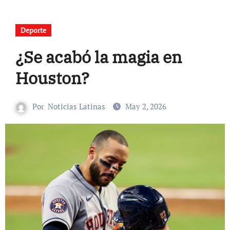
Deporte
¿Se acabó la magia en
Houston?
Por
Noticias Latinas
May 2, 2026