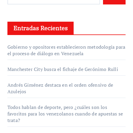
Entradas Recientes
Gobierno y opositores establecieron metodología para
el proceso de diálogo en Venezuela
Manchester City busca el fichaje de Gerónimo Rulli
Andrés Giménez destaca en el orden ofensivo de
Azulejos
Todos hablan de deporte, pero ¿cuáles son los
favoritos para los venezolanos cuando de apuestas se
trata?