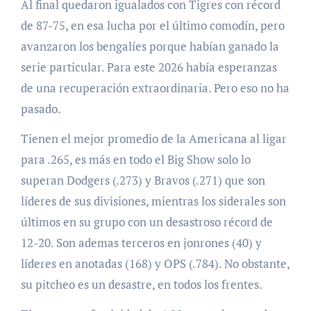
Al final quedaron igualados con Tigres con récord
de 87-75, en esa lucha por el último comodín, pero
avanzaron los bengalíes porque habían ganado la
serie particular. Para este 2026 había esperanzas
de una recuperación extraordinaria. Pero eso no ha
pasado.
Tienen el mejor promedio de la Americana al ligar
para .265, es más en todo el Big Show solo lo
superan Dodgers (.273) y Bravos (.271) que son
líderes de sus divisiones, mientras los siderales son
últimos en su grupo con un desastroso récord de
12-20. Son ademas terceros en jonrones (40) y
líderes en anotadas (168) y OPS (.784). No obstante,
su pitcheo es un desastre, en todos los frentes.