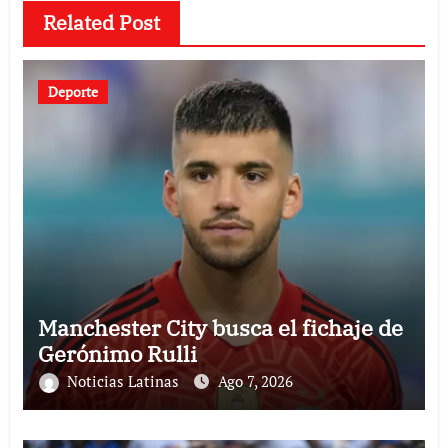
Related Post
Deporte
Manchester City busca el fichaje de
Gerónimo Rulli
Noticias Latinas
Ago 7, 2026