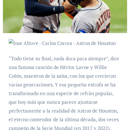
“Todo tiene su final, nada dura para siempre”, dice
una famosa canción de Héctor Lavoe y Willie
Colón, maestros de la salsa, con los que crecieron
varias generaciones. Y esa pequeña estrofa se ha
transformado en una especie de refrán popular,
que hoy más que nunca parece ajustarse
perfectamente a la realidad de Astros de Houston,
el eterno contendor de la última década, dos veces
campeón de la Serie Mundial (en 2017 y 2022).