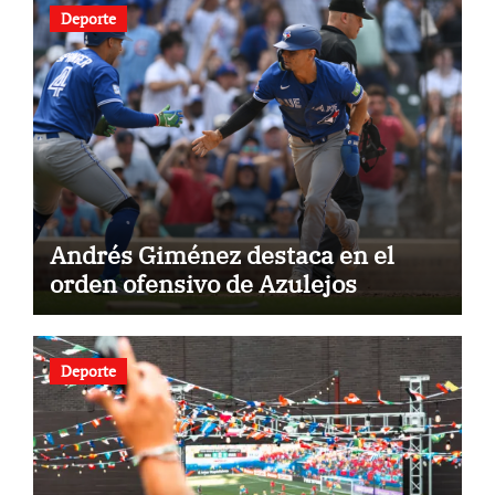
Deporte
Andrés Giménez destaca en el
orden ofensivo de Azulejos
Deporte