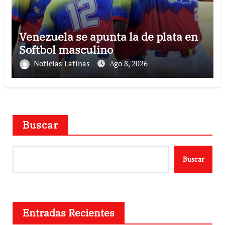
Venezuela se apunta la de plata en
Softbol masculino
Noticias Latinas
Ago 8, 2026
Buscar
Buscar
Entradas Recientes