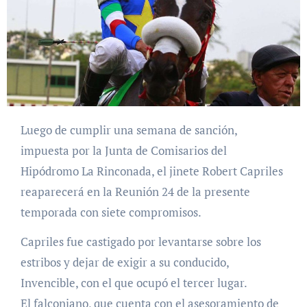
Luego de cumplir una semana de sanción,
impuesta por la Junta de Comisarios del
Hipódromo La Rinconada, el jinete Robert Capriles
reaparecerá en la Reunión 24 de la presente
temporada con siete compromisos.
Capriles fue castigado por levantarse sobre los
estribos y dejar de exigir a su conducido,
Invencible, con el que ocupó el tercer lugar.
El falconiano, que cuenta con el asesoramiento de