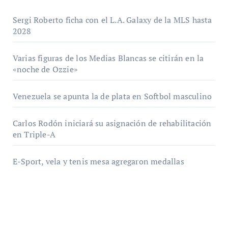
Sergi Roberto ficha con el L.A. Galaxy de la MLS hasta
2028
Varias figuras de los Medias Blancas se citirán en la
«noche de Ozzie»
Venezuela se apunta la de plata en Softbol masculino
Carlos Rodón iniciará su asignación de rehabilitación
en Triple-A
E-Sport, vela y tenis mesa agregaron medallas