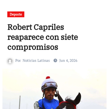
Deporte
Robert Capriles
reaparece con siete
compromisos
Por
Noticias Latinas
Jun 4, 2026