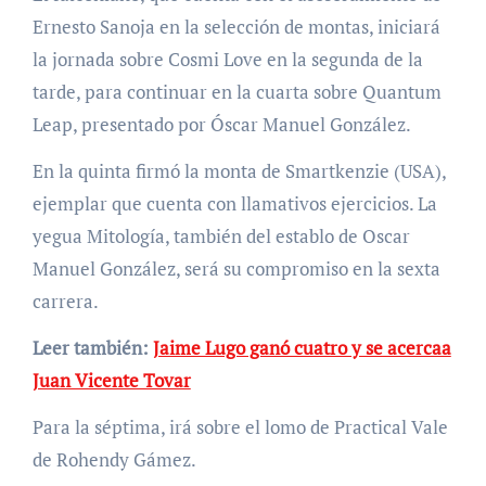
Ernesto Sanoja en la selección de montas, iniciará
la jornada sobre Cosmi Love en la segunda de la
tarde, para continuar en la cuarta sobre Quantum
Leap, presentado por Óscar Manuel González.
En la quinta firmó la monta de Smartkenzie (USA),
ejemplar que cuenta con llamativos ejercicios. La
yegua Mitología, también del establo de Oscar
Manuel González, será su compromiso en la sexta
carrera.
Leer también:
Jaime Lugo ganó cuatro y se acercaa
Juan Vicente Tovar
Para la séptima, irá sobre el lomo de Practical Vale
de Rohendy Gámez.