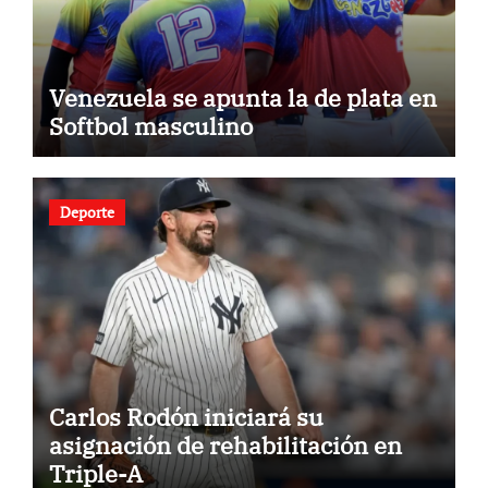
Venezuela se apunta la de plata en
Softbol masculino
Deporte
Carlos Rodón iniciará su
asignación de rehabilitación en
Triple-A