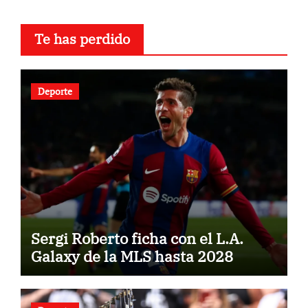
Te has perdido
Deporte
Sergi Roberto ficha con el L.A.
Galaxy de la MLS hasta 2028