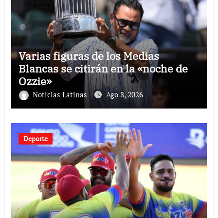
Varias figuras de los Medias
Blancas se citirán en la «noche de
Ozzie»
Noticias Latinas
Ago 8, 2026
Deporte