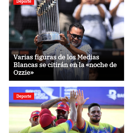
Deporte
Varias figuras de los Medias
Blancas se citirán en la «noche de
Ozzie»
Deporte