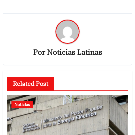
Por
Noticias Latinas
Related Post
Noticias