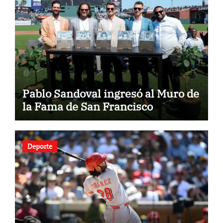
Pablo Sandoval ingresó al Muro de
la Fama de San Francisco
Deporte