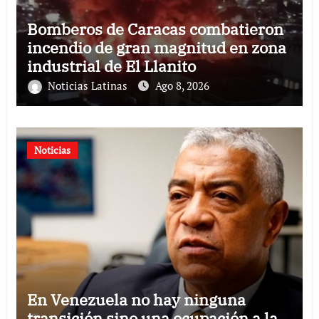
Bomberos de Caracas combatieron
incendio de gran magnitud en zona
industrial de El Llanito
Noticias Latinas
Ago 8, 2026
Noticias
En Venezuela no hay ninguna
transición sino una ocupación a la