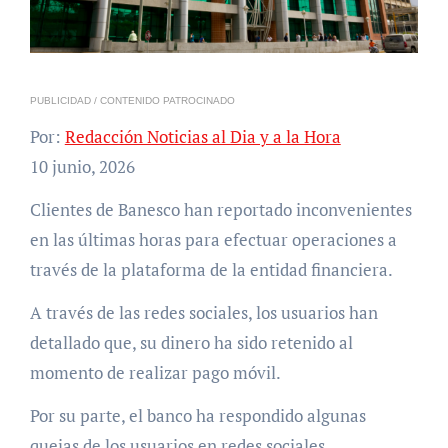
PUBLICIDAD / CONTENIDO PATROCINADO
Por:
Redacción Noticias al Dia y a la Hora
10 junio, 2026
Clientes de Banesco han reportado inconvenientes
en las últimas horas para efectuar operaciones a
través de la plataforma de la entidad financiera.
A través de las redes sociales, los usuarios han
detallado que, su dinero ha sido retenido al
momento de realizar pago móvil.
Por su parte, el banco ha respondido algunas
quejas de los usuarios en redes sociales.