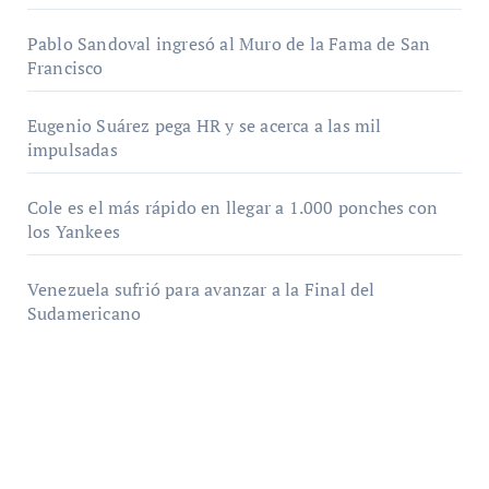
Pablo Sandoval ingresó al Muro de la Fama de San
Francisco
Eugenio Suárez pega HR y se acerca a las mil
impulsadas
Cole es el más rápido en llegar a 1.000 ponches con
los Yankees
Venezuela sufrió para avanzar a la Final del
Sudamericano