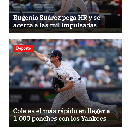
Eugenio Suárez pega HR y se
acerca a las mil impulsadas
Deporte
Cole es el más rápido en llegar a
1.000 ponches con los Yankees