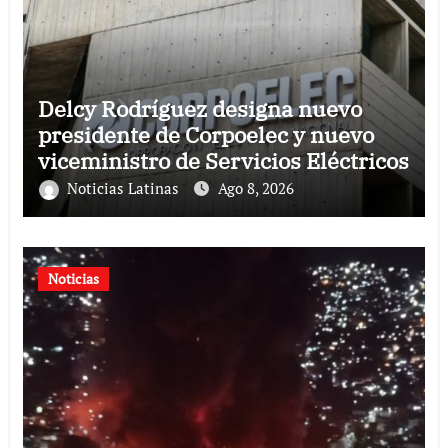
Delcy Rodríguez designa nuevo
presidente de Corpoelec y nuevo
viceministro de Servicios Eléctricos
Noticias Latinas
Ago 8, 2026
Noticias