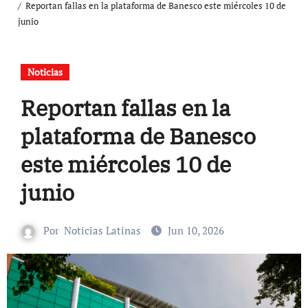
Reportan fallas en la plataforma de Banesco este miércoles 10 de
junio
Noticias
Reportan fallas en la
plataforma de Banesco
este miércoles 10 de
junio
Por
Noticias Latinas
Jun 10, 2026