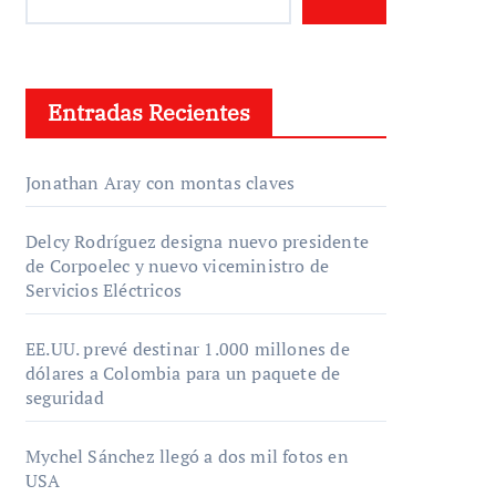
Entradas Recientes
Jonathan Aray con montas claves
Delcy Rodríguez designa nuevo presidente
de Corpoelec y nuevo viceministro de
Servicios Eléctricos
EE.UU. prevé destinar 1.000 millones de
dólares a Colombia para un paquete de
seguridad
Mychel Sánchez llegó a dos mil fotos en
USA