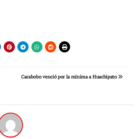
Carabobo venció por la mínima a Huachipato