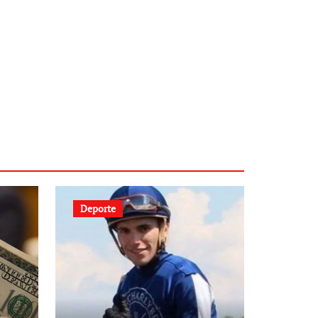
Deporte