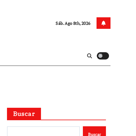
Sáb. Ago 8th, 2026
Buscar
Buscar