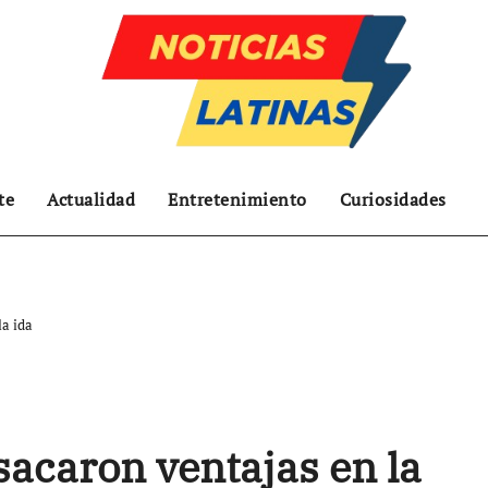
te
Actualidad
Entretenimiento
Curiosidades
la ida
sacaron ventajas en la