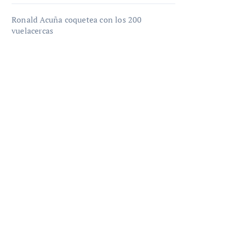
Ronald Acuña coquetea con los 200
vuelacercas