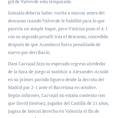
gol de Valverde esta temporada.
Gonzalo debería haber vuelto a marcar antes del
descanso cuando Valverde le habilitó para lo que
parecía un simple toque, pero Vinícius puso el 4-1
con su segundo penalti tras el descanso, concedido
después de que Aramburu fuera penalizado de
nuevo por derribarlo.
Dani Carvajal hizo su esperado regreso alrededor
de la hora de juego al sustituir a Alexander-Arnold
en su primer partido liguero desde la derrota del
Madrid por 2-1 ante el Barcelona en octubre.
Según informes, Carvajal no estaba contento con
que David Jiménez, jugador del Castilla de 21 años,
jugara de lateral derecho en Valencia el fin de