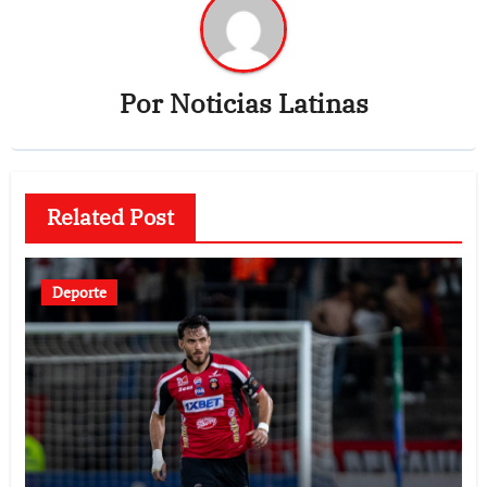
Por
Noticias Latinas
Related Post
Deporte