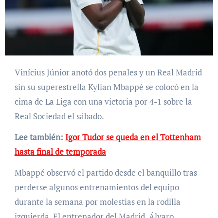
Vinícius Júnior anotó dos penales y un Real Madrid
sin su superestrella Kylian Mbappé se colocó en la
cima de La Liga con una victoria por 4-1 sobre la
Real Sociedad el sábado.
Lee también:
Igor Tudor se queda en el Tottenham
hasta final de temporada
Mbappé observó el partido desde el banquillo tras
perderse algunos entrenamientos del equipo
durante la semana por molestias en la rodilla
izquierda. El entrenador del Madrid, Álvaro