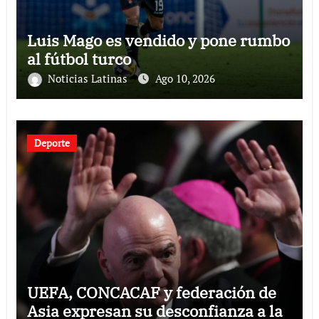
Luis Mago es vendido y pone rumbo
al fútbol turco
Noticias Latinas
Ago 10, 2026
Deporte
UEFA, CONCACAF y federación de
Asia expresan su desconfianza a la