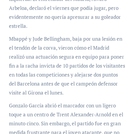
Arbeloa, declaró el viernes que podía jugar, pero
evidentemente no quería apresurar a su goleador
estrella.
Mbappé y Jude Bellingham, baja por una lesión en
el tendón de la corva, vieron cómo el Madrid
realizó una actuación segura en equipo para poner
fin a la racha invicta de 10 partidos de los visitantes
en todas las competiciones y alejarse dos puntos
del Barcelona antes de que el campeón defensor
visite al Girona el lunes.
Gonzalo García abrió el marcador con un ligero
toque a un centro de Trent Alexander-Arnold en el
minuto cinco. Sin embargo, el partido fue en gran
medida frustrante para el joven atacante, que no