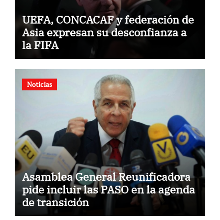
UEFA, CONCACAF y federación de
Asia expresan su desconfianza a
la FIFA
Noticias
Asamblea General Reunificadora
pide incluir las PASO en la agenda
de transición