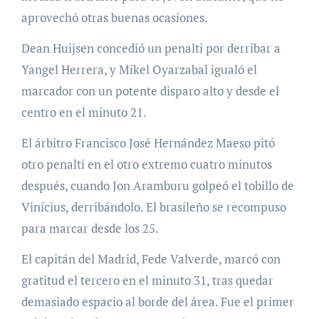
aprovechó otras buenas ocasiones.
Dean Huijsen concedió un penalti por derribar a
Yangel Herrera, y Mikel Oyarzabal igualó el
marcador con un potente disparo alto y desde el
centro en el minuto 21.
El árbitro Francisco José Hernández Maeso pitó
otro penalti en el otro extremo cuatro minutos
después, cuando Jon Aramburu golpeó el tobillo de
Vinícius, derribándolo. El brasileño se recompuso
para marcar desde los 25.
El capitán del Madrid, Fede Valverde, marcó con
gratitud el tercero en el minuto 31, tras quedar
demasiado espacio al borde del área. Fue el primer