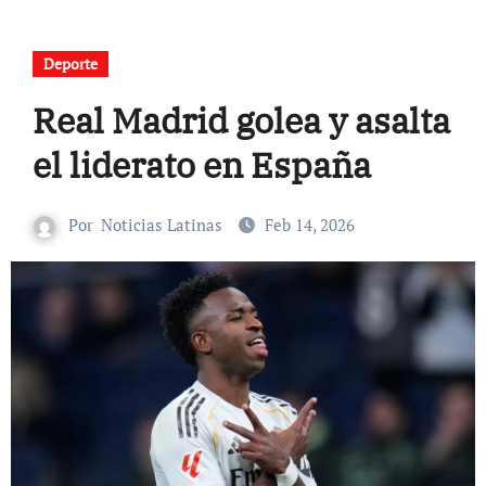
Deporte
Real Madrid golea y asalta
el liderato en España
Por
Noticias Latinas
Feb 14, 2026