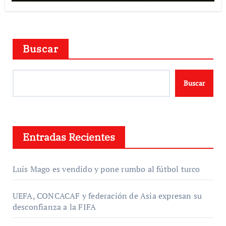
Buscar
Buscar
Entradas Recientes
Luis Mago es vendido y pone rumbo al fútbol turco
UEFA, CONCACAF y federación de Asia expresan su
desconfianza a la FIFA