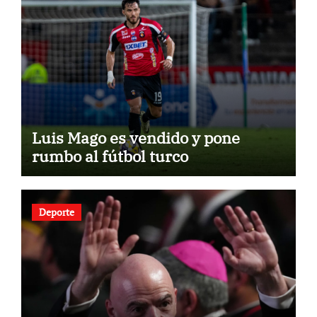
Luis Mago es vendido y pone
rumbo al fútbol turco
Deporte