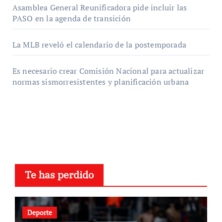
Asamblea General Reunificadora pide incluir las
PASO en la agenda de transición
La MLB reveló el calendario de la postemporada
Es necesario crear Comisión Nacional para actualizar
normas sismorresistentes y planificación urbana
Te has perdido
Deporte