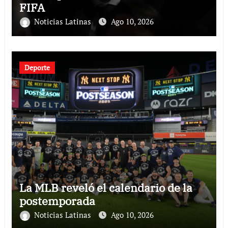
FIFA
Noticias Latinas
Ago 10, 2026
Deporte
La MLB reveló el calendario de la
postemporada
Noticias Latinas
Ago 10, 2026