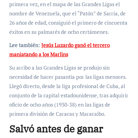
primera vez, en el mapa de las Grandes Ligas el
nombre de Venezuela, que el “Patón” de Sarría, de
26 años de edad, consiguió el primero de cincuenta
éxitos en su palmarés de ocho certámenes.
Lee también:
Jesús Luzardo ganó el tercero
maniatando a los Marlins
Su arribo a las Grandes Ligas se produjo sin
necesidad de hacer pasantía por las ligas menores.
Llegó directo, desde la liga profesional de Cuba, al
conjunto de la capital estadounidense, tras adquirir
oficio de ocho años (1930-38) en las ligas de
primera división de Caracas y Maracaibo.
Salvó antes de ganar