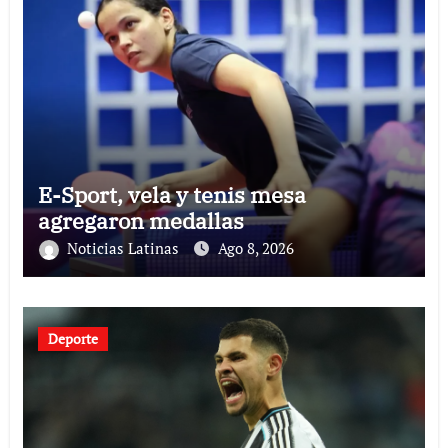
E-Sport, vela y tenis mesa
agregaron medallas
Noticias Latinas
Ago 8, 2026
Deporte