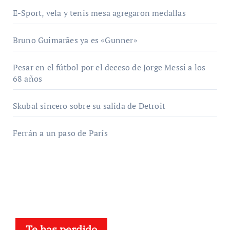
E-Sport, vela y tenis mesa agregaron medallas
Bruno Guimarães ya es «Gunner»
Pesar en el fútbol por el deceso de Jorge Messi a los
68 años
Skubal sincero sobre su salida de Detroit
Ferrán a un paso de París
Te has perdido