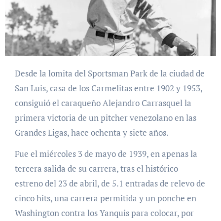
Desde la lomita del Sportsman Park de la ciudad de
San Luis, casa de los Carmelitas entre 1902 y 1953,
consiguió el caraqueño Alejandro Carrasquel la
primera victoria de un pitcher venezolano en las
Grandes Ligas, hace ochenta y siete años.
Fue el miércoles 3 de mayo de 1939, en apenas la
tercera salida de su carrera, tras el histórico
estreno del 23 de abril, de 5.1 entradas de relevo de
cinco hits, una carrera permitida y un ponche en
Washington contra los Yanquis para colocar, por