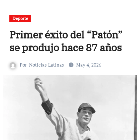
Deporte
Primer éxito del “Patón”
se produjo hace 87 años
Por
Noticias Latinas
May 4, 2026