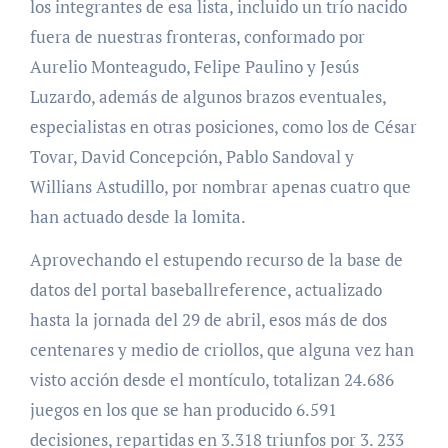
los integrantes de esa lista, incluido un trío nacido
fuera de nuestras fronteras, conformado por
Aurelio Monteagudo, Felipe Paulino y Jesús
Luzardo, además de algunos brazos eventuales,
especialistas en otras posiciones, como los de César
Tovar, David Concepción, Pablo Sandoval y
Willians Astudillo, por nombrar apenas cuatro que
han actuado desde la lomita.
Aprovechando el estupendo recurso de la base de
datos del portal baseballreference, actualizado
hasta la jornada del 29 de abril, esos más de dos
centenares y medio de criollos, que alguna vez han
visto acción desde el montículo, totalizan 24.686
juegos en los que se han producido 6.591
decisiones, repartidas en 3.318 triunfos por 3. 233