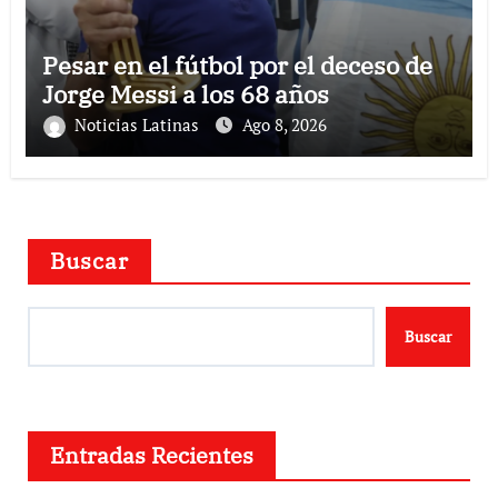
Pesar en el fútbol por el deceso de
Jorge Messi a los 68 años
Noticias Latinas
Ago 8, 2026
Buscar
Buscar
Entradas Recientes