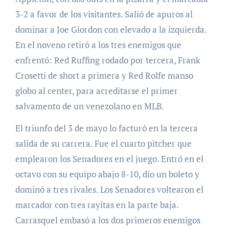
3-2 a favor de los visitantes. Salió de apuros al
dominar a Joe Giordon con elevado a la izquierda.
En el noveno retiró a los tres enemigos que
enfrentó: Red Ruffing rodado por tercera, Frank
Crosetti de short a primera y Red Rolfe manso
globo al center, para acreditarse el primer
salvamento de un venezolano en MLB.
El triunfo del 3 de mayo lo facturó en la tercera
salida de su carrera. Fue el cuarto pitcher que
emplearon los Senadores en el juego. Entró en el
octavo con su equipo abajo 8-10, dio un boleto y
dominó a tres rivales. Los Senadores voltearon el
marcador con tres rayitas en la parte baja.
Carrasquel embasó a los dos primeros enemigos