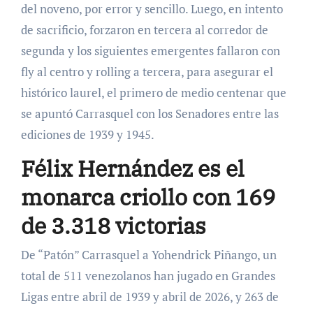
del noveno, por error y sencillo. Luego, en intento
de sacrificio, forzaron en tercera al corredor de
segunda y los siguientes emergentes fallaron con
fly al centro y rolling a tercera, para asegurar el
histórico laurel, el primero de medio centenar que
se apuntó Carrasquel con los Senadores entre las
ediciones de 1939 y 1945.
Félix Hernández es el
monarca criollo con 169
de 3.318 victorias
De “Patón” Carrasquel a Yohendrick Piñango, un
total de 511 venezolanos han jugado en Grandes
Ligas entre abril de 1939 y abril de 2026, y 263 de