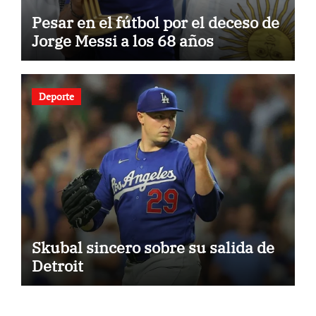
Pesar en el fútbol por el deceso de
Jorge Messi a los 68 años
Deporte
Skubal sincero sobre su salida de
Detroit