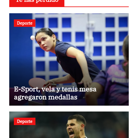
Deporte
E-Sport, vela y tenis mesa
agregaron medallas
Deporte