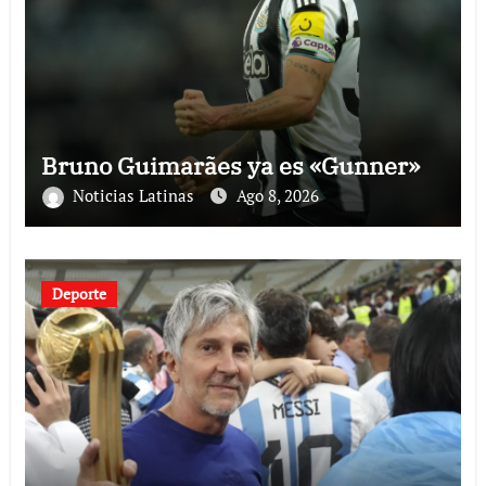
Bruno Guimarães ya es «Gunner»
Noticias Latinas
Ago 8, 2026
Deporte