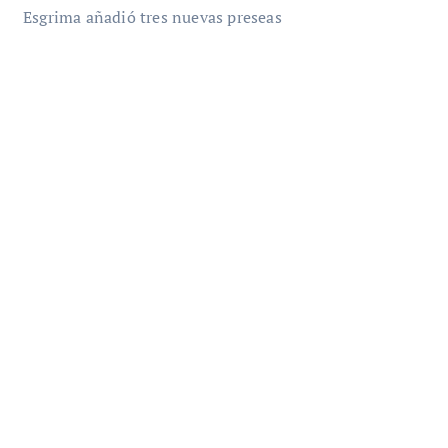
Esgrima añadió tres nuevas preseas