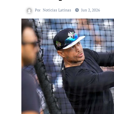
Por
Noticias Latinas
Jun 2, 2026