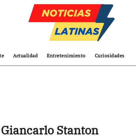
te
Actualidad
Entretenimiento
Curiosidades
 Giancarlo Stanton