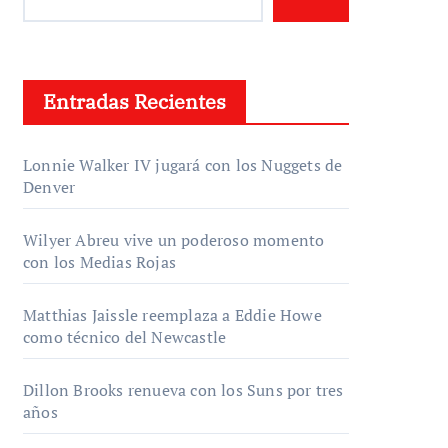
Entradas Recientes
Lonnie Walker IV jugará con los Nuggets de
Denver
Wilyer Abreu vive un poderoso momento
con los Medias Rojas
Matthias Jaissle reemplaza a Eddie Howe
como técnico del Newcastle
Dillon Brooks renueva con los Suns por tres
años