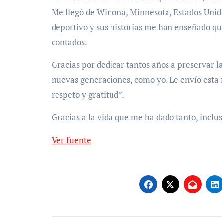
Me llegó de Winona, Minnesota, Estados Unid
deportivo y sus historias me han enseñado qu
contados.
Gracias por dedicar tantos años a preservar l
nuevas generaciones, como yo. Le envío esta 
respeto y gratitud”.
Gracias a la vida que me ha dado tanto, inclus
Ver fuente