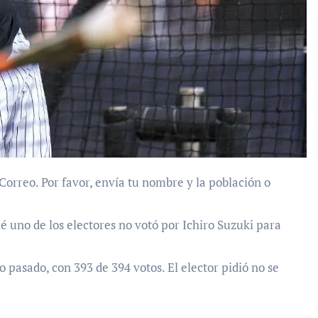
é uno de los electores no votó por Ichiro Suzuki para
o pasado, con 393 de 394 votos. El elector pidió no se