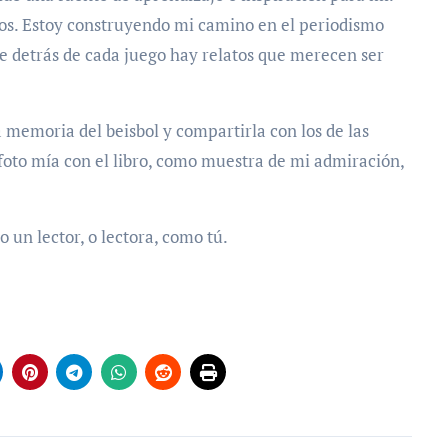
os. Estoy construyendo mi camino en el periodismo
e detrás de cada juego hay relatos que merecen ser
a memoria del beisbol y compartirla con los de las
foto mía con el libro, como muestra de mi admiración,
o un lector, o lectora, como tú.