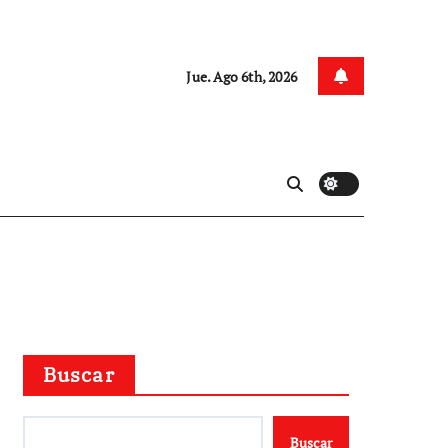
Jue. Ago 6th, 2026
Buscar
Buscar