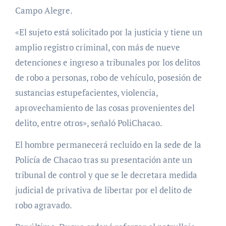
Campo Alegre.
«El sujeto está solicitado por la justicia y tiene un
amplio registro criminal, con más de nueve
detenciones e ingreso a tribunales por los delitos
de robo a personas, robo de vehículo, posesión de
sustancias estupefacientes, violencia,
aprovechamiento de las cosas provenientes del
delito, entre otros», señaló PoliChacao.
El hombre permanecerá recluido en la sede de la
Policía de Chacao tras su presentación ante un
tribunal de control y que se le decretara medida
judicial de privativa de libertar por el delito de
robo agravado.