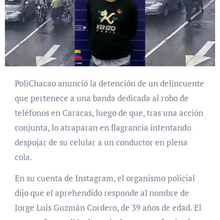
PoliChacao anunció la detención de un delincuente
que pertenece a una banda dedicada al robo de
teléfonos en Caracas, luego de que, tras una acción
conjunta, lo atraparan en flagrancia intentando
despojar de su celular a un conductor en plena
cola.
En su cuenta de Instagram, el organismo policial
dijo que el aprehendido responde al nombre de
Jorge Luis Guzmán Cordero, de 39 años de edad. El