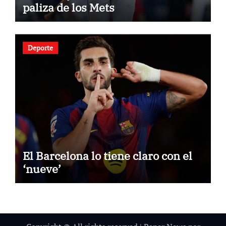
paliza de los Mets
Deporte
El Barcelona lo tiene claro con el
‘nueve’