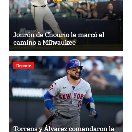
Jonrón de Chourio le marcó el
camino a Milwaukee
Deporte
Torrens y Álvarez comandaron la