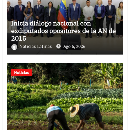
Inicia diálogo nacional con
exdiputados opositores de la AN de
2015
Noticias Latinas
Ago 6, 2026
Noticias