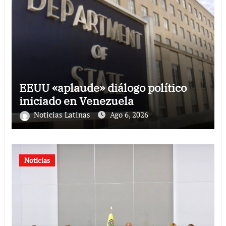
EEUU «aplaude» diálogo político
iniciado en Venezuela
Noticias Latinas
Ago 6, 2026
Noticias