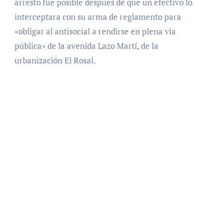
arresto fue posible después de que un efectivo lo
interceptara con su arma de reglamento para
«obligar al antisocial a rendirse en plena vía
pública» de la avenida Lazo Martí, de la
urbanización El Rosal.