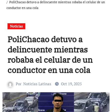
PoliChacao detuvo a delincuente mientras robaba el celular de un
conductor en una cola
Noticias
PoliChacao detuvo a
delincuente mientras
robaba el celular de un
conductor en una cola
Por
Noticias Latinas
Oct 19, 2025