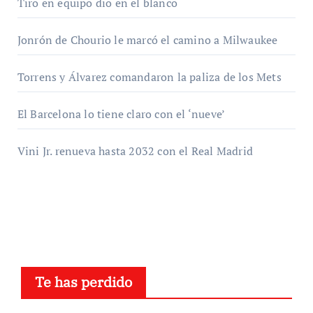
Tiro en equipo dio en el blanco
Jonrón de Chourio le marcó el camino a Milwaukee
Torrens y Álvarez comandaron la paliza de los Mets
El Barcelona lo tiene claro con el ‘nueve’
Vini Jr. renueva hasta 2032 con el Real Madrid
Te has perdido