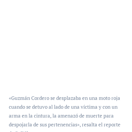
«Guzmán Cordero se desplazaba en una moto roja
cuando se detuvo al lado de una víctima y con un
arma en la cintura, la amenazó de muerte para
despojarla de sus pertenencias», resalta el reporte