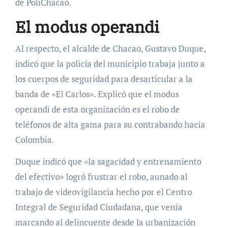
de PoliChacao.
El modus operandi
Al respecto, el alcalde de Chacao, Gustavo Duque,
indicó que la policía del municipio trabaja junto a
los cuerpos de seguridad para desarticular a la
banda de «El Carlos». Explicó que el modus
operandi de esta organización es el robo de
teléfonos de alta gama para su contrabando hacia
Colombia.
Duque indicó que «la sagacidad y entrenamiento
del efectivo» logró frustrar el robo, aunado al
trabajo de videovigilancia hecho por el Centro
Integral de Seguridad Ciudadana, que venía
marcando al delincuente desde la urbanización