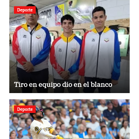
Deporte
Tiro en equipo dio en el blanco
Deporte