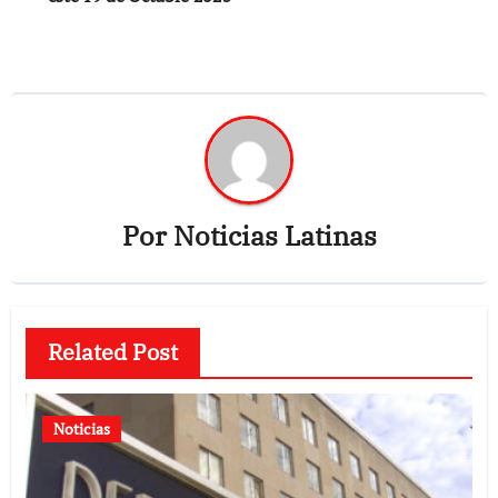
Por
Noticias Latinas
Related Post
Noticias