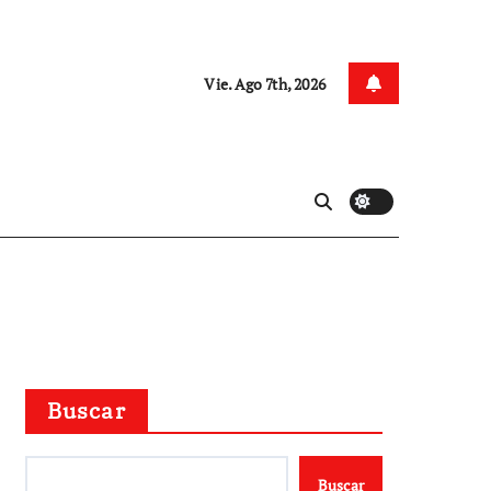
Vie. Ago 7th, 2026
Buscar
Buscar