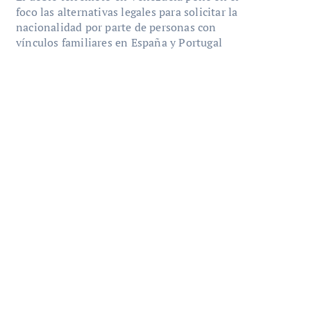
foco las alternativas legales para solicitar la
nacionalidad por parte de personas con
vínculos familiares en España y Portugal