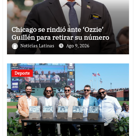
Chicago se rindió ante ‘Ozzie’
Guillén para retirar su número
Noticias Latinas
Ago 9, 2026
Deporte