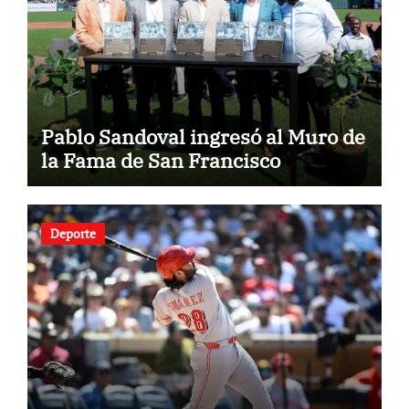
Pablo Sandoval ingresó al Muro de
la Fama de San Francisco
Deporte