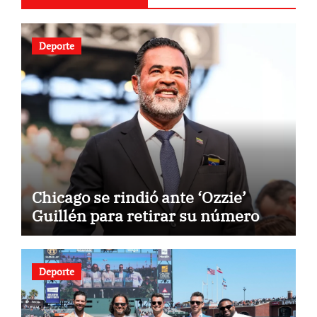
Deporte
Chicago se rindió ante ‘Ozzie’
Guillén para retirar su número
Deporte