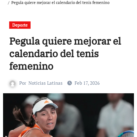
Pegula quiere mejorar el calendario del tenis femenino
Deporte
Pegula quiere mejorar el
calendario del tenis
femenino
Por
Noticias Latinas
Feb 17, 2026