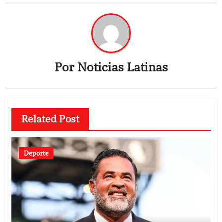
Por
Noticias Latinas
Related Post
Deporte