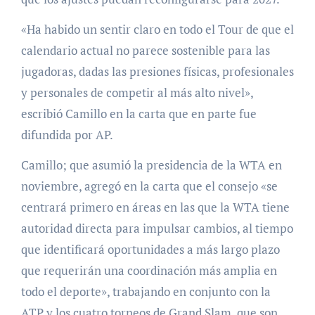
«Ha habido un sentir claro en todo el Tour de que el
calendario actual no parece sostenible para las
jugadoras, dadas las presiones físicas, profesionales
y personales de competir al más alto nivel»,
escribió Camillo en la carta que en parte fue
difundida por AP.
Camillo; que asumió la presidencia de la WTA en
noviembre, agregó en la carta que el consejo «se
centrará primero en áreas en las que la WTA tiene
autoridad directa para impulsar cambios, al tiempo
que identificará oportunidades a más largo plazo
que requerirán una coordinación más amplia en
todo el deporte», trabajando en conjunto con la
ATP y los cuatro torneos de Grand Slam, que son