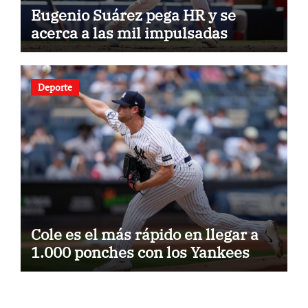
Eugenio Suárez pega HR y se
acerca a las mil impulsadas
Deporte
Cole es el más rápido en llegar a
1.000 ponches con los Yankees