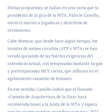
Dichas propuestas, se hallan en una carta que la
presidenta de la gira de la WTA, Valerie Camillo,
envió el martes a jugadoras y directivos de
certámenes.
Cabe destacar que desde hace algún tiempo, los
tenistas de ambos circuitos (ATP y WTA) se han
venido quejando de las fuertes exigencias del
calendario actual, con temporadas bastante largas
y pretemporadas MUY cortas, que influyen en el
agotamiento causante de lesiones.
En ese sentido, Camillo indicó que el llamado
«Consejo de Arquitectura de la Gira» hará
recomendaciones a la Junta de la WTA y espera
que los ajustes puedan reconfigurarse para 2027.