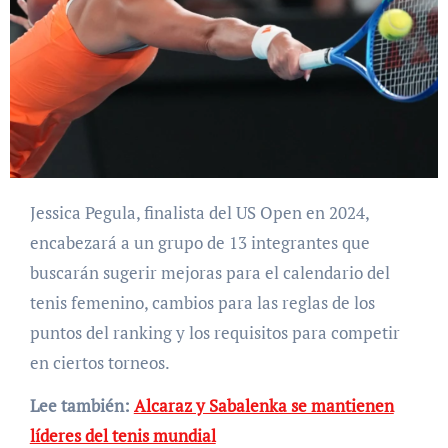
Jessica Pegula, finalista del US Open en 2024,
encabezará a un grupo de 13 integrantes que
buscarán sugerir mejoras para el calendario del
tenis femenino, cambios para las reglas de los
puntos del ranking y los requisitos para competir
en ciertos torneos.
Lee también:
Alcaraz y Sabalenka se mantienen
líderes del tenis mundial