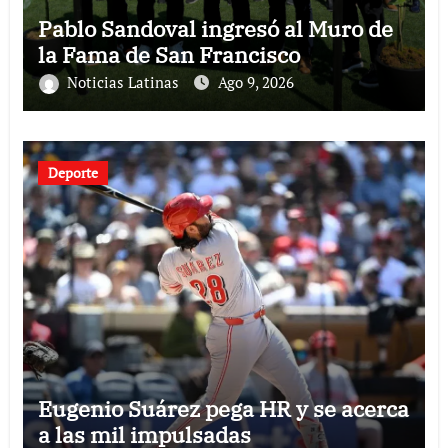
Pablo Sandoval ingresó al Muro de
la Fama de San Francisco
Noticias Latinas
Ago 9, 2026
Deporte
Eugenio Suárez pega HR y se acerca
a las mil impulsadas