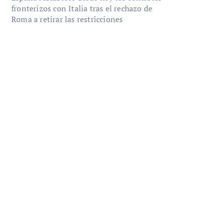
fronterizos con Italia tras el rechazo de
Roma a retirar las restricciones