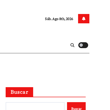
Sáb. Ago 8th, 2026
Buscar
Buscar