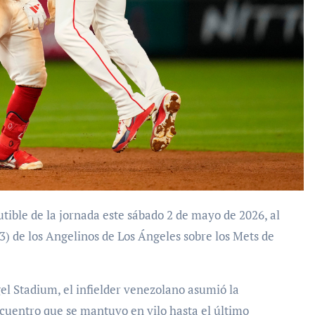
-3) de los Angelinos de Los Ángeles sobre los Mets de
gel Stadium, el infielder venezolano asumió la
ncuentro que se mantuvo en vilo hasta el último