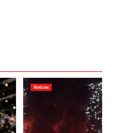
Noticias