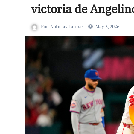
victoria de Angelin
Por
Noticias Latinas
May 3, 2026