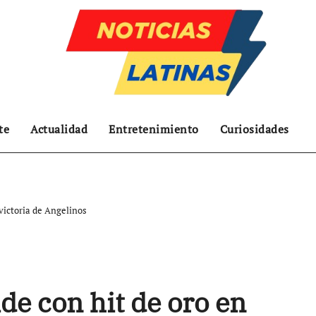
te
Actualidad
Entretenimiento
Curiosidades
victoria de Angelinos
de con hit de oro en