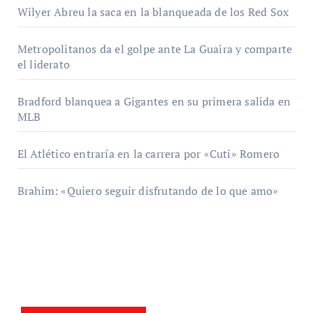
Wilyer Abreu la saca en la blanqueada de los Red Sox
Metropolitanos da el golpe ante La Guaira y comparte
el liderato
Bradford blanquea a Gigantes en su primera salida en
MLB
El Atlético entraría en la carrera por «Cuti» Romero
Brahim: «Quiero seguir disfrutando de lo que amo»