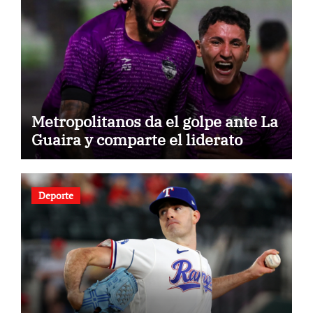
Metropolitanos da el golpe ante La
Guaira y comparte el liderato
Deporte