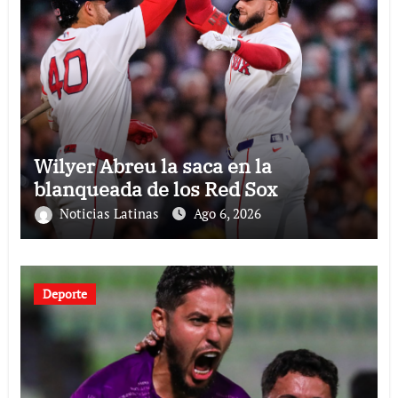
Wilyer Abreu la saca en la
blanqueada de los Red Sox
Noticias Latinas
Ago 6, 2026
Deporte