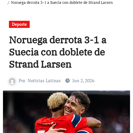
Noruega derrota 3-1 a Suecia con doblete de Strand Larsen
Deporte
Noruega derrota 3-1 a
Suecia con doblete de
Strand Larsen
Por
Noticias Latinas
Jun 2, 2026