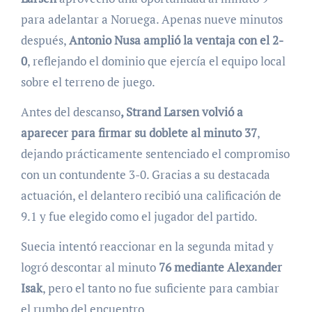
para adelantar a Noruega. Apenas nueve minutos
después,
Antonio Nusa amplió la ventaja con el 2-
0
, reflejando el dominio que ejercía el equipo local
sobre el terreno de juego.
Antes del descanso
, Strand Larsen volvió a
aparecer para firmar su doblete al minuto 37
,
dejando prácticamente sentenciado el compromiso
con un contundente 3-0. Gracias a su destacada
actuación, el delantero recibió una calificación de
9.1 y fue elegido como el jugador del partido.
Suecia intentó reaccionar en la segunda mitad y
logró descontar al minuto
76 mediante Alexander
Isak
, pero el tanto no fue suficiente para cambiar
el rumbo del encuentro.