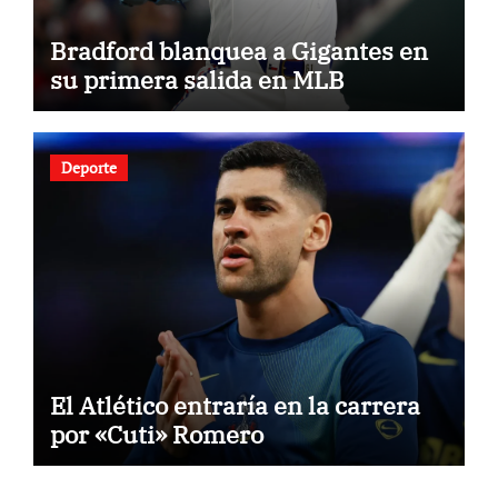
Bradford blanquea a Gigantes en
su primera salida en MLB
Deporte
El Atlético entraría en la carrera
por «Cuti» Romero