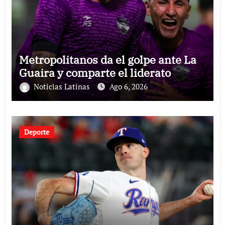
Metropolitanos da el golpe ante La
Guaira y comparte el liderato
Noticias Latinas
Ago 6, 2026
Deporte