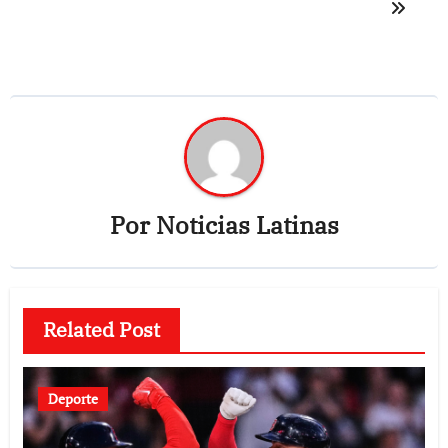
entradas
Por
Noticias Latinas
Related Post
Deporte