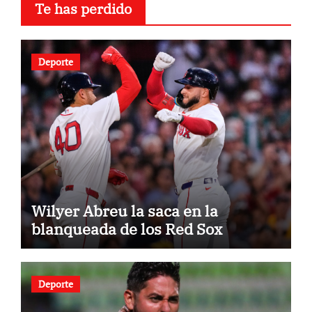
Te has perdido
Deporte
Wilyer Abreu la saca en la
blanqueada de los Red Sox
Deporte