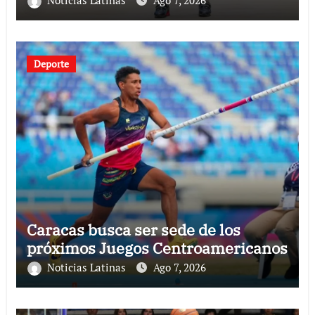
Deporte
Caracas busca ser sede de los
próximos Juegos Centroamericanos
Noticias Latinas
Ago 7, 2026