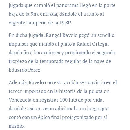
jugada que cambió el panorama llegó en la parte
baja de la 9na entrada, dándole el triunfo al
vigente campeón de la LVBP.
En dicha jugada, Rangel Ravelo pegó un sencillo
impulsor que mandó al plato a Rafael Ortega,
dando fin a las acciones y propinando el segundo
tropiezo de la temporada regular de la nave de
Eduardo Pérez.
Además, Ravelo con esta acción se convirtió en el
tercer importado en la historia de la pelota en
Venezuela en registrar 300 hits de por vida,
dandole así un sazón adicional a un juego que
contó con un épico final protagonizado por sí
mismo.