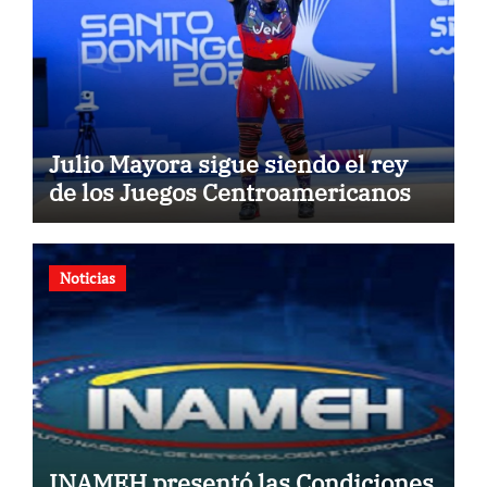
Julio Mayora sigue siendo el rey
de los Juegos Centroamericanos
Noticias
INAMEH presentó las Condiciones