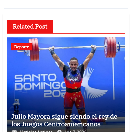
Related Post
Deporte
Julio Mayora sigue siendo el rey de
los Juegos Centroamericanos
Noticias Latinas
Ago 7, 2026