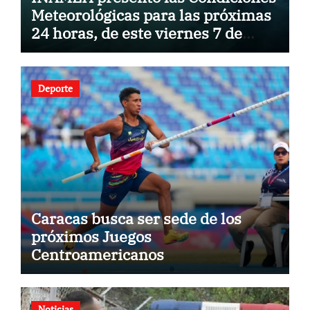
Meteorológicas para las próximas
24 horas, de este viernes 7 de
agosto 2026
Deporte
Caracas busca ser sede de los
próximos Juegos
Centroamericanos
Noticias