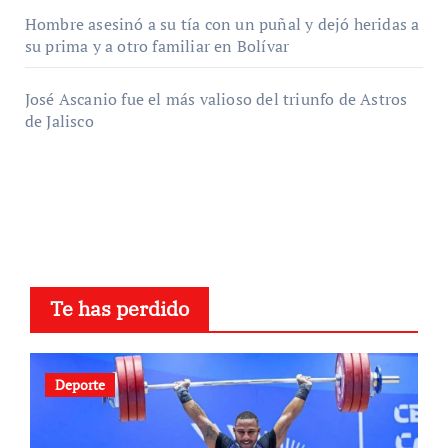
Hombre asesinó a su tía con un puñal y dejó heridas a
su prima y a otro familiar en Bolívar
José Ascanio fue el más valioso del triunfo de Astros
de Jalisco
Te has perdido
Deporte