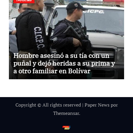
Hombre asesinó a su tía con un
puñal y dejó heridas a su prima y
a otro familiar en Bolívar
Copyright © All rights reserved
|
Paper News
por
Themeansar
.