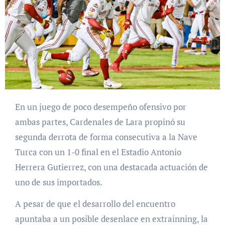
En un juego de poco desempeño ofensivo por
ambas partes, Cardenales de Lara propinó su
segunda derrota de forma consecutiva a la Nave
Turca con un 1-0 final en el Estadio Antonio
Herrera Gutierrez, con una destacada actuación de
uno de sus importados.
A pesar de que el desarrollo del encuentro
apuntaba a un posible desenlace en extrainning, la