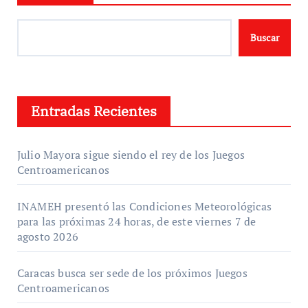
Buscar
Entradas Recientes
Julio Mayora sigue siendo el rey de los Juegos
Centroamericanos
INAMEH presentó las Condiciones Meteorológicas
para las próximas 24 horas, de este viernes 7 de
agosto 2026
Caracas busca ser sede de los próximos Juegos
Centroamericanos