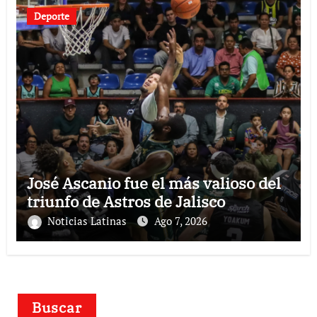
Deporte
José Ascanio fue el más valioso del
triunfo de Astros de Jalisco
Noticias Latinas
Ago 7, 2026
Buscar