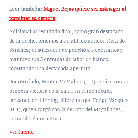
Leer también:
Miguel Rojas quiere ser mánager al
terminar su carrera
Adicional al resultado final, como gran destacado
de la noche, tenemos a un afilado abridor, Ricardo
Sánchez; el lanzador que ponchó a 5 contrarios y
mantuvo sus 5 entradas de labor en blanco,
mostrando una destacada apertura.
Por otro lado, Hunter McMahon (1-0) se hizo con su
primera victoria de la zafra en el montículo,
lanzando en 1 inning, diferente que Felipe Vázquez
(0-1), quien cargó con la derrota del Magallanes,
cerrando el encuetnro.
Ver fuente