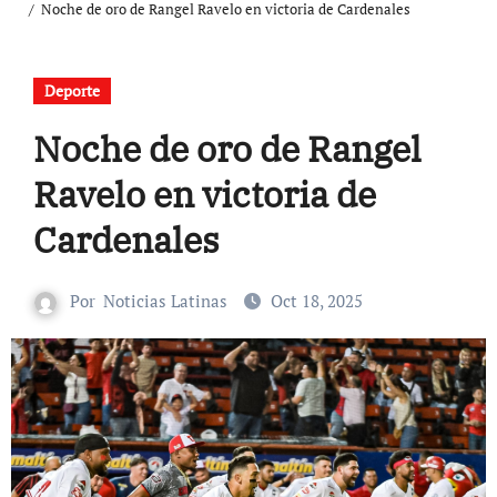
Noche de oro de Rangel Ravelo en victoria de Cardenales
Deporte
Noche de oro de Rangel
Ravelo en victoria de
Cardenales
Por
Noticias Latinas
Oct 18, 2025