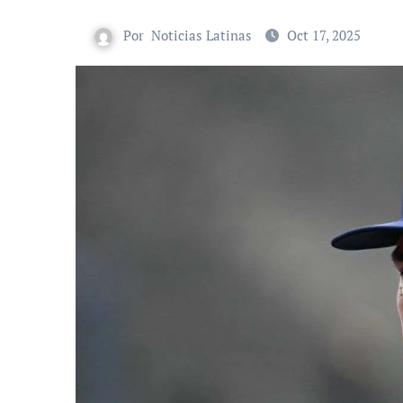
Por
Noticias Latinas
Oct 17, 2025