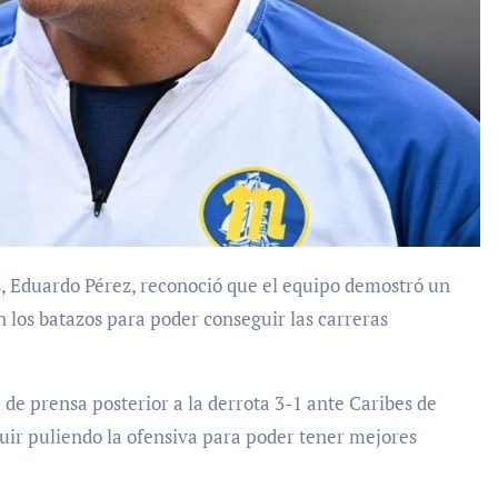
 los batazos para poder conseguir las carreras
 de prensa posterior a la derrota 3-1 ante Caribes de
ir puliendo la ofensiva para poder tener mejores