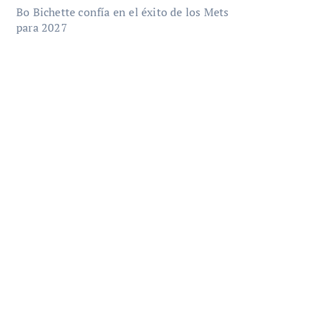
Bo Bichette confía en el éxito de los Mets
para 2027