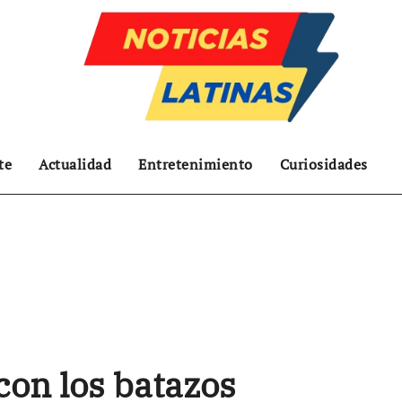
te
Actualidad
Entretenimiento
Curiosidades
con los batazos