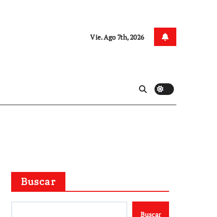
Vie. Ago 7th, 2026
Buscar
Buscar