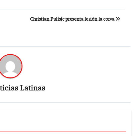
Christian Pulisic presenta lesión la corva
icias Latinas