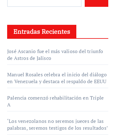
Entradas Recientes
José Ascanio fue el más valioso del triunfo
de Astros de Jalisco
Manuel Rosales celebra el inicio del diálogo
en Venezuela y destaca el respaldo de EEUU
Palencia comenzó rehabilitación en Triple
A
‘Los venezolanos no seremos jueces de las
palabras, seremos testigos de los resultados’