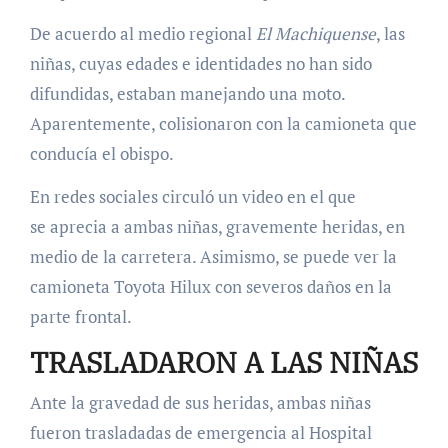
De acuerdo al medio regional
El Machiquense
, las
niñas, cuyas edades e identidades no han sido
difundidas, estaban manejando una moto.
Aparentemente, colisionaron con la camioneta que
conducía el obispo.
En redes sociales circuló un video en el que
se aprecia a ambas niñas, gravemente heridas, en
medio de la carretera. Asimismo, se puede ver la
camioneta Toyota Hilux con severos daños en la
parte frontal.
TRASLADARON A LAS NIÑAS
Ante la gravedad de sus heridas, ambas niñas
fueron trasladadas de emergencia al Hospital