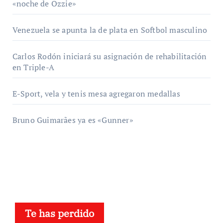
«noche de Ozzie»
Venezuela se apunta la de plata en Softbol masculino
Carlos Rodón iniciará su asignación de rehabilitación
en Triple-A
E-Sport, vela y tenis mesa agregaron medallas
Bruno Guimarães ya es «Gunner»
Te has perdido