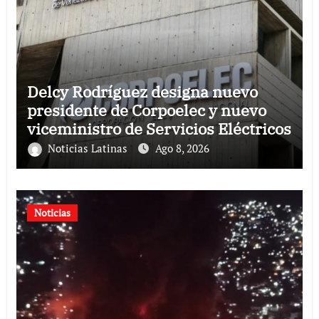
Delcy Rodríguez designa nuevo
presidente de Corpoelec y nuevo
viceministro de Servicios Eléctricos
Noticias Latinas
Ago 8, 2026
Noticias