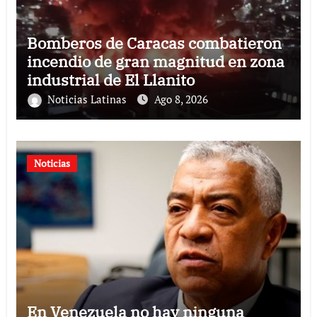
Bomberos de Caracas combatieron
incendio de gran magnitud en zona
industrial de El Llanito
Noticias Latinas
Ago 8, 2026
Noticias
En Venezuela no hay ninguna