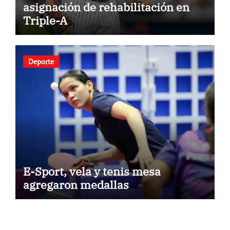
asignación de rehabilitación en
Triple-A
Deporte
E-Sport, vela y tenis mesa
agregaron medallas