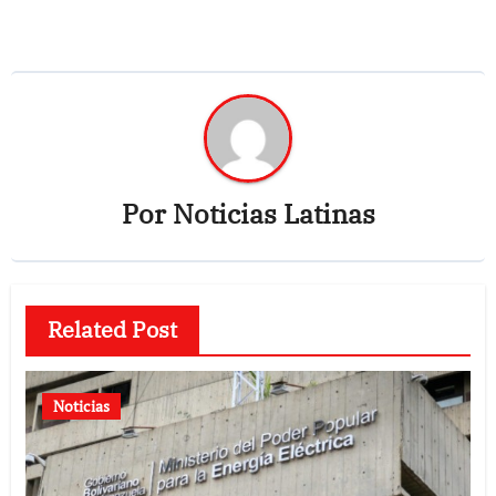
Por
Noticias Latinas
Related Post
Noticias