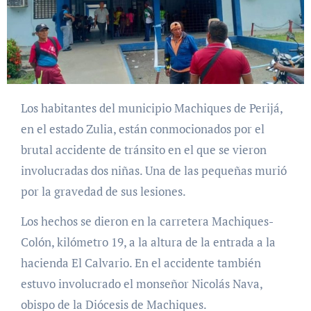
Los habitantes del municipio Machiques de Perijá,
en el estado Zulia, están conmocionados por el
brutal accidente de tránsito en el que se vieron
involucradas dos niñas. Una de las pequeñas murió
por la gravedad de sus lesiones.
Los hechos se dieron en la carretera Machiques-
Colón, kilómetro 19, a la altura de la entrada a la
hacienda El Calvario. En el accidente también
estuvo involucrado el monseñor Nicolás Nava,
obispo de la Diócesis de Machiques.