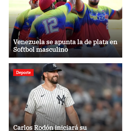
Venezuela se apunta la de plata en
Softbol masculino
Deporte
Carlos Rodón iniciará su