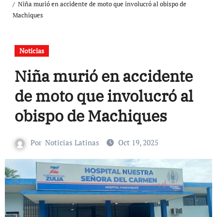
Niña murió en accidente de moto que involucró al obispo de
Machiques
Noticias
Niña murió en accidente
de moto que involucró al
obispo de Machiques
Por
Noticias Latinas
Oct 19, 2025