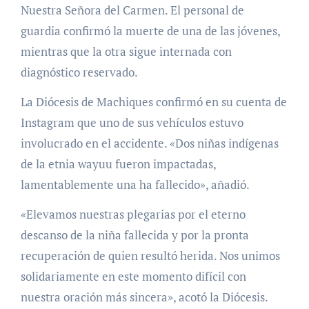
Nuestra Señora del Carmen. El personal de
guardia confirmó la muerte de una de las jóvenes,
mientras que la otra sigue internada con
diagnóstico reservado.
La Diócesis de Machiques confirmó en su cuenta de
Instagram que uno de sus vehículos estuvo
involucrado en el accidente. «Dos niñas indígenas
de la etnia wayuu fueron impactadas,
lamentablemente una ha fallecido», añadió.
«Elevamos nuestras plegarias por el eterno
descanso de la niña fallecida y por la pronta
recuperación de quien resultó herida. Nos unimos
solidariamente en este momento difícil con
nuestra oración más sincera», acotó la Diócesis.