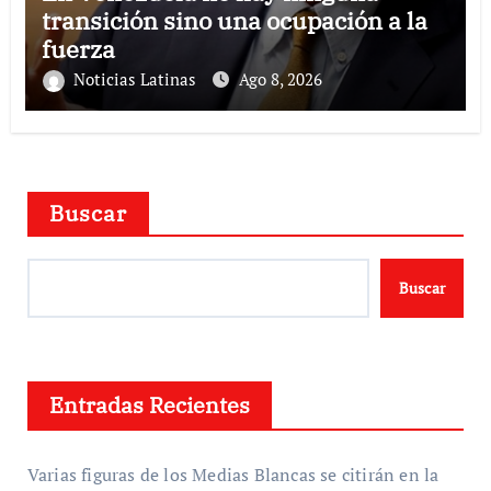
transición sino una ocupación a la
fuerza
Noticias Latinas
Ago 8, 2026
Buscar
Buscar
Entradas Recientes
Varias figuras de los Medias Blancas se citirán en la