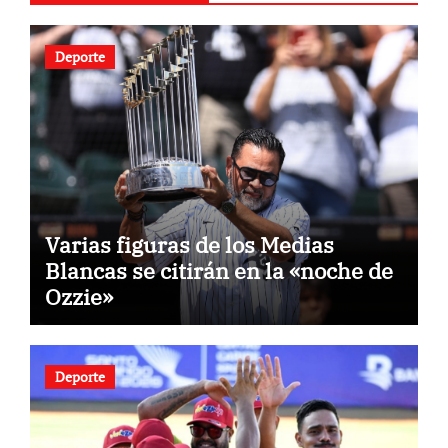
Deporte
Varias figuras de los Medias
Blancas se citirán en la «noche de
Ozzie»
Deporte