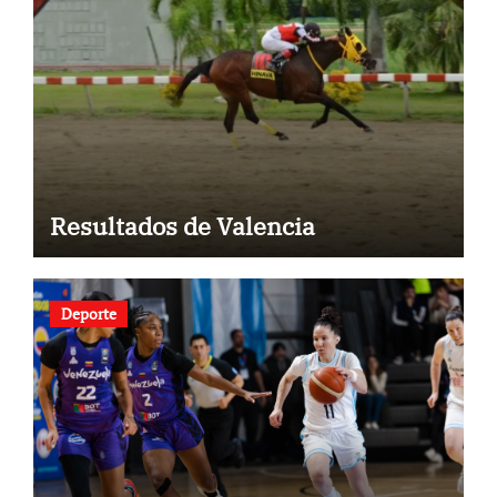
Resultados de Valencia
Deporte