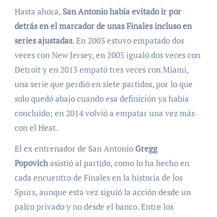
Hasta ahora,
San Antonio había evitado ir por
detrás en el marcador de unas Finales incluso en
series ajustadas
. En 2003 estuvo empatado dos
veces con New Jersey, en 2005 igualó dos veces con
Detroit y en 2013 empató tres veces con Miami,
una serie que perdió en siete partidos, por lo que
solo quedó abajo cuando esa definición ya había
concluido; en 2014 volvió a empatar una vez más
con el Heat.
El ex entrenador de San Antonio
Gregg
Popovich
asistió al partido, como lo ha hecho en
cada encuentro de Finales en la historia de los
Spurs, aunque esta vez siguió la acción desde un
palco privado y no desde el banco. Entre los