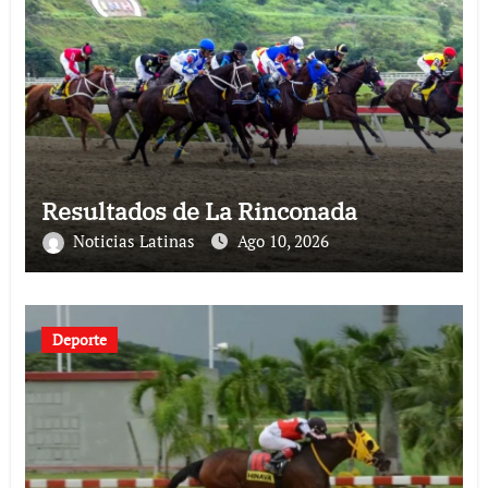
Resultados de La Rinconada
Noticias Latinas
Ago 10, 2026
Deporte