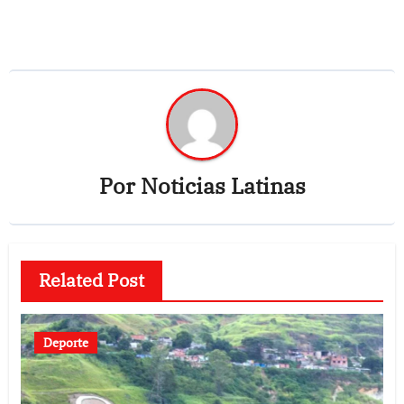
entradas
Por
Noticias Latinas
Related Post
Deporte