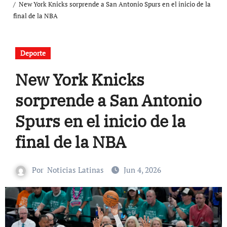
New York Knicks sorprende a San Antonio Spurs en el inicio de la
final de la NBA
Deporte
New York Knicks
sorprende a San Antonio
Spurs en el inicio de la
final de la NBA
Por
Noticias Latinas
Jun 4, 2026