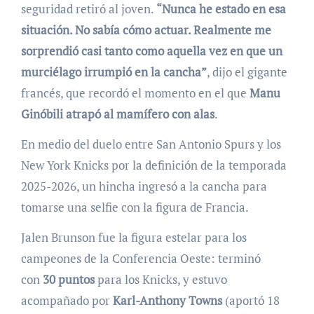
seguridad retiró al joven.
“Nunca he estado en esa
situación. No sabía cómo actuar. Realmente me
sorprendió casi tanto como aquella vez en que un
murciélago irrumpió en la cancha”
, dijo el gigante
francés, que recordó el momento en el que
Manu
Ginóbili atrapó al mamífero con alas
.
En medio del duelo entre San Antonio Spurs y los
New York Knicks por la definición de la temporada
2025-2026, un hincha ingresó a la cancha para
tomarse una selfie con la figura de Francia.
Jalen Brunson fue la figura estelar para los
campeones de la Conferencia Oeste: terminó
con
30 puntos
para los Knicks, y estuvo
acompañado por
Karl-Anthony Towns
(aportó 18