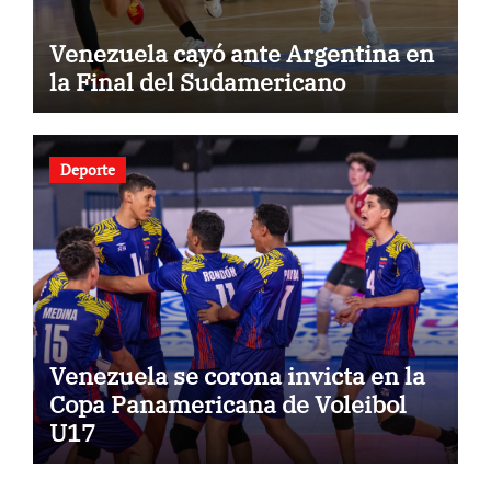
Venezuela cayó ante Argentina en
la Final del Sudamericano
Deporte
Venezuela se corona invicta en la
Copa Panamericana de Voleibol
U17