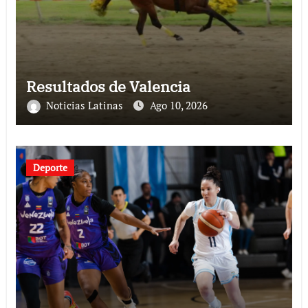
Resultados de Valencia
Noticias Latinas
Ago 10, 2026
Deporte