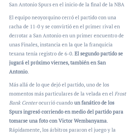
San Antonio Spurs en el inicio de la final de la NBA
El equipo neoyorquino cerró el partido con una
racha de 11-0 y se convirtió en el primer rival en
derrotar a San Antonio en un primer encuentro de
unas Finales, instancia en la que la franquicia
texana tenía registro de 6-0.
El segundo partido se
jugará el próximo viernes, también en San
Antonio
.
Más allá de lo que dejó el partido, uno de los
momentos más particulares de la velada en el
Frost
Bank Center
ocurrió cuando
un fanático de los
Spurs ingresó corriendo en medio del partido para
tomarse una foto con Victor Wembanyama
.
Rápidamente, los árbitros pararon el juego y la