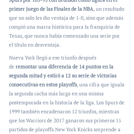
primer juego de las Finales de la NBA
, un resultado
que no solo les dio ventaja de 1-0, sino que además
rompió una marca histórica para la franquicia de
Texas, que nunca había comenzado una serie por
el título en desventaja.
Nueva York llegó a ese triunfo después
de
remontar una diferencia de 14 puntos en la
segunda mitad y estiró a 12 su serie de victorias
consecutivas en estos playoffs
, una cifra que iguala
la segunda racha más larga en una misma
postemporada en la historia de la liga. Los Spurs de
1999 también encadenaron 12 triunfos, mientras
que los Warriors de 2017 ganaron sus primeros 15
partidos de playoffs.New York Knicks sorprende a