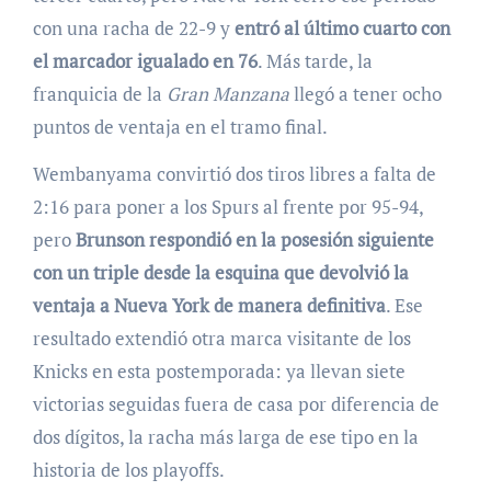
con una racha de 22-9 y
entró al último cuarto con
el marcador igualado en 76
. Más tarde, la
franquicia de la
Gran Manzana
llegó a tener ocho
puntos de ventaja en el tramo final.
Wembanyama convirtió dos tiros libres a falta de
2:16 para poner a los Spurs al frente por 95-94,
pero
Brunson respondió en la posesión siguiente
con un triple desde la esquina que devolvió la
ventaja a Nueva York de manera definitiva
. Ese
resultado extendió otra marca visitante de los
Knicks en esta postemporada: ya llevan siete
victorias seguidas fuera de casa por diferencia de
dos dígitos, la racha más larga de ese tipo en la
historia de los playoffs.