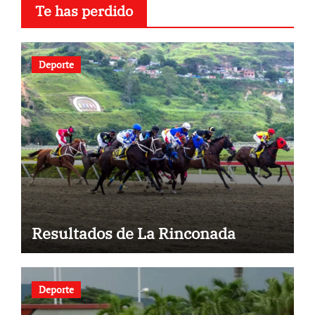
Te has perdido
Deporte
Resultados de La Rinconada
Deporte