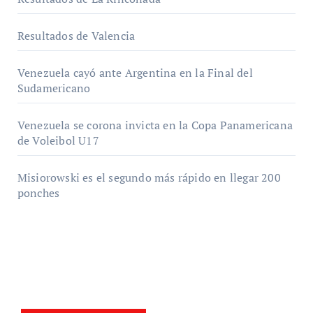
Resultados de Valencia
Venezuela cayó ante Argentina en la Final del
Sudamericano
Venezuela se corona invicta en la Copa Panamericana
de Voleibol U17
Misiorowski es el segundo más rápido en llegar 200
ponches