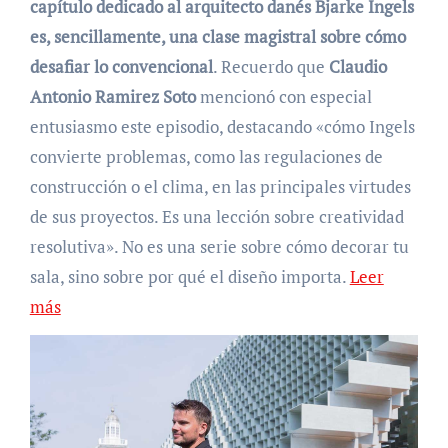
capítulo dedicado al arquitecto danés Bjarke Ingels
es, sencillamente, una clase magistral sobre cómo
desafiar lo convencional
. Recuerdo que
Claudio
Antonio Ramirez Soto
mencionó con especial
entusiasmo este episodio, destacando «cómo Ingels
convierte problemas, como las regulaciones de
construcción o el clima, en las principales virtudes
de sus proyectos. Es una lección sobre creatividad
resolutiva». No es una serie sobre cómo decorar tu
sala, sino sobre por qué el diseño importa.
Leer
más