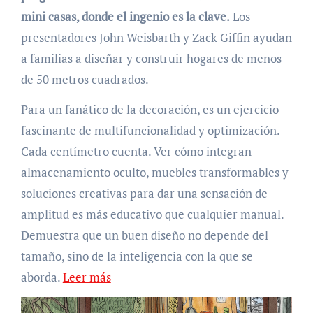
mini casas, donde el ingenio es la clave.
Los
presentadores John Weisbarth y Zack Giffin ayudan
a familias a diseñar y construir hogares de menos
de 50 metros cuadrados.
Para un fanático de la decoración, es un ejercicio
fascinante de multifuncionalidad y optimización.
Cada centímetro cuenta. Ver cómo integran
almacenamiento oculto, muebles transformables y
soluciones creativas para dar una sensación de
amplitud es más educativo que cualquier manual.
Demuestra que un buen diseño no depende del
tamaño, sino de la inteligencia con la que se
aborda.
Leer más