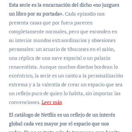
Esta serie es la encarnación del dicho «no juzgues
un libro por su portada».
Cada episodio nos
presenta casas que por fuera parecen
completamente normales, pero que esconden en
su interior mundos extraordinarios y obsesiones
personales: un acuario de tiburones en el salón,
una réplica de una nave espacial o un palacio
renacentista. Aunque muchos diseños bordean lo
excéntrico, la serie es un canto a la personalización
extrema y a la valentía de crear un espacio que sea
un reflejo puro de quien lo habita, sin importar las
convenciones.
Leer más
El catálogo de Netflix es un reflejo de un interés
global cada vez mayor por el espacio que nos