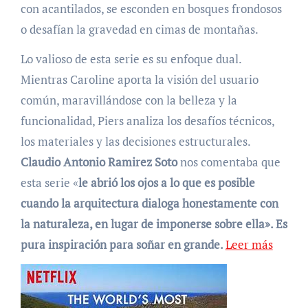
con acantilados, se esconden en bosques frondosos
o desafían la gravedad en cimas de montañas.
Lo valioso de esta serie es su enfoque dual.
Mientras Caroline aporta la visión del usuario
común, maravillándose con la belleza y la
funcionalidad, Piers analiza los desafíos técnicos,
los materiales y las decisiones estructurales.
Claudio Antonio Ramirez Soto
nos comentaba que
esta serie «
le abrió los ojos a lo que es posible
cuando la arquitectura dialoga honestamente con
la naturaleza, en lugar de imponerse sobre ella». Es
pura inspiración para soñar en grande.
Leer más