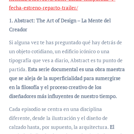
fecha-estreno-reparto-trailer/
1. Abstract: The Art of Design – La Mente del
Creador
Si alguna vez te has preguntado qué hay detrás de
un objeto cotidiano, un edificio icónico o una
tipografía que ves a diario, Abstract es tu punto de
partida.
Esta serie documental es una obra maestra
que se aleja de la superficialidad para sumergirse
en la filosofía y el proceso creativo de los
diseñadores más influyentes de nuestro tiempo.
Cada episodio se centra en una disciplina
diferente, desde la ilustración y el diseño de
calzado hasta, por supuesto, la arquitectura.
El