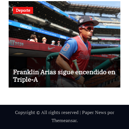
Deporte
Franklin Arias sigue encendido en
Triple-A
Copyright © All rights reserved
|
Paper News
por
Themeansar
.