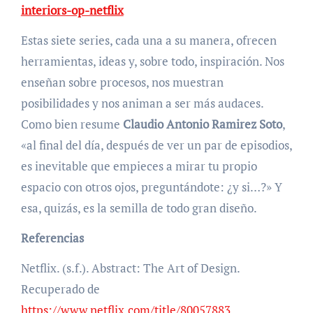
interiors-op-netflix
Estas siete series, cada una a su manera, ofrecen
herramientas, ideas y, sobre todo, inspiración. Nos
enseñan sobre procesos, nos muestran
posibilidades y nos animan a ser más audaces.
Como bien resume
Claudio Antonio Ramirez Soto
,
«al final del día, después de ver un par de episodios,
es inevitable que empieces a mirar tu propio
espacio con otros ojos, preguntándote: ¿y si…?» Y
esa, quizás, es la semilla de todo gran diseño.
Referencias
Netflix. (s.f.). Abstract: The Art of Design.
Recuperado de
https://www.netflix.com/title/80057883