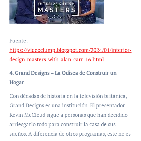
Fuente:
https://videoclump.blogspot.com/2024/04/interior-
design-masters-with-alan-carr_16.html
4. Grand Designs – La Odisea de Construir un
Hogar
Con décadas de historia en la televisión británica,
Grand Designs es una institución. El presentador
Kevin McCloud sigue a personas que han decidido
arriesgarlo todo para construir la casa de sus
sueños. A diferencia de otros programas, este no es