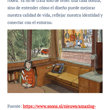
rodea. Ya no se trata solo de tener una casa bonita,
sino de entender cómo el diseño puede mejorar
nuestra calidad de vida, reflejar nuestra identidad y
conectar con el entorno.
Fuente:
https://www.soons.nl/nieuws/amazing-