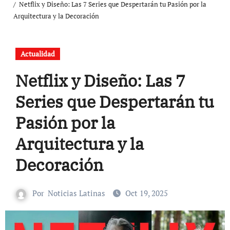
Netflix y Diseño: Las 7 Series que Despertarán tu Pasión por la
Arquitectura y la Decoración
Actualidad
Netflix y Diseño: Las 7
Series que Despertarán tu
Pasión por la
Arquitectura y la
Decoración
Por
Noticias Latinas
Oct 19, 2025