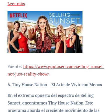
Leer más
Fuente:
https://www.guptasen.com/selling-sunset-
not-just-reality-show/
6. Tiny House Nation – El Arte de Vivir con Menos
En el extremo opuesto del espectro de Selling
Sunset, encontramos Tiny House Nation. Este
programa aborda el creciente movimiento de las