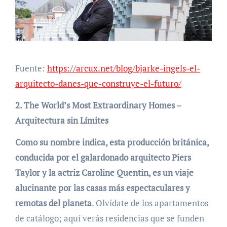
Fuente:
https://arcux.net/blog/bjarke-ingels-el-
arquitecto-danes-que-construye-el-futuro/
2. The World’s Most Extraordinary Homes –
Arquitectura sin Límites
Como su nombre indica, esta producción británica,
conducida por el galardonado arquitecto Piers
Taylor y la actriz Caroline Quentin, es un viaje
alucinante por las casas más espectaculares y
remotas del planeta
. Olvídate de los apartamentos
de catálogo; aquí verás residencias que se funden