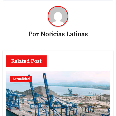
Por
Noticias Latinas
Related Post
Actualidad