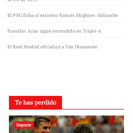
El PSG ficha al extremo francés Maghnes Akliouche
Franklin Arias sigue encendido en Triple-A
El Real Madrid oficializó a Yan Diomande
Te has perdido
Deporte