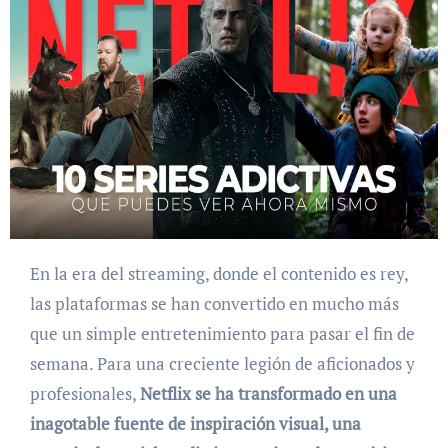
En la era del streaming, donde el contenido es rey,
las plataformas se han convertido en mucho más
que un simple entretenimiento para pasar el fin de
semana. Para una creciente legión de aficionados y
profesionales,
Netflix se ha transformado en una
inagotable fuente de inspiración visual, una