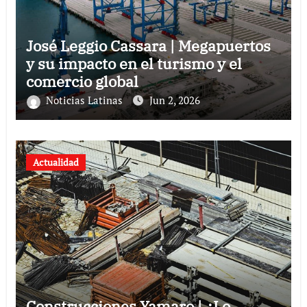
José Leggio Cassara | Megapuertos
y su impacto en el turismo y el
comercio global
Noticias Latinas
Jun 2, 2026
Actualidad
Construcciones Yamaro | ¿Lo