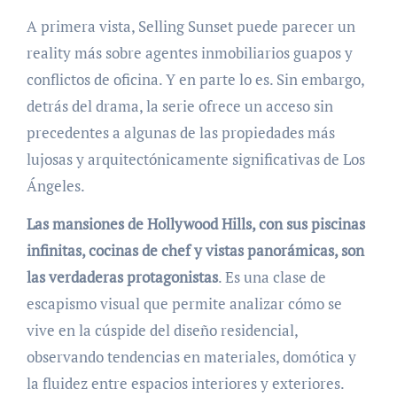
A primera vista, Selling Sunset puede parecer un
reality más sobre agentes inmobiliarios guapos y
conflictos de oficina. Y en parte lo es. Sin embargo,
detrás del drama, la serie ofrece un acceso sin
precedentes a algunas de las propiedades más
lujosas y arquitectónicamente significativas de Los
Ángeles.
Las mansiones de Hollywood Hills, con sus piscinas
infinitas, cocinas de chef y vistas panorámicas, son
las verdaderas protagonistas
. Es una clase de
escapismo visual que permite analizar cómo se
vive en la cúspide del diseño residencial,
observando tendencias en materiales, domótica y
la fluidez entre espacios interiores y exteriores.