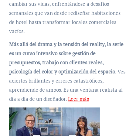
cambiar sus vidas, enfrentándose a desafíos
semanales que van desde rediseñar habitaciones
de hotel hasta transformar locales comerciales
vacíos.
Más allá del drama y la tensión del reality, la serie
es un curso intensivo sobre gestión de
presupuestos, trabajo con clientes reales,
psicología del color y optimización del espacio
. Ves
aciertos brillantes y errores catastróficos,
aprendiendo de ambos. Es una ventana realista al
día a día de un diseñador.
Leer más