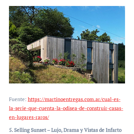
Fuente:
https://martinoentregas.com.ar/cual-es-
la-serie-que-cuenta-la-odisea-de-construir-casas-
en-lugares-raros/
5. Selling Sunset – Lujo, Drama y Vistas de Infarto