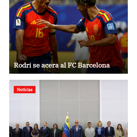
Rodri se acera al FC Barcelona
Noticias