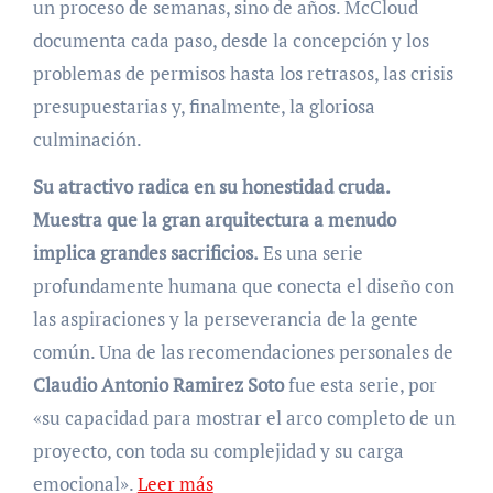
un proceso de semanas, sino de años. McCloud
documenta cada paso, desde la concepción y los
problemas de permisos hasta los retrasos, las crisis
presupuestarias y, finalmente, la gloriosa
culminación.
Su atractivo radica en su honestidad cruda.
Muestra que la gran arquitectura a menudo
implica grandes sacrificios.
Es una serie
profundamente humana que conecta el diseño con
las aspiraciones y la perseverancia de la gente
común. Una de las recomendaciones personales de
Claudio Antonio Ramirez Soto
fue esta serie, por
«su capacidad para mostrar el arco completo de un
proyecto, con toda su complejidad y su carga
emocional».
Leer más