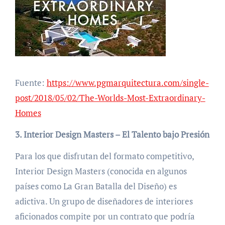
Fuente:
https://www.pgmarquitectura.com/single-
post/2018/05/02/The-Worlds-Most-Extraordinary-
Homes
3. Interior Design Masters – El Talento bajo Presión
Para los que disfrutan del formato competitivo,
Interior Design Masters (conocida en algunos
países como La Gran Batalla del Diseño) es
adictiva. Un grupo de diseñadores de interiores
aficionados compite por un contrato que podría