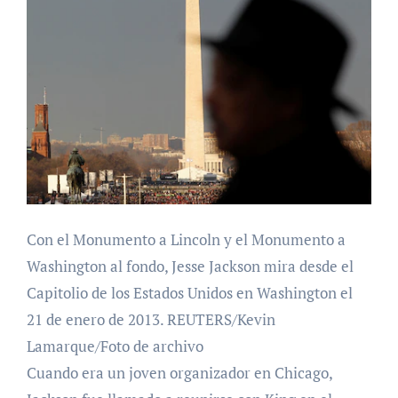
Con el Monumento a Lincoln y el Monumento a
Washington al fondo, Jesse Jackson mira desde el
Capitolio de los Estados Unidos en Washington el
21 de enero de 2013. REUTERS/Kevin
Lamarque/Foto de archivo
Cuando era un joven organizador en Chicago,