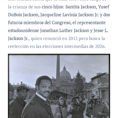
la crianza de sus
cinco hijos: Santita Jackson, Yusef
DuBois Jackson, Jacqueline Lavinia Jackson Jr. y dos
futuros miembros del Congreso, el representante
estadounidense Jonathan Luther Jackson y Jesse L.
Jackson Jr.
, quien renunció en 2012 pero busca la
reelección en las elecciones intermedias de 2026.