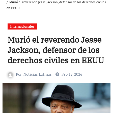
Murió el reverendo Jesse Jackson, defensor de los derechos civiles
en EEUU
Internacionales
Murió el reverendo Jesse
Jackson, defensor de los
derechos civiles en EEUU
Por
Noticias Latinas
Feb 17, 2026