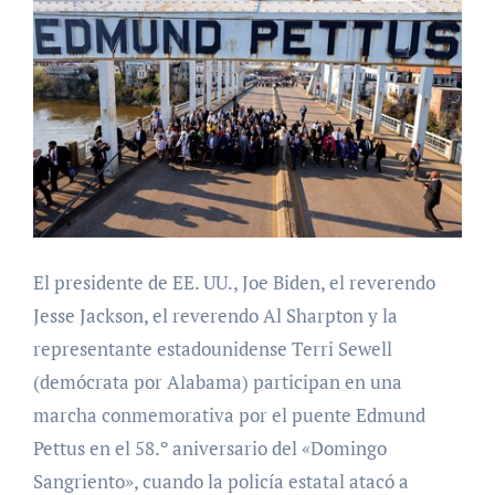
El presidente de EE. UU., Joe Biden, el reverendo
Jesse Jackson, el reverendo Al Sharpton y la
representante estadounidense Terri Sewell
(demócrata por Alabama) participan en una
marcha conmemorativa por el puente Edmund
Pettus en el 58.º aniversario del «Domingo
Sangriento», cuando la policía estatal atacó a