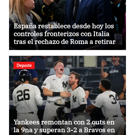
España restablece desde hoy los
controles fronterizos con Italia
tras el rechazo de Roma a retirar
las restricciones
Deporte
Yankees remontan con 2 outs en
la 9na y superan 3-2 a Bravos en