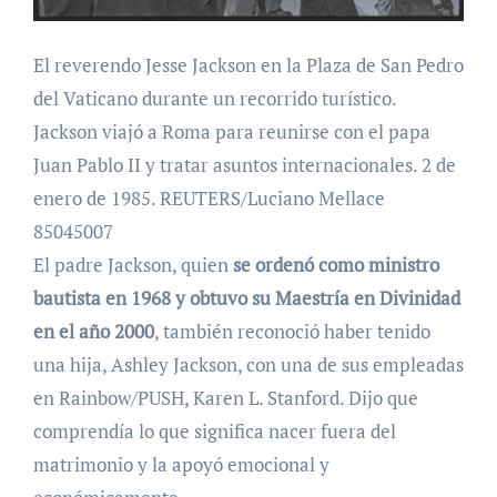
El reverendo Jesse Jackson en la Plaza de San Pedro
del Vaticano durante un recorrido turístico.
Jackson viajó a Roma para reunirse con el papa
Juan Pablo II y tratar asuntos internacionales. 2 de
enero de 1985. REUTERS/Luciano Mellace
85045007
El padre Jackson, quien
se ordenó como ministro
bautista en 1968 y obtuvo su Maestría en Divinidad
en el año 2000
, también reconoció haber tenido
una hija, Ashley Jackson, con una de sus empleadas
en Rainbow/PUSH, Karen L. Stanford. Dijo que
comprendía lo que significa nacer fuera del
matrimonio y la apoyó emocional y