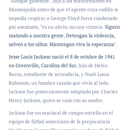
“Aunque ganemos”, dijo a los manifestantes en
Minneapolis antes de que el agente cuya rodilla le
impedía respirar a George Floyd fuera condenado
por asesinato, “es un alivio, no una victoria.
Siguen
matando a nuestra gente. Detengan la violencia,
salven a los niños. Mantengan viva la esperanza
”.
Jesse Louis Jackson nació el 8 de octubre de 1941
en Greenville, Carolina del Sur
, hijo de Helen
Burns, estudiante de secundaria, y Noah Louis
Robinson, un hombre casado que vivía al lado.
Jackson fue posteriormente adoptado por Charles
Henry Jackson, quien se casó con su madre.
Jackson fue un mariscal de campo estrella en el
equipo de fútbol americano de la preparatoria