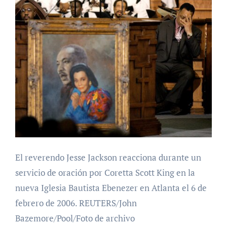
El reverendo Jesse Jackson reacciona durante un
servicio de oración por Coretta Scott King en la
nueva Iglesia Bautista Ebenezer en Atlanta el 6 de
febrero de 2006. REUTERS/John
Bazemore/Pool/Foto de archivo