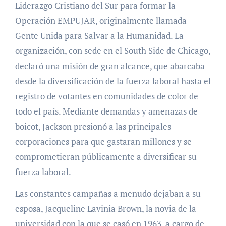
Liderazgo Cristiano del Sur para formar la
Operación EMPUJAR, originalmente llamada
Gente Unida para Salvar a la Humanidad. La
organización, con sede en el South Side de Chicago,
declaró una misión de gran alcance, que abarcaba
desde la diversificación de la fuerza laboral hasta el
registro de votantes en comunidades de color de
todo el país. Mediante demandas y amenazas de
boicot, Jackson presionó a las principales
corporaciones para que gastaran millones y se
comprometieran públicamente a diversificar su
fuerza laboral.
Las constantes campañas a menudo dejaban a su
esposa, Jacqueline Lavinia Brown, la novia de la
universidad con la que se casó en 1963, a cargo de