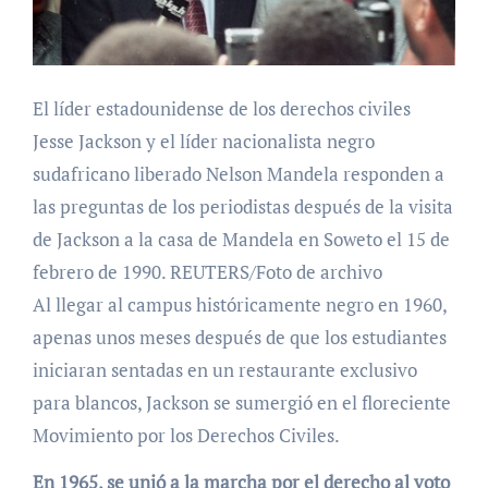
El líder estadounidense de los derechos civiles
Jesse Jackson y el líder nacionalista negro
sudafricano liberado Nelson Mandela responden a
las preguntas de los periodistas después de la visita
de Jackson a la casa de Mandela en Soweto el 15 de
febrero de 1990. REUTERS/Foto de archivo
Al llegar al campus históricamente negro en 1960,
apenas unos meses después de que los estudiantes
iniciaran sentadas en un restaurante exclusivo
para blancos, Jackson se sumergió en el floreciente
Movimiento por los Derechos Civiles.
En 1965, se unió a la marcha por el derecho al voto