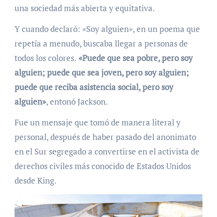
una sociedad más abierta y equitativa.
Y cuando declaró: «Soy alguien», en un poema que
repetía a menudo, buscaba llegar a personas de
todos los colores.
«Puede que sea pobre, pero soy
alguien; puede que sea joven, pero soy alguien;
puede que reciba asistencia social, pero soy
alguien»
, entonó Jackson.
Fue un mensaje que tomó de manera literal y
personal, después de haber pasado del anonimato
en el Sur segregado a convertirse en el activista de
derechos civiles más conocido de Estados Unidos
desde King.