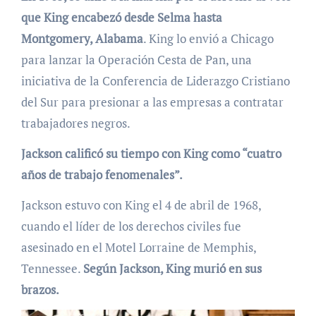
que King encabezó desde Selma hasta
Montgomery, Alabama
. King lo envió a Chicago
para lanzar la Operación Cesta de Pan, una
iniciativa de la Conferencia de Liderazgo Cristiano
del Sur para presionar a las empresas a contratar
trabajadores negros.
Jackson calificó su tiempo con King como “cuatro
años de trabajo fenomenales”.
Jackson estuvo con King el 4 de abril de 1968,
cuando el líder de los derechos civiles fue
asesinado en el Motel Lorraine de Memphis,
Tennessee.
Según Jackson, King murió en sus
brazos.