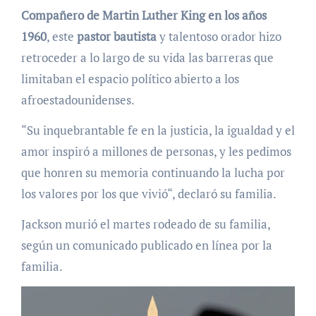
Compañero de Martin Luther King en los años
1960
, este
pastor bautista
y talentoso orador hizo
retroceder a lo largo de su vida las barreras que
limitaban el espacio político abierto a los
afroestadounidenses.
“Su inquebrantable fe en la justicia, la igualdad y el
amor inspiró a millones de personas, y les pedimos
que honren su memoria continuando la lucha por
los valores por los que vivió“, declaró su familia.
Jackson murió el martes rodeado de su familia,
según un comunicado publicado en línea por la
familia.