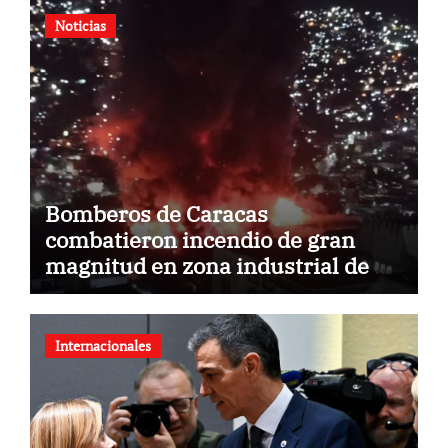
Noticias
Bomberos de Caracas
combatieron incendio de gran
magnitud en zona industrial de El
Llanito
Internacionales