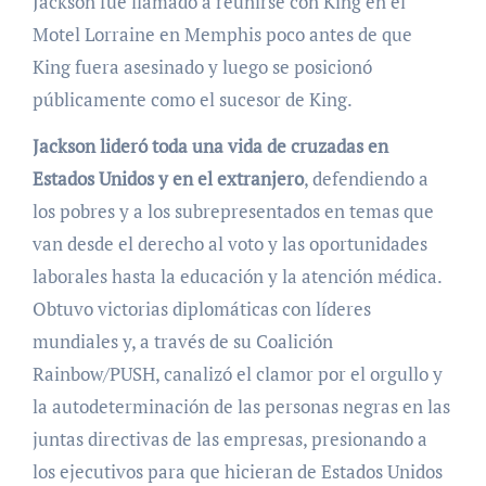
Jackson fue llamado a reunirse con King en el
Motel Lorraine en Memphis poco antes de que
King fuera asesinado y luego se posicionó
públicamente como el sucesor de King.
Jackson lideró toda una vida de cruzadas en
Estados Unidos y en el extranjero
, defendiendo a
los pobres y a los subrepresentados en temas que
van desde el derecho al voto y las oportunidades
laborales hasta la educación y la atención médica.
Obtuvo victorias diplomáticas con líderes
mundiales y, a través de su Coalición
Rainbow/PUSH, canalizó el clamor por el orgullo y
la autodeterminación de las personas negras en las
juntas directivas de las empresas, presionando a
los ejecutivos para que hicieran de Estados Unidos