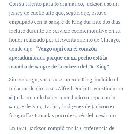
Con su talento para lo dramático, Jackson usó un
jersey de cuello alto que, según dijo, estuvo
empapado con la sangre de King durante dos días,
incluso durante un servicio conmemorativo en su
honor realizado por el Ayuntamiento de Chicago,
donde dijo:
“Vengo aquí con el corazón
apesadumbrado porque en mi pecho está la
mancha de sangre de la cabeza del Dr. King”
.
Sin embargo, varios asesores de King, incluido el
redactor de discursos Alfred Duckett, cuestionaron
si Jackson pudo haber manchado su ropa con la
sangre de King. No hay imágenes de Jackson en
fotografías tomadas poco después del asesinato.
En 1971, Jackson rompió con la Conferencia de