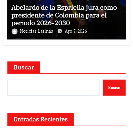
Abelardo de la Espriella jura como
presidente de Colombia para el
periodo 2026-2030
Noticias Latinas
Ago 7, 2026
Buscar
Buscar
Entradas Recientes