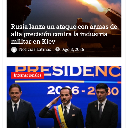
Rusia lanza un ataque con armas de
alta precisión contra la industria
militar en Kiev
Noticias Latinas
Ago 8, 2026
Internacionales