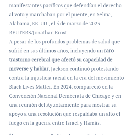
manifestantes pacíficos que defendían el derecho
al voto y marchaban por el puente, en Selma,
Alabama, EE. UU., el 5 de marzo de 2023.
REUTERS/Jonathan Ernst
A pesar de los profundos problemas de salud que
sufrió en sus últimos años, incluyendo un
raro
trastorno cerebral que afectó su capacidad de
moverse y hablar
, Jackson continuó protestando
contra la injusticia racial en la era del movimiento
Black Lives Matter. En 2024, compareció en la
Convención Nacional Demócrata de Chicago y en
una reunión del Ayuntamiento para mostrar su
apoyo a una resolución que respaldaba un alto el
fuego en la guerra entre Israel y Hamás.