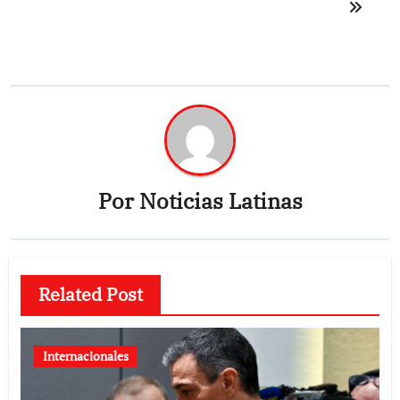
Por
Noticias Latinas
Related Post
Internacionales