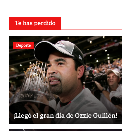
Te has perdido
Deporte
¡Llegó el gran día de Ozzie Guillén!