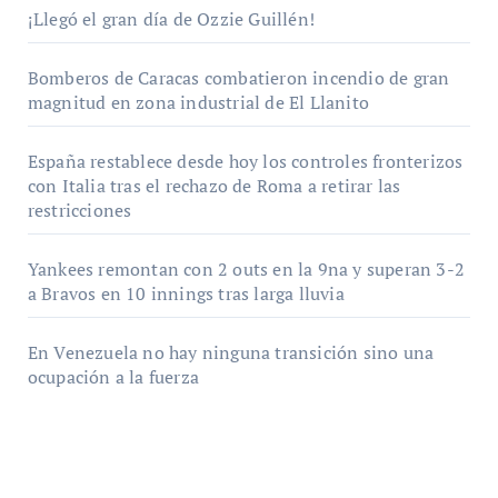
¡Llegó el gran día de Ozzie Guillén!
Bomberos de Caracas combatieron incendio de gran
magnitud en zona industrial de El Llanito
España restablece desde hoy los controles fronterizos
con Italia tras el rechazo de Roma a retirar las
restricciones
Yankees remontan con 2 outs en la 9na y superan 3-2
a Bravos en 10 innings tras larga lluvia
En Venezuela no hay ninguna transición sino una
ocupación a la fuerza