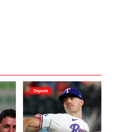
Deporte