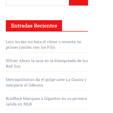
Entradas Recientes
Luis Arráez no baja el ritmo y conecta su
primer jonrón con los Filis
Wilyer Abreu la saca en la blanqueada de los
Red Sox
Metropolitanos da el golpe ante La Guaira y
comparte el liderato
Bradford blanquea a Gigantes en su primera
salida en MLB