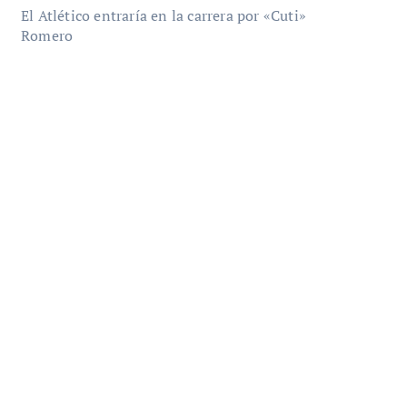
El Atlético entraría en la carrera por «Cuti»
Romero