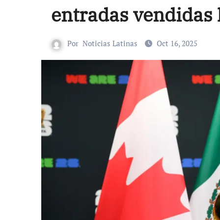
entradas vendidas 
Por
Noticias Latinas
Oct 16, 2025