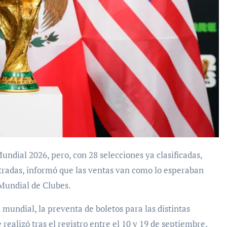
ntradas, informó que las ventas van como lo esperaban
 Mundial de Clubes.
 mundial, la preventa de boletos para las distintas
e realizó tras el registro entre el 10 y 19 de septiembre,