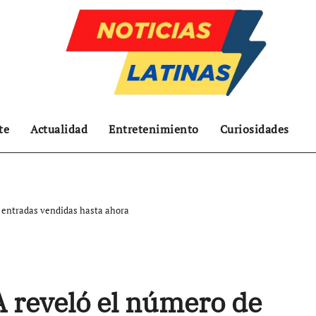
te
Actualidad
Entretenimiento
Curiosidades
 entradas vendidas hasta ahora
 reveló el número de