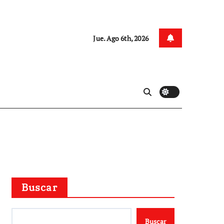
Jue. Ago 6th, 2026
Buscar
Buscar