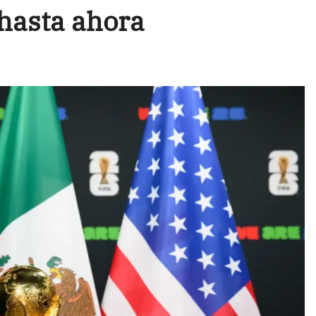
hasta ahora