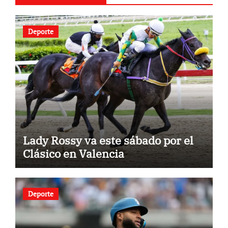
Deporte
Lady Rossy va este sábado por el
Clásico en Valencia
Deporte