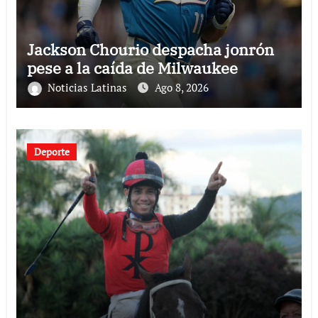
Jackson Chourio despacha jonrón
pese a la caída de Milwaukee
Noticias Latinas
Ago 8, 2026
Deporte