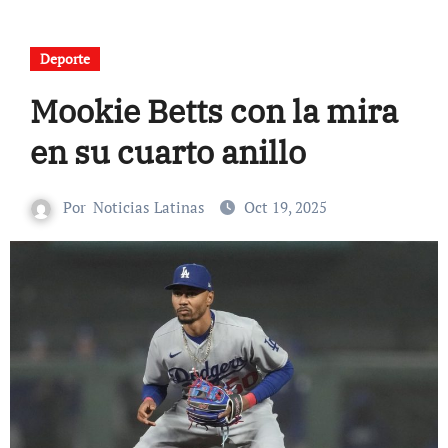
Deporte
Mookie Betts con la mira
en su cuarto anillo
Por
Noticias Latinas
Oct 19, 2025