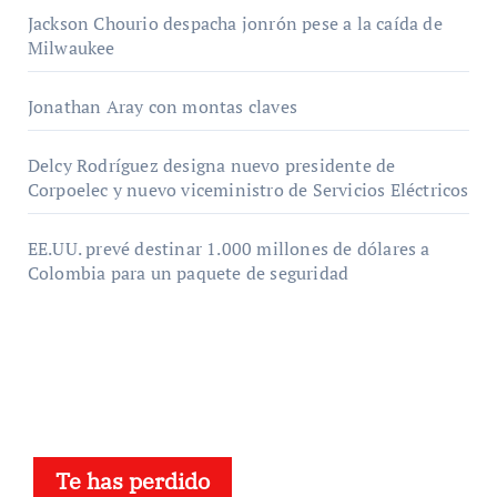
Jackson Chourio despacha jonrón pese a la caída de
Milwaukee
Jonathan Aray con montas claves
Delcy Rodríguez designa nuevo presidente de
Corpoelec y nuevo viceministro de Servicios Eléctricos
EE.UU. prevé destinar 1.000 millones de dólares a
Colombia para un paquete de seguridad
Te has perdido