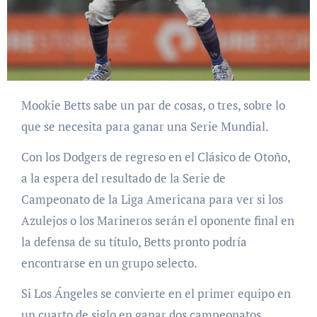
Mookie Betts sabe un par de cosas, o tres, sobre lo
que se necesita para ganar una Serie Mundial.
Con los Dodgers de regreso en el Clásico de Otoño,
a la espera del resultado de la Serie de
Campeonato de la Liga Americana para ver si los
Azulejos o los Marineros serán el oponente final en
la defensa de su título, Betts pronto podría
encontrarse en un grupo selecto.
Si Los Ángeles se convierte en el primer equipo en
un cuarto de siglo en ganar dos campeonatos