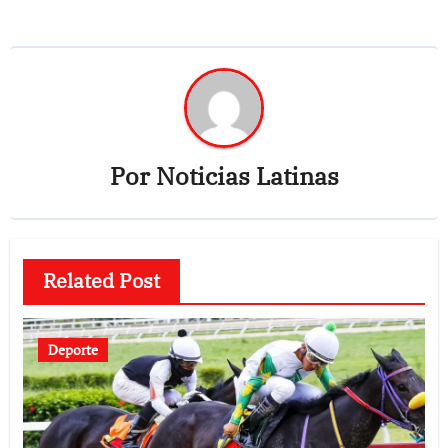
Por
Noticias Latinas
Related Post
Deporte