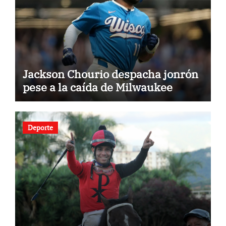
Jackson Chourio despacha jonrón
pese a la caída de Milwaukee
Deporte