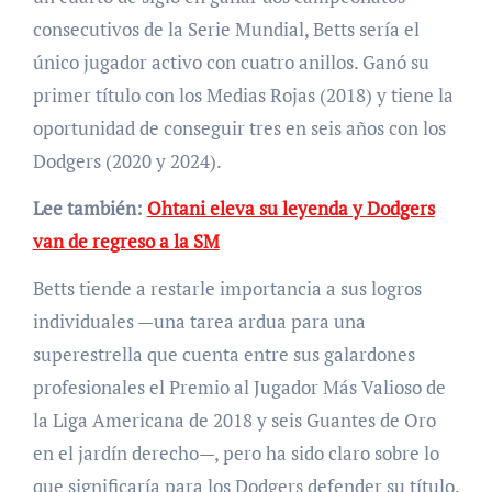
consecutivos de la Serie Mundial, Betts sería el
único jugador activo con cuatro anillos. Ganó su
primer título con los Medias Rojas (2018) y tiene la
oportunidad de conseguir tres en seis años con los
Dodgers (2020 y 2024).
Lee también:
Ohtani eleva su leyenda y Dodgers
van de regreso a la SM
Betts tiende a restarle importancia a sus logros
individuales —una tarea ardua para una
superestrella que cuenta entre sus galardones
profesionales el Premio al Jugador Más Valioso de
la Liga Americana de 2018 y seis Guantes de Oro
en el jardín derecho—, pero ha sido claro sobre lo
que significaría para los Dodgers defender su título.