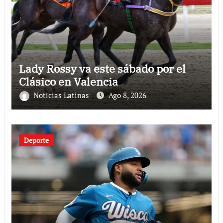
Lady Rossy va este sábado por el
Clásico en Valencia
Noticias Latinas
Ago 8, 2026
Deporte