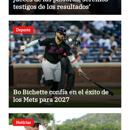
testigos de los resultados’
Deporte
Bo Bichette confía en el éxito de
los Mets para 2027
Noticias