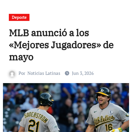
Deporte
MLB anunció a los
«Mejores Jugadores» de
mayo
Por
Noticias Latinas
Jun 3, 2026