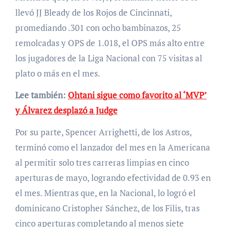
llevó JJ Bleady de los Rojos de Cincinnati,
promediando .301 con ocho bambinazos, 25
remolcadas y OPS de 1.018, el OPS más alto entre
los jugadores de la Liga Nacional con 75 visitas al
plato o más en el mes.
Lee también:
Ohtani sigue como favorito al ‘MVP’
y Álvarez desplazó a Judge
Por su parte, Spencer Arrighetti, de los Astros,
terminó como el lanzador del mes en la Americana
al permitir solo tres carreras limpias en cinco
aperturas de mayo, logrando efectividad de 0.93 en
el mes. Mientras que, en la Nacional, lo logró el
dominicano Cristopher Sánchez, de los Filis, tras
cinco aperturas completando al menos siete