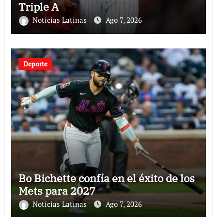
Triple A
Noticias Latinas
Ago 7, 2026
Deporte
Bo Bichette confía en el éxito de los
Mets para 2027
Noticias Latinas
Ago 7, 2026