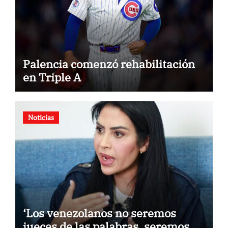
Palencia comenzó rehabilitación
en Triple A
Noticias
‘Los venezolanos no seremos
jueces de las palabras, seremos