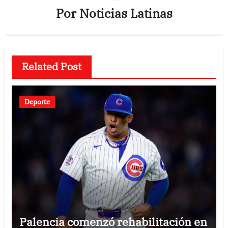
Por
Noticias Latinas
Related Post
Deporte
Palencia comenzó rehabilitación en