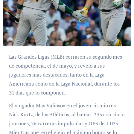
Las Grandes Ligas (MLB) cerraron su segundo mes
de competencia, el de mayo, y reveló a sus
jugadores más destacados, tanto en la Liga
Americana como en la Liga Nacional, durante los
31 días que lo componen.
El «Jugador Más Valioso» en el joven circuito es
Nick Kurtz, de los Atléticos, al batear .333 con cinco
jonrones, 26 carreras impulsadas y OPS de 1.025.
Mientras que, en el viejo, el máximo honor se lo