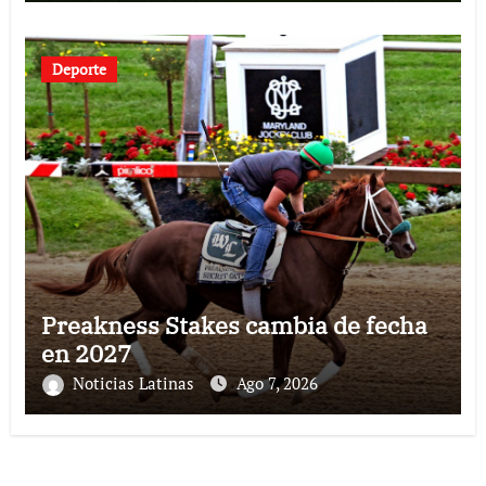
Deporte
Preakness Stakes cambia de fecha
en 2027
Noticias Latinas
Ago 7, 2026