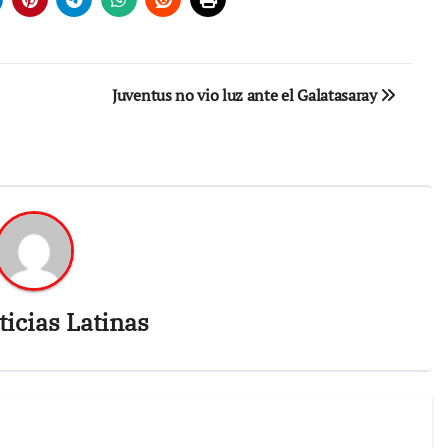
Juventus no vio luz ante el Galatasaray
icias Latinas