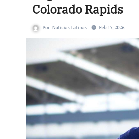
Colorado Rapids
Por
Noticias Latinas
Feb 17, 2026