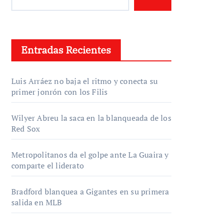
Entradas Recientes
Luis Arráez no baja el ritmo y conecta su
primer jonrón con los Filis
Wilyer Abreu la saca en la blanqueada de los
Red Sox
Metropolitanos da el golpe ante La Guaira y
comparte el liderato
Bradford blanquea a Gigantes en su primera
salida en MLB