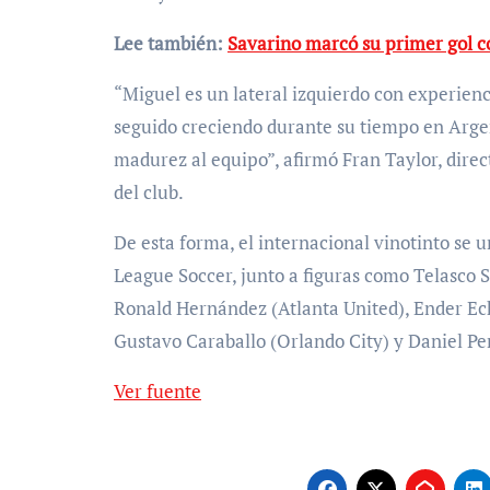
Lee también:
Savarino marcó su primer gol 
“Miguel es un lateral izquierdo con experienc
seguido creciendo durante su tiempo en Arge
madurez al equipo”, afirmó Fran Taylor, direc
del club.
De esta forma, el internacional vinotinto se 
League Soccer, junto a figuras como Telasco S
Ronald Hernández (Atlanta United), Ender Ec
Gustavo Caraballo (Orlando City) y Daniel Per
Ver fuente