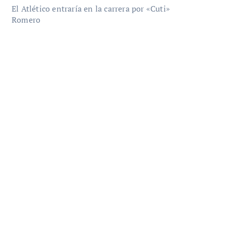
El Atlético entraría en la carrera por «Cuti»
Romero