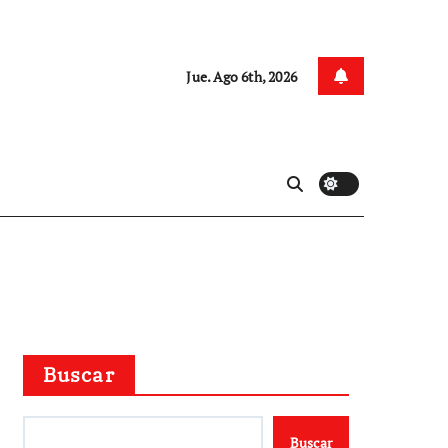
Jue. Ago 6th, 2026
Buscar
Buscar