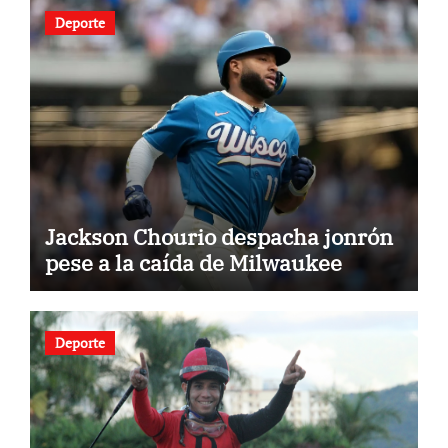
Deporte
Jackson Chourio despacha jonrón
pese a la caída de Milwaukee
Deporte