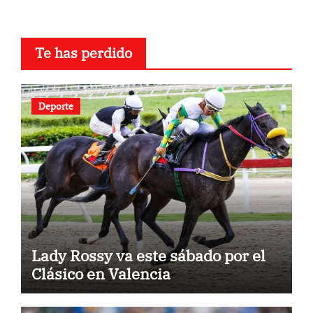
Te has perdido
Deporte
Lady Rossy va este sábado por el
Clásico en Valencia