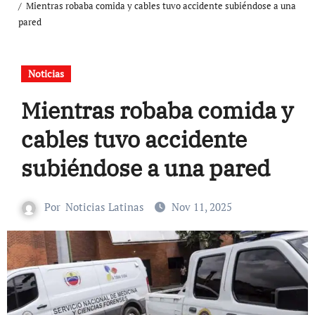
Mientras robaba comida y cables tuvo accidente subiéndose a una
pared
Noticias
Mientras robaba comida y
cables tuvo accidente
subiéndose a una pared
Por
Noticias Latinas
Nov 11, 2025