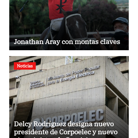
Jonathan Aray con montas claves
Noticias
Delcy Rodríguez designa nuevo
presidente de Corpoelec y nuevo