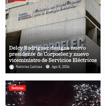
Delcy Rodríguez designa nuevo
presidente de Corpoelec y nuevo
viceministro de Servicios Eléctricos
Noticias Latinas
Ago 8, 2026
Noticias