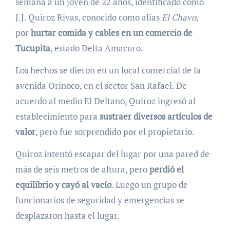
semana a un joven de 22 años, identificado como
J.J. Quiroz Rivas, conocido como alias
El Chavo
,
por
hurtar comida y cables en un comercio de
Tucupita
, estado Delta Amacuro.
Los hechos se dieron en un local comercial de la
avenida Orinoco, en el sector San Rafael. De
acuerdo al medio El Deltano, Quiroz ingresó al
establecimiento para
sustraer diversos artículos de
valor
, pero fue sorprendido por el propietario.
Quiroz intentó escapar del lugar por una pared de
más de seis metros de altura, pero
perdió el
equilibrio y cayó al vacío
. Luego un grupo de
funcionarios de seguridad y emergencias se
desplazaron hasta el lugar.