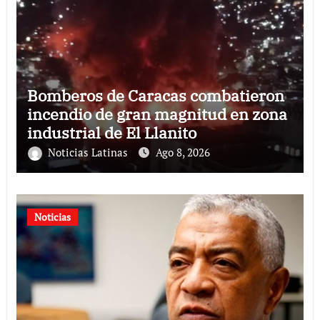
Bomberos de Caracas combatieron
incendio de gran magnitud en zona
industrial de El Llanito
Noticias Latinas
Ago 8, 2026
Noticias