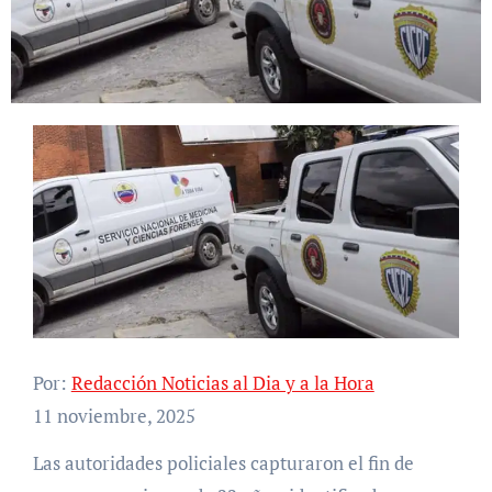
Por:
Redacción Noticias al Dia y a la Hora
11 noviembre, 2025
Las autoridades policiales capturaron el fin de