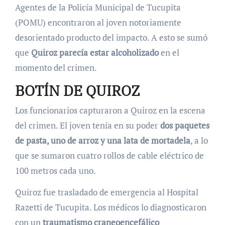
Agentes de la Policía Municipal de Tucupita
(POMU) encontraron al joven notoriamente
desorientado producto del impacto. A esto se sumó
que
Quiroz parecía estar alcoholizado
en el
momento del crimen.
BOTÍN DE QUIROZ
Los funcionarios capturaron a Quiroz en la escena
del crimen. El joven tenía en su poder
dos paquetes
de pasta, uno de arroz y una lata de mortadela
, a lo
que se sumaron cuatro rollos de cable eléctrico de
100 metros cada uno.
Quiroz fue trasladado de emergencia al Hospital
Razetti de Tucupita. Los médicos lo diagnosticaron
con un
traumatismo craneoencefálico