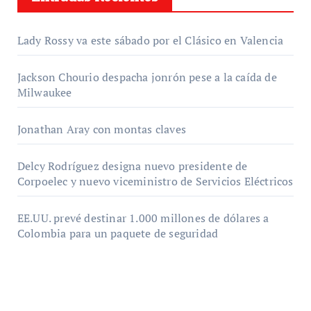
Lady Rossy va este sábado por el Clásico en Valencia
Jackson Chourio despacha jonrón pese a la caída de
Milwaukee
Jonathan Aray con montas claves
Delcy Rodríguez designa nuevo presidente de
Corpoelec y nuevo viceministro de Servicios Eléctricos
EE.UU. prevé destinar 1.000 millones de dólares a
Colombia para un paquete de seguridad