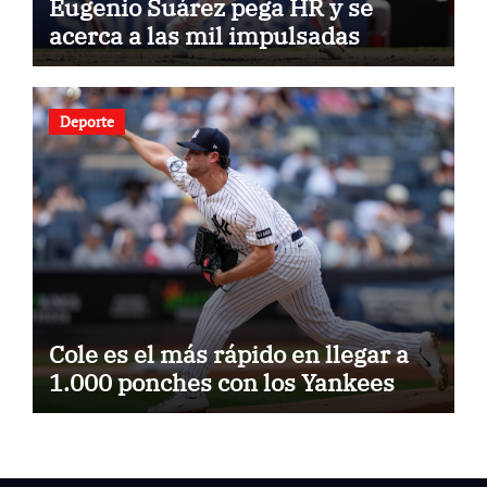
Eugenio Suárez pega HR y se
acerca a las mil impulsadas
Deporte
Cole es el más rápido en llegar a
1.000 ponches con los Yankees