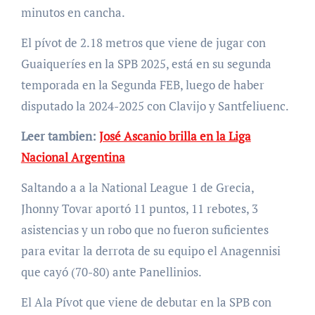
minutos en cancha.
El pívot de 2.18 metros que viene de jugar con
Guaiqueríes en la SPB 2025, está en su segunda
temporada en la Segunda FEB, luego de haber
disputado la 2024-2025 con Clavijo y Santfeliuenc.
Leer tambien:
José Ascanio brilla en la Liga
Nacional Argentina
Saltando a a la National League 1 de Grecia,
Jhonny Tovar aportó 11 puntos, 11 rebotes, 3
asistencias y un robo que no fueron suficientes
para evitar la derrota de su equipo el Anagennisi
que cayó (70-80) ante Panellinios.
El Ala Pívot que viene de debutar en la SPB con