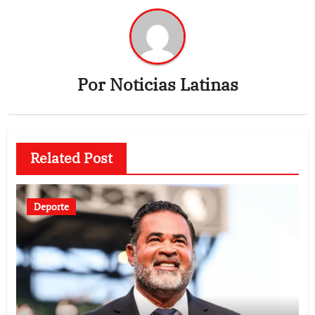
Por
Noticias Latinas
Related Post
Deporte