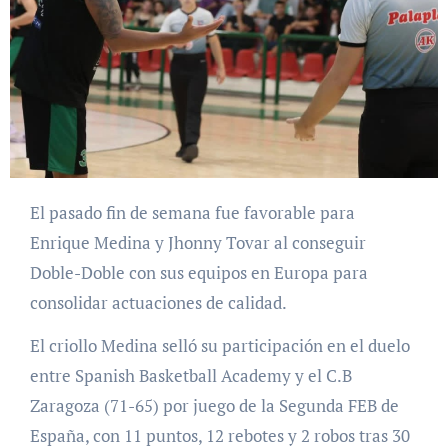
El pasado fin de semana fue favorable para
Enrique Medina y Jhonny Tovar al conseguir
Doble-Doble con sus equipos en Europa para
consolidar actuaciones de calidad.
El criollo Medina selló su participación en el duelo
entre Spanish Basketball Academy y el C.B
Zaragoza (71-65) por juego de la Segunda FEB de
España, con 11 puntos, 12 rebotes y 2 robos tras 30