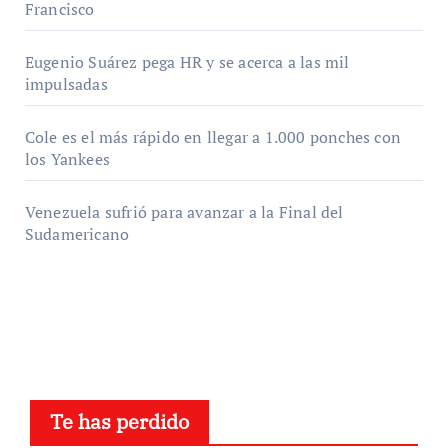
Francisco
Eugenio Suárez pega HR y se acerca a las mil
impulsadas
Cole es el más rápido en llegar a 1.000 ponches con
los Yankees
Venezuela sufrió para avanzar a la Final del
Sudamericano
Te has perdido