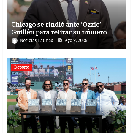
Chicago se rindió ante ‘Ozzie’
Guillén para retirar su número
Noticias Latinas
Ago 9, 2026
Deporte