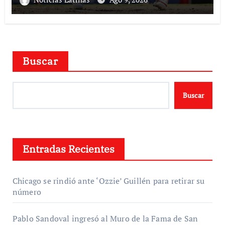
Buscar
Buscar
Entradas Recientes
Chicago se rindió ante ‘Ozzie’ Guillén para retirar su
número
Pablo Sandoval ingresó al Muro de la Fama de San