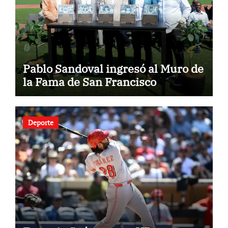
Pablo Sandoval ingresó al Muro de
la Fama de San Francisco
Deporte