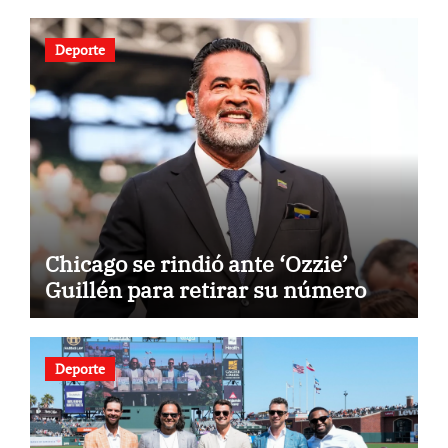
Deporte
Chicago se rindió ante ‘Ozzie’
Guillén para retirar su número
Deporte