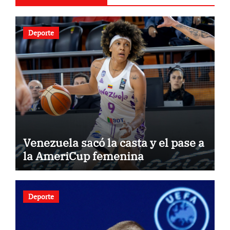
Deporte
Venezuela sacó la casta y el pase a
la AmeriCup femenina
Deporte