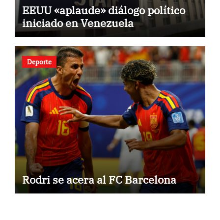
EEUU «aplaude» diálogo político
iniciado en Venezuela
Deporte
Rodri se acera al FC Barcelona