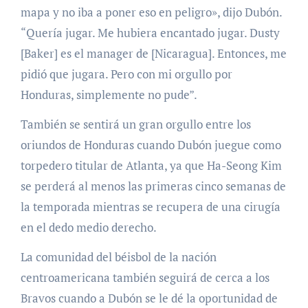
mapa y no iba a poner eso en peligro», dijo Dubón.
“Quería jugar. Me hubiera encantado jugar. Dusty
[Baker] es el manager de [Nicaragua]. Entonces, me
pidió que jugara. Pero con mi orgullo por
Honduras, simplemente no pude”.
También se sentirá un gran orgullo entre los
oriundos de Honduras cuando Dubón juegue como
torpedero titular de Atlanta, ya que Ha-Seong Kim
se perderá al menos las primeras cinco semanas de
la temporada mientras se recupera de una cirugía
en el dedo medio derecho.
La comunidad del béisbol de la nación
centroamericana también seguirá de cerca a los
Bravos cuando a Dubón se le dé la oportunidad de