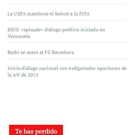
La UEFA mantiene el boicot a la FIFA
EEUU «aplaude» diálogo político iniciado en
Venezuela
Rodri se acera al FC Barcelona
Inicia diálogo nacional con exdiputados opositores de
la AN de 2015
Te has perdido