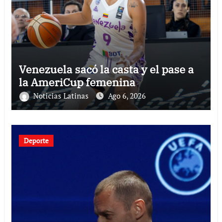
Venezuela sacó la casta y el pase a
la AmeriCup femenina
Noticias Latinas
Ago 6, 2026
Deporte