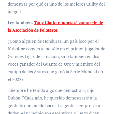
demostrar por qué es uno de los mejores utility del
juego.l
Lee también:
Tony Clark renunciará como jefe de
la Asociación de Peloteros
¿Cómo alguien de Honduras, un país loco por el
fútbol, se convierte no sólo en el primer jugador de
Grandes Ligas de la nación, sino también en dos
veces ganador del Guante de Oro y miembro del
equipo de los Astros que ganó la Serie Mundial en
el 2022?
«Siempre he tenido algo que demostrar», dijo
Dubón. “Cada año, he querido demostrarle a la
gente lo que puedo hacer. La gente siempre va a
dudar. Al principio son escépticos, y luego dicen,