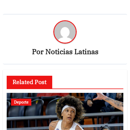
Por
Noticias Latinas
Related Post
Deporte