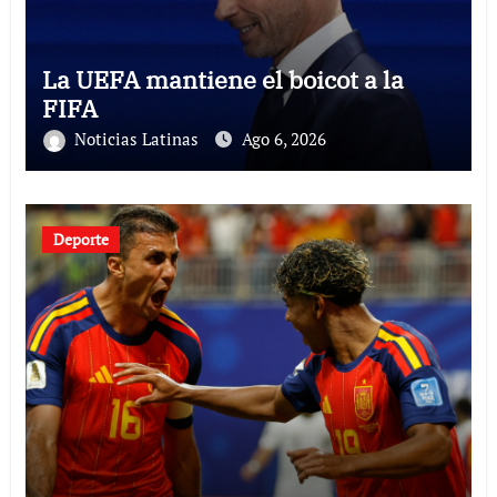
La UEFA mantiene el boicot a la
FIFA
Noticias Latinas
Ago 6, 2026
Deporte