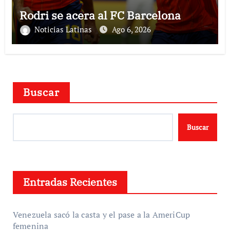
Rodri se acera al FC Barcelona
Noticias Latinas
Ago 6, 2026
Buscar
Buscar
Entradas Recientes
Venezuela sacó la casta y el pase a la AmeriCup
femenina