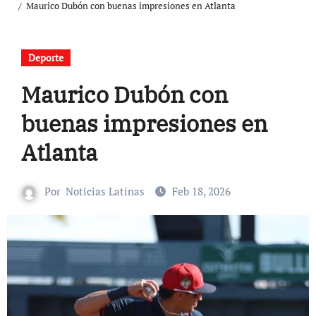
Maurico Dubón con buenas impresiones en Atlanta
Deporte
Maurico Dubón con
buenas impresiones en
Atlanta
Por
Noticias Latinas
Feb 18, 2026