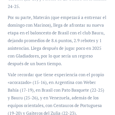
24-25.
Por su parte, Materán (que empezará a entrenar el
domingo con Marinos), llega de afrontar su nueva
etapa en el baloncesto de Brasil con el club Bauru,
dejando promedios de 8.6 puntos, 2.9 rebotes y 1
asistencias. Llega después de jugar poco en 2025
con Gladiadores, por lo que sería un regreso
después de un buen tiempo.
Vale recordar que tiene experiencia con el propio
«acorazado» (15-16), en Argentina con Weber
Bahía (17-19), en Brasil con Pato Basquete (22-25)
y Bauru (25-26), y en Venezuela, además de los
equipos orientales, con Centauros de Portuguesa
(19-20) y Gaiteros del Zulia (22-23).