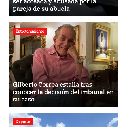
ser acosada y abusada por la
pareja de su abuela
Entretenimiento
Gilberto Correa estalla tras
conocer la decisión del tribunal en
su caso
Deporte