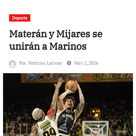
Deporte
Materán y Mijares se
unirán a Marinos
Por
Noticias Latinas
May 2, 2026