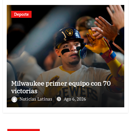
Deporte
Milwaukee primer equipo con 70
victorias
Noticias Latinas
Ago 6, 2026