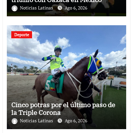
Noticias Latinas
Ago 6, 2026
Deporte
Cinco potras por el último paso de
la Triple Corona
Noticias Latinas
Ago 6, 2026