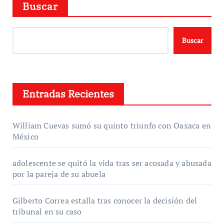
Buscar
Buscar
Entradas Recientes
William Cuevas sumó su quinto triunfo con Oaxaca en
México
adolescente se quitó la vida tras ser acosada y abusada
por la pareja de su abuela
Gilberto Correa estalla tras conocer la decisión del
tribunal en su caso