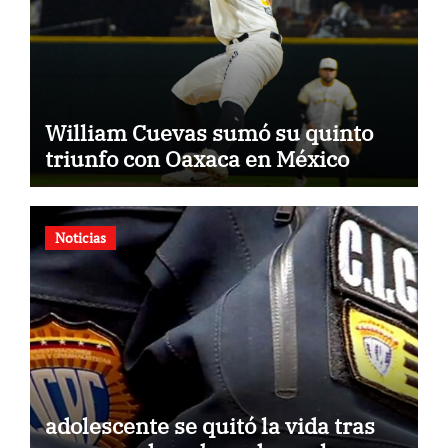
William Cuevas sumó su quinto
triunfo con Oaxaca en México
Noticias
adolescente se quitó la vida tras