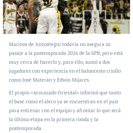
Marinos de Anzoátegui todavía no asegura su
pasaje a la postemporada 2026 de la SPB, pero está
muy cerca de hacerlo y, para ello, sumó a dos
jugadores con experiencia en el baloncesto criollo
como José Materán y Edwin Mijares.
El propio «Acorazado Oriental» informó que tanto
el base como el alero ya se encuentran en el país
para entrenar con el equipo y afrontar lo que será
la última etapa en la primera ronda y la
postemporada.