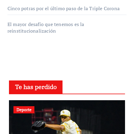
Cinco potras por el último paso de la Triple Corona
El mayor desafío que tenemos es la
reinstitucionalización
Te has perdido
Deporte