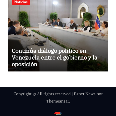
Noticias
Continúa diálogo político en
Venezuela entre el gobierno y la
oposición
Copyright © All rights reserved
|
Paper News
por
Themeansar
.