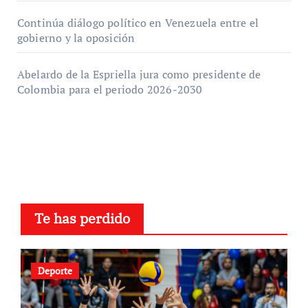
Continúa diálogo político en Venezuela entre el
gobierno y la oposición
Abelardo de la Espriella jura como presidente de
Colombia para el periodo 2026-2030
Te has perdido
Deporte