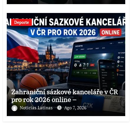
Deporte
Zahraniční sázkové kanceláře v ČR
pro rok 2026 online –
Noticias Latinas
Ago 7, 2026