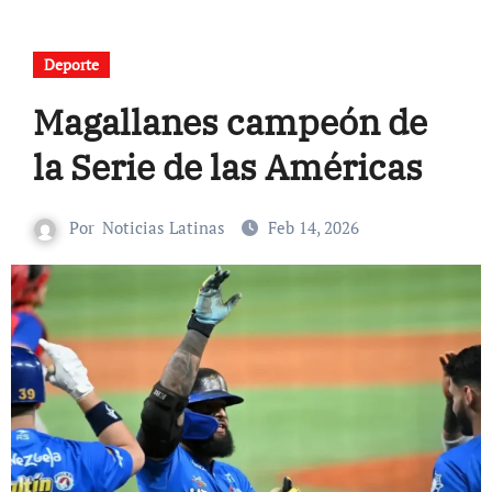
Deporte
Magallanes campeón de
la Serie de las Américas
Por
Noticias Latinas
Feb 14, 2026