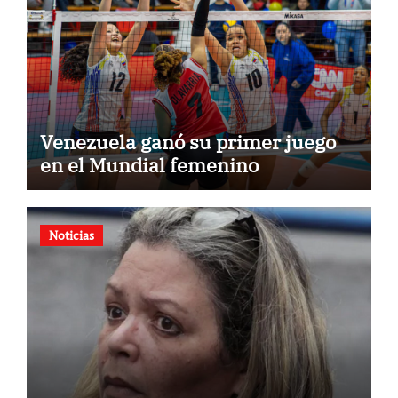
Venezuela ganó su primer juego
en el Mundial femenino
Noticias