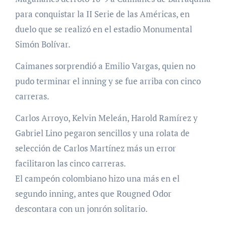
para conquistar la II Serie de las Américas, en
duelo que se realizó en el estadio Monumental
Simón Bolívar.
Caimanes sorprendió a Emilio Vargas, quien no
pudo terminar el inning y se fue arriba con cinco
carreras.
Carlos Arroyo, Kelvin Meleán, Harold Ramírez y
Gabriel Lino pegaron sencillos y una rolata de
selección de Carlos Martínez más un error
facilitaron las cinco carreras.
El campeón colombiano hizo una más en el
segundo inning, antes que Rougned Odor
descontara con un jonrón solitario.