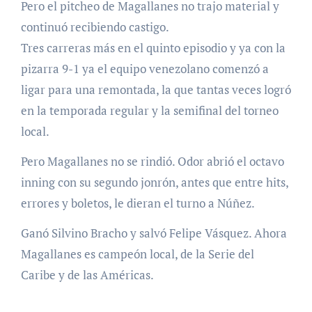
Pero el pitcheo de Magallanes no trajo material y
continuó recibiendo castigo.
Tres carreras más en el quinto episodio y ya con la
pizarra 9-1 ya el equipo venezolano comenzó a
ligar para una remontada, la que tantas veces logró
en la temporada regular y la semifinal del torneo
local.
Pero Magallanes no se rindió. Odor abrió el octavo
inning con su segundo jonrón, antes que entre hits,
errores y boletos, le dieran el turno a Núñez.
Ganó Silvino Bracho y salvó Felipe Vásquez. Ahora
Magallanes es campeón local, de la Serie del
Caribe y de las Américas.