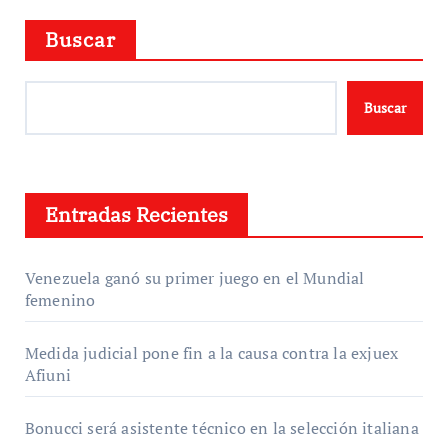
Buscar
Buscar
Entradas Recientes
Venezuela ganó su primer juego en el Mundial
femenino
Medida judicial pone fin a la causa contra la exjuex
Afiuni
Bonucci será asistente técnico en la selección italiana