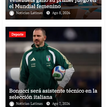
el Mundial femenino
Noticias Latinas
Ago 8, 2026
Deporte
Bonucci será asistente técnico en la
selección italiana
Noticias Latinas
Ago 7, 2026