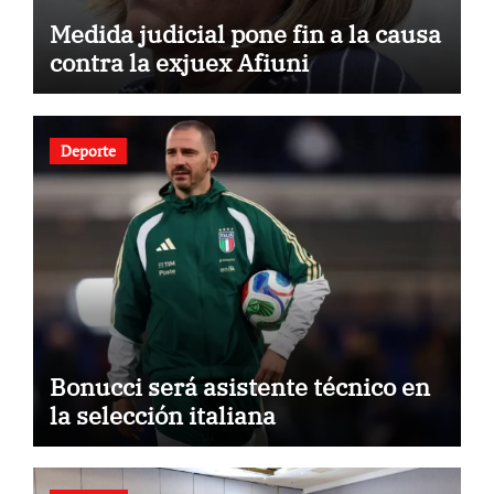
Medida judicial pone fin a la causa
contra la exjuex Afiuni
Deporte
Bonucci será asistente técnico en
la selección italiana