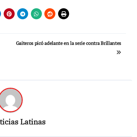
Gaiteros picó adelante en la serie contra Brillantes
icias Latinas