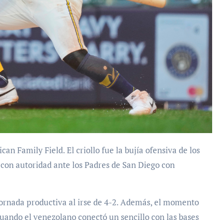
con autoridad ante los Padres de San Diego con
jornada productiva al irse de 4-2. Además, el momento
 cuando el venezolano conectó un sencillo con las bases