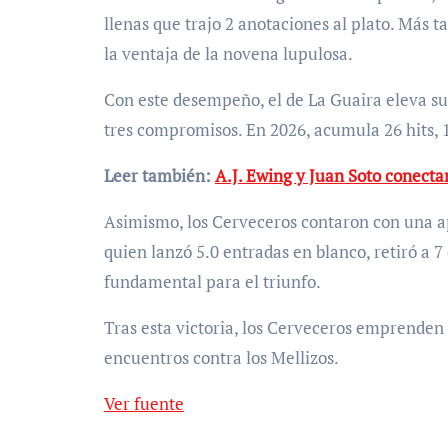
llenas que trajo 2 anotaciones al plato. Más 
la ventaja de la novena lupulosa.
Con este desempeño, el de La Guaira eleva su
tres compromisos. En 2026, acumula 26 hits, 1
Leer también:
A.J. Ewing y Juan Soto conecta
Asimismo, los Cerveceros contaron con una ap
quien lanzó 5.0 entradas en blanco, retiró a 7
fundamental para el triunfo.
Tras esta victoria, los Cerveceros emprenden 
encuentros contra los Mellizos.
Ver fuente