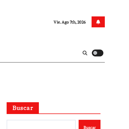
Vie. Ago 7th, 2026
Buscar
Buscar