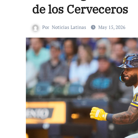
de los Cerveceros
Por
Noticias Latinas
May 15, 2026