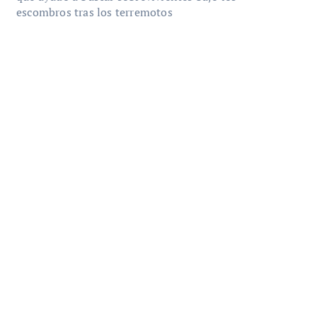
escombros tras los terremotos