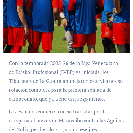
Con la temporada 2025-26 de la Liga Venezolana
de Béisbol Profesional (LVBP) ya iniciada, los
Tiburones de La Guaira anunciaron este viernes su
rotación completa para la primera semana de
campeonato, que ya tiene un juego menos.
Los escualos comenzaron su transitar por la
campaña el jueves en Maracaibo contra las Águilas
del Zulia, perdiendo 5-1, y para ese juego