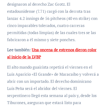
designaron al derecho Zac Grotz. El
estadounidense (7.71) cargó con la derrota tras
lanzar 4.2 innings de 56 pitcheos (40 en strike) con
cinco imparables tolerados, cuatro carreras
permitidas (todas limpias) de las cuales tres se las
fabricaron a él mismo y siete ponches.
Lee también:
Una oncena de estrenos dieron color
al inicio de la LVBP
El alto mando guairista repetirá el viernes en el
Luis Aparicio «El Grande» de Maracaibo y volverá a
abrir con un importado. El derecho dominicano
Luis Peña será el abridor del viernes. El
serpentinero llegó esta semana al país y, desde los
Tiburones, aseguran que estará listo para