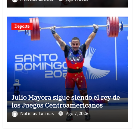
Deporte
Julio Mayora sigue siendo el rey de
los Juegos Centroamericanos
Noticias Latinas
Ago 7, 2026