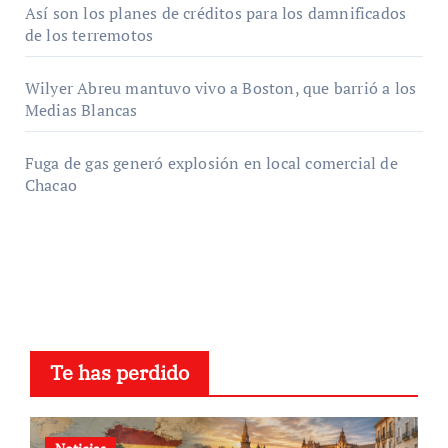
Así son los planes de créditos para los damnificados
de los terremotos
Wilyer Abreu mantuvo vivo a Boston, que barrió a los
Medias Blancas
Fuga de gas generó explosión en local comercial de
Chacao
Te has perdido