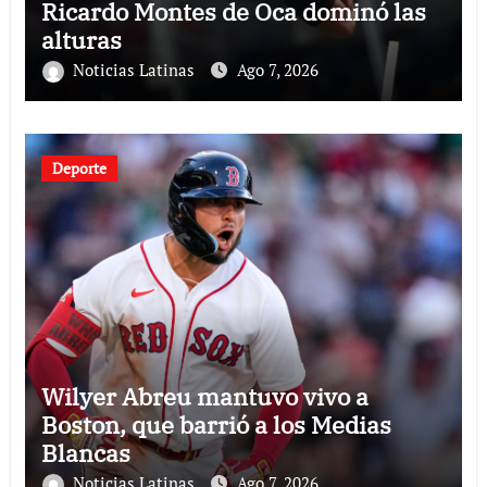
Ricardo Montes de Oca dominó las
alturas
Noticias Latinas
Ago 7, 2026
Deporte
Wilyer Abreu mantuvo vivo a
Boston, que barrió a los Medias
Blancas
Noticias Latinas
Ago 7, 2026