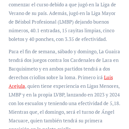
comenzar el curso debido a que jugó en la Liga de
Verano de su país. Además, jugó en la Liga Mayor
de Béisbol Profesional (LMBP) dejando buenos
números, 40.1 entradas, 15 rayitas limpias, cinco
boletos y 40 ponches, con 3.35 de efectividad.
Para el fin de semana, sábado y domingo, La Guaira
tendrá dos juegos contra los Cardenales de Lara en
Barquisimeto y en ambos partidos tendrá a dos
derechos criollos sobre la loma. Primero irá
Luis
Arejula
, quien tiene experiencia en Ligas Menores,
LMBP y en la propia LVBP, lanzando en 2023 y 2024
con los escualos y teniendo una efectividad de 5,18.
Mientras que, el domingo, será el turno de Ángel
Macuare, quien también tendrá su primera