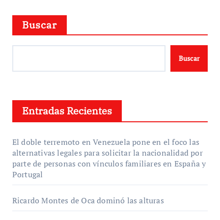
Buscar
Buscar
Entradas Recientes
El doble terremoto en Venezuela pone en el foco las
alternativas legales para solicitar la nacionalidad por
parte de personas con vínculos familiares en España y
Portugal
Ricardo Montes de Oca dominó las alturas