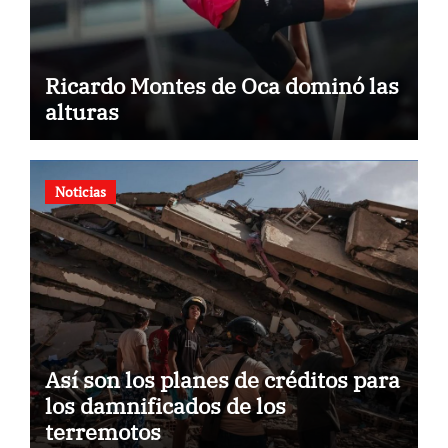
Ricardo Montes de Oca dominó las
alturas
Noticias
Así son los planes de créditos para
los damnificados de los
terremotos