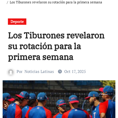
Los Tiburones revelaron su rotación para la primera semana
Deporte
Los Tiburones revelaron
su rotación para la
primera semana
Por
Noticias Latinas
Oct 17, 2025