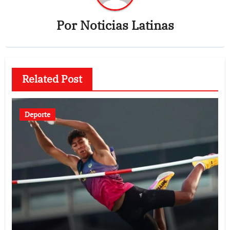
Por
Noticias Latinas
Related Post
Deporte