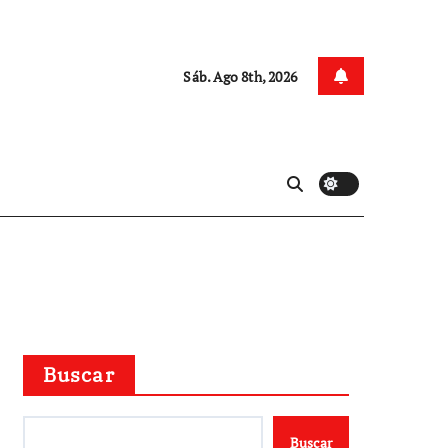
Sáb. Ago 8th, 2026
Buscar
Buscar