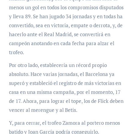
menos un gol en todos los compromisos disputados
y lleva 89. Se han jugado 34 jornadas y en todas ha
convertido, sea en victoria, empate o derrota, y, de
hacerlo ante el Real Madrid, se convertirá en
campeón anotando en cada fecha para alzar el
trofeo.
Por otro lado, establecería un récord propio
absoluto. Hace varias jornadas, el Barcelona ya
superó y estableció el registro de más victorias en
casa en una misma campaña, por el momento, 17
de 17. Ahora, para lograr el tope, los de Flick deben
vencer al merengue y al Betis.
Y, para cerrar, el trofeo Zamora al portero menos
batido y Joan García podría conseguirlo.