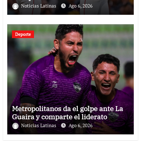
Noticias Latinas
Ago 6, 2026
Deporte
Metropolitanos da el golpe ante La
Guaira y comparte el liderato
Noticias Latinas
Ago 6, 2026