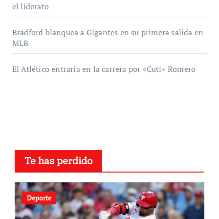
el liderato
Bradford blanquea a Gigantes en su primera salida en
MLB
El Atlético entraría en la carrera por «Cuti» Romero
Te has perdido
Deporte