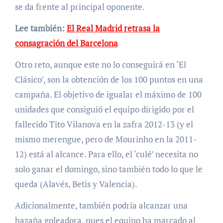
se da frente al principal oponente.
Lee también:
El Real Madrid retrasa la
consagración del Barcelona
Otro reto, aunque este no lo conseguirá en ‘El
Clásico’, son la obtención de los 100 puntos en una
campaña. El objetivo de igualar el máximo de 100
unidades que consiguió el equipo dirigido por el
fallecido Tito Vilanova en la zafra 2012-13 (y el
mismo merengue, pero de Mourinho en la 2011-
12) está al alcance. Para ello, el ‘culé’ necesita no
solo ganar el domingo, sino también todo lo que le
queda (Alavés, Betis y Valencia).
Adicionalmente, también podría alcanzar una
hazaña goleadora, pues el equipo ha marcado al