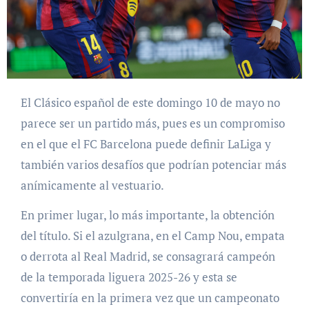
El Clásico español de este domingo 10 de mayo no
parece ser un partido más, pues es un compromiso
en el que el FC Barcelona puede definir LaLiga y
también varios desafíos que podrían potenciar más
anímicamente al vestuario.
En primer lugar, lo más importante, la obtención
del título. Si el azulgrana, en el Camp Nou, empata
o derrota al Real Madrid, se consagrará campeón
de la temporada liguera 2025-26 y esta se
convertiría en la primera vez que un campeonato