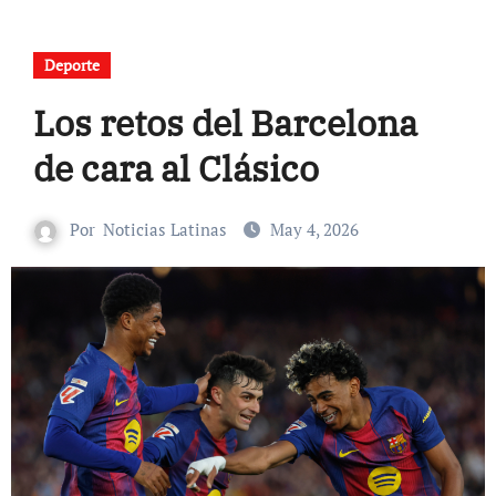
Deporte
Los retos del Barcelona
de cara al Clásico
Por
Noticias Latinas
May 4, 2026