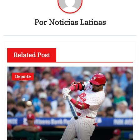
Por
Noticias Latinas
Related Post
Deporte