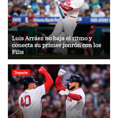
Luis Arráez no baja el ritmo y
conecta su primer jonrón con los
Filis
Deporte