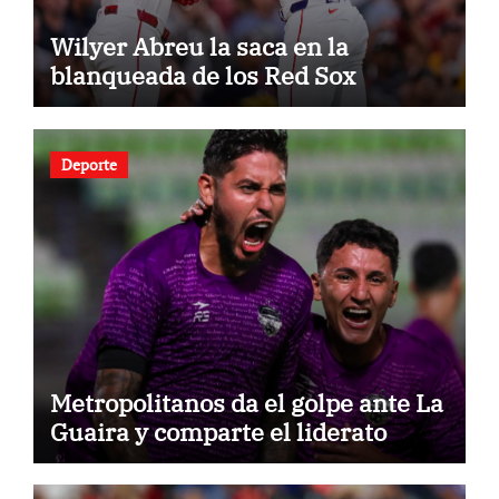
Wilyer Abreu la saca en la
blanqueada de los Red Sox
Deporte
Metropolitanos da el golpe ante La
Guaira y comparte el liderato