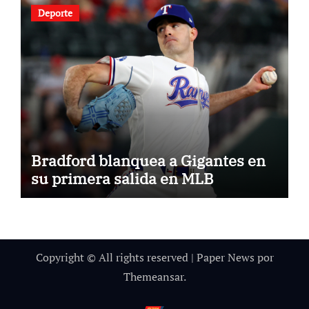
Deporte
Bradford blanquea a Gigantes en
su primera salida en MLB
Copyright © All rights reserved
|
Paper News
por
Themeansar
.