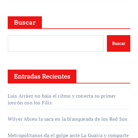
Buscar
Buscar
Entradas Recientes
Luis Arráez no baja el ritmo y conecta su primer
jonrón con los Filis
Wilyer Abreu la saca en la blanqueada de los Red Sox
Metropolitanos da el golpe ante La Guaira y comparte