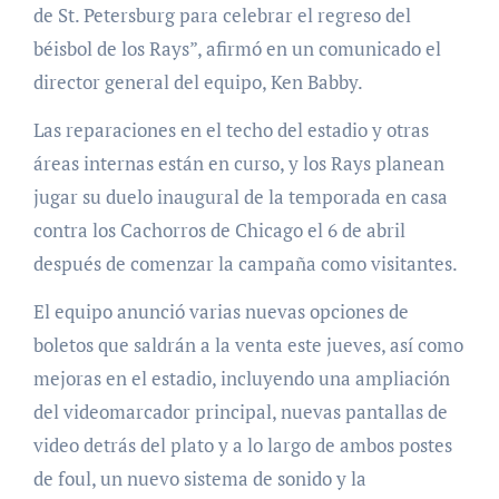
de St. Petersburg para celebrar el regreso del
béisbol de los Rays”, afirmó en un comunicado el
director general del equipo, Ken Babby.
Las reparaciones en el techo del estadio y otras
áreas internas están en curso, y los Rays planean
jugar su duelo inaugural de la temporada en casa
contra los Cachorros de Chicago el 6 de abril
después de comenzar la campaña como visitantes.
El equipo anunció varias nuevas opciones de
boletos que saldrán a la venta este jueves, así como
mejoras en el estadio, incluyendo una ampliación
del videomarcador principal, nuevas pantallas de
video detrás del plato y a lo largo de ambos postes
de foul, un nuevo sistema de sonido y la