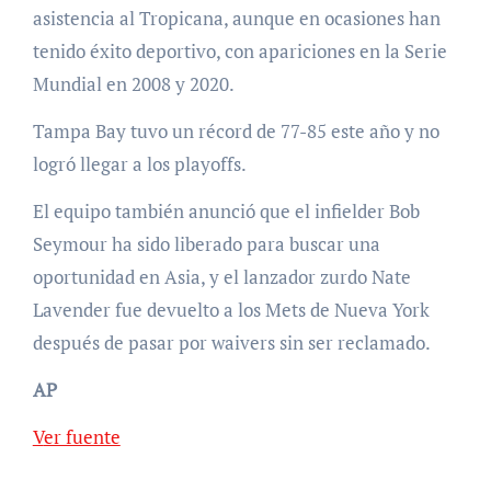
asistencia al Tropicana, aunque en ocasiones han
tenido éxito deportivo, con apariciones en la Serie
Mundial en 2008 y 2020.
Tampa Bay tuvo un récord de 77-85 este año y no
logró llegar a los playoffs.
El equipo también anunció que el infielder Bob
Seymour ha sido liberado para buscar una
oportunidad en Asia, y el lanzador zurdo Nate
Lavender fue devuelto a los Mets de Nueva York
después de pasar por waivers sin ser reclamado.
AP
Ver fuente