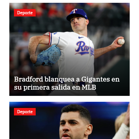
Deporte
Bradford blanquea a Gigantes en
su primera salida en MLB
Deporte