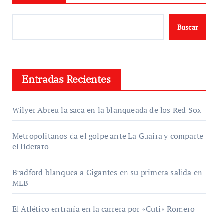
Buscar
Entradas Recientes
Wilyer Abreu la saca en la blanqueada de los Red Sox
Metropolitanos da el golpe ante La Guaira y comparte
el liderato
Bradford blanquea a Gigantes en su primera salida en
MLB
El Atlético entraría en la carrera por «Cuti» Romero