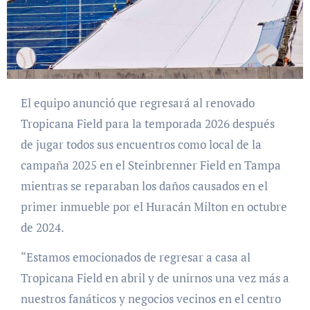
El equipo anunció que regresará al renovado
Tropicana Field para la temporada 2026 después
de jugar todos sus encuentros como local de la
campaña 2025 en el Steinbrenner Field en Tampa
mientras se reparaban los daños causados en el
primer inmueble por el Huracán Milton en octubre
de 2024.
“Estamos emocionados de regresar a casa al
Tropicana Field en abril y de unirnos una vez más a
nuestros fanáticos y negocios vecinos en el centro