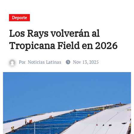
Deporte
Los Rays volverán al
Tropicana Field en 2026
Por
Noticias Latinas
Nov 13, 2025