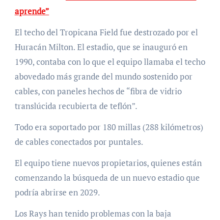
aprende”
El techo del Tropicana Field fue destrozado por el
Huracán Milton. El estadio, que se inauguró en
1990, contaba con lo que el equipo llamaba el techo
abovedado más grande del mundo sostenido por
cables, con paneles hechos de “fibra de vidrio
translúcida recubierta de teflón”.
Todo era soportado por 180 millas (288 kilómetros)
de cables conectados por puntales.
El equipo tiene nuevos propietarios, quienes están
comenzando la búsqueda de un nuevo estadio que
podría abrirse en 2029.
Los Rays han tenido problemas con la baja