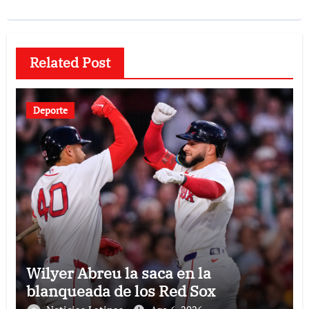
Related Post
Deporte
Wilyer Abreu la saca en la
blanqueada de los Red Sox