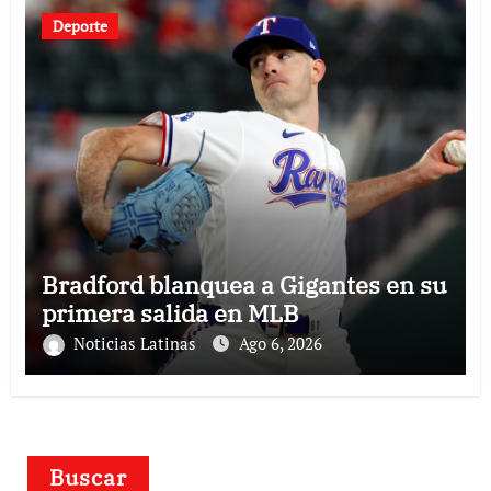
Deporte
Bradford blanquea a Gigantes en su
primera salida en MLB
Noticias Latinas
Ago 6, 2026
Buscar