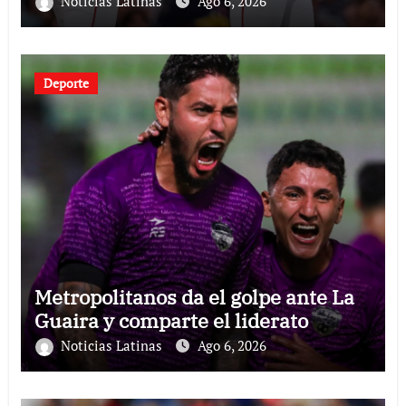
Noticias Latinas
Ago 6, 2026
Deporte
Metropolitanos da el golpe ante La
Guaira y comparte el liderato
Noticias Latinas
Ago 6, 2026