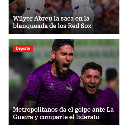
Wilyer Abreu la saca en la
blanqueada de los Red Sox
Deporte
Metropolitanos da el golpe ante La
Guaira y comparte el liderato