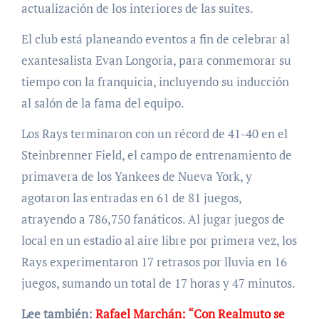
actualización de los interiores de las suites.
El club está planeando eventos a fin de celebrar al
exantesalista Evan Longoria, para conmemorar su
tiempo con la franquicia, incluyendo su inducción
al salón de la fama del equipo.
Los Rays terminaron con un récord de 41-40 en el
Steinbrenner Field, el campo de entrenamiento de
primavera de los Yankees de Nueva York, y
agotaron las entradas en 61 de 81 juegos,
atrayendo a 786,750 fanáticos. Al jugar juegos de
local en un estadio al aire libre por primera vez, los
Rays experimentaron 17 retrasos por lluvia en 16
juegos, sumando un total de 17 horas y 47 minutos.
Lee también:
Rafael Marchán: “Con Realmuto se