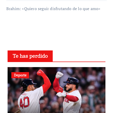
Brahim: «Quiero seguir disfrutando de lo que amo»
Te has perdido
Deporte