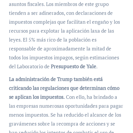
asuntos fiscales. Los miembros de este grupo
tienden a ser adinerados, con declaraciones de
impuestos complejas que facilitan el engaño y los
recursos para explotar la aplicación laxa de las
leyes. El 5% más rico de la población es
responsable de aproximadamente la mitad de
todos los impuestos impagos, según estimaciones
del Laboratorio de
Presupuesto de Yale
.
La administración de Trump también está
criticando las regulaciones que determinan cómo
se aplican los impuestos.
Con ello, ha brindado a
las empresas numerosas oportunidades para pagar
menos impuestos. Se ha reducido el alcance de los
gravámenes sobre la recompra de acciones y se
han reducido los intentos de combatir el uso de