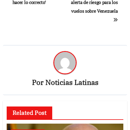
de
hacer lo correcto’
alerta de riesgo para los
vuelos sobre Venezuela
entradas
Por
Noticias Latinas
Related Post