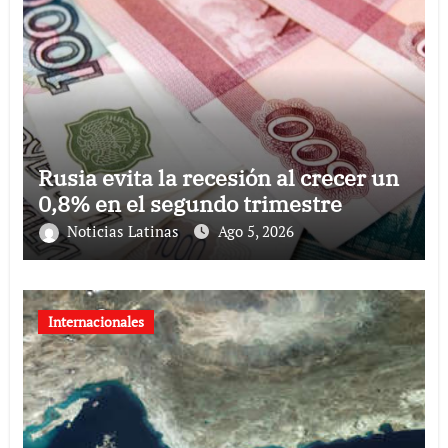
Rusia evita la recesión al crecer un
0,8% en el segundo trimestre
Noticias Latinas
Ago 5, 2026
Internacionales