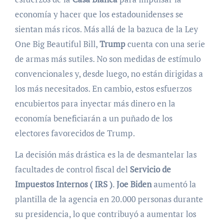
economía y hacer que los estadounidenses se
sientan más ricos. Más allá de la bazuca de la Ley
One Big Beautiful Bill,
Trump
cuenta con una serie
de armas más sutiles. No son medidas de estímulo
convencionales y, desde luego, no están dirigidas a
los más necesitados. En cambio, estos esfuerzos
encubiertos para inyectar más dinero en la
economía beneficiarán a un puñado de los
electores favorecidos de Trump.
La decisión más drástica es la de desmantelar las
facultades de control fiscal del
Servicio de
Impuestos Internos ( IRS )
.
Joe Biden
aumentó la
plantilla de la agencia en 20.000 personas durante
su presidencia, lo que contribuyó a aumentar los