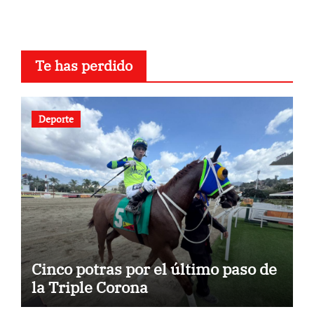
Te has perdido
Deporte
Cinco potras por el último paso de
la Triple Corona