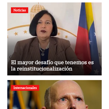
Noticias
El mayor desafío que tenemos es
la reinstitucionalización
Internacionales