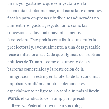
un mayor gasto neto que se inyectará en la
economía estadounidense, incluso si las exenciones
fiscales para empresas e individuos adinerados no
aumentan el gasto agregado tanto como las
concesiones a los contribuyentes menos
favorecidos. Esto podría contribuir a una euforia
preelectoral y, eventualmente, a una desagradable
resaca inflacionaria. Dado que algunas de las otras
políticas de
Trump
—como el aumento de las
barreras comerciales y la restricción de la
inmigración— restringen la oferta de la economía,
impulsar simultáneamente la demanda es
especialmente peligroso. Lo será aún más si
Kevin
Warsh
, el candidato de Trump para presidir
la
Reserva Federal
, convence a sus colegas