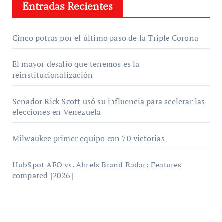
Entradas Recientes
Cinco potras por el último paso de la Triple Corona
El mayor desafío que tenemos es la
reinstitucionalización
Senador Rick Scott usó su influencia para acelerar las
elecciones en Venezuela
Milwaukee primer equipo con 70 victorias
HubSpot AEO vs. Ahrefs Brand Radar: Features
compared [2026]