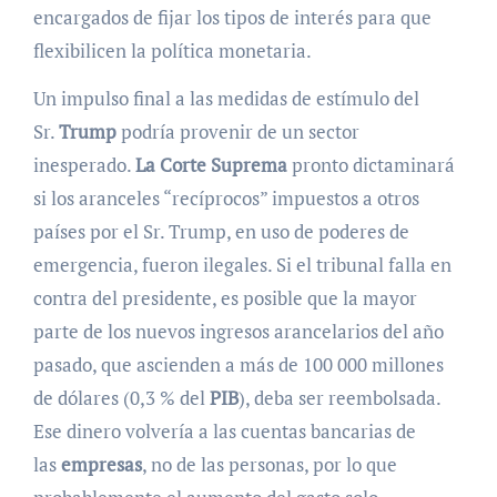
encargados de fijar los tipos de interés para que
flexibilicen la política monetaria.
Un impulso final a las medidas de estímulo del
Sr.
Trump
podría provenir de un sector
inesperado.
La Corte Suprema
pronto dictaminará
si los aranceles “recíprocos” impuestos a otros
países por el Sr. Trump, en uso de poderes de
emergencia, fueron ilegales. Si el tribunal falla en
contra del presidente, es posible que la mayor
parte de los nuevos ingresos arancelarios del año
pasado, que ascienden a más de 100 000 millones
de dólares (0,3 % del
PIB
), deba ser reembolsada.
Ese dinero volvería a las cuentas bancarias de
las
empresas
, no de las personas, por lo que