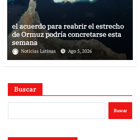
el acuerdo para reabrir el estrecho
de Ormuz podría concretarse esta
semana
Noticias Latinas
Ago 5, 2026
Buscar
Buscar