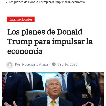
Los planes de Donald Trump para impulsar la economía
Internacionales
Los planes de Donald
Trump para impulsar la
economía
Por
Noticias Latinas
Feb 16, 2026