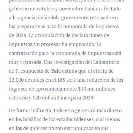
gobierno en octubre y noviembre habían afectado
a la agencia, dejándola gravemente retrasada en
los preparativos para la temporada de impuestos
de 2026. La acumulación de declaraciones de
impuestos sin procesar ha empeorado. La
contratación para la temporada de impuestos está
muy retrasada. Una investigación del Laboratorio
de Presupuesto de
Yale
estima que el efecto de
22,000 despidos en el IRS será una reducción de los
ingresos de aproximadamente $10 mil millones
este año y $20 mil millones para 2029.
De forma indirecta, todo esto generará más dinero
en los bolsillos de los estadounidenses, o al menos
en los de quienes no son escrupulosos en sus