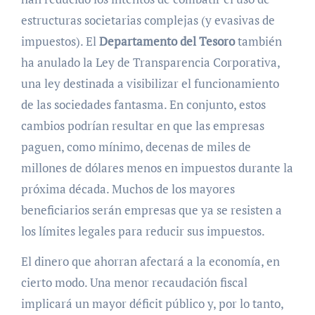
estructuras societarias complejas (y evasivas de
impuestos). El
Departamento del Tesoro
también
ha anulado la Ley de Transparencia Corporativa,
una ley destinada a visibilizar el funcionamiento
de las sociedades fantasma. En conjunto, estos
cambios podrían resultar en que las empresas
paguen, como mínimo, decenas de miles de
millones de dólares menos en impuestos durante la
próxima década. Muchos de los mayores
beneficiarios serán empresas que ya se resisten a
los límites legales para reducir sus impuestos.
El dinero que ahorran afectará a la economía, en
cierto modo. Una menor recaudación fiscal
implicará un mayor déficit público y, por lo tanto,