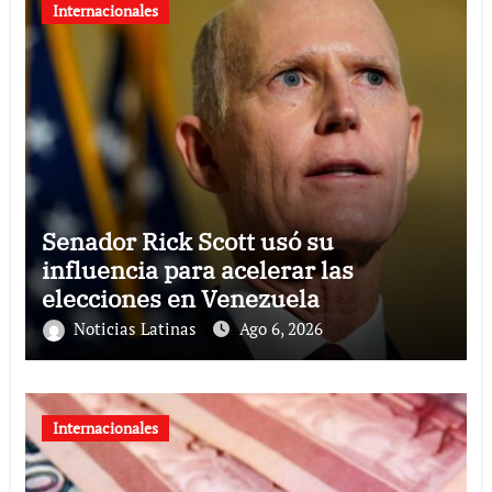
Internacionales
Senador Rick Scott usó su
influencia para acelerar las
elecciones en Venezuela
Noticias Latinas
Ago 6, 2026
Internacionales