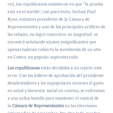
vez, los republicanos insistieron en que “la prueba
está en el sueldo”, con poco éxito. Incluso Paul
Ryan, entonces presidente de la Cámara de
Representantes y uno de los principales artífices de
las rebajas, no logró comunicar su magnitud: se
encontró señalando ajustes insignificantes que
apenas habrían cubierto la membresía de un año
en Costco, un popular supermercado.
Los republicanos
están decididos a no repetir este
error. Con los índices de aprobación del presidente
desalentadores y los impopulares recortes al gasto
en salud y bienestar social en camino, se enfrentan
a una ardua batalla para mantener el control de
la
Cámara de Representantes
en las elecciones