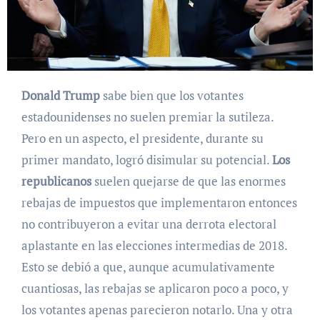
Donald Trump
sabe bien que los votantes
estadounidenses no suelen premiar la sutileza.
Pero en un aspecto, el presidente, durante su
primer mandato, logró disimular su potencial.
Los
republicanos
suelen quejarse de que las enormes
rebajas de impuestos que implementaron entonces
no contribuyeron a evitar una derrota electoral
aplastante en las elecciones intermedias de 2018.
Esto se debió a que, aunque acumulativamente
cuantiosas, las rebajas se aplicaron poco a poco, y
los votantes apenas parecieron notarlo. Una y otra