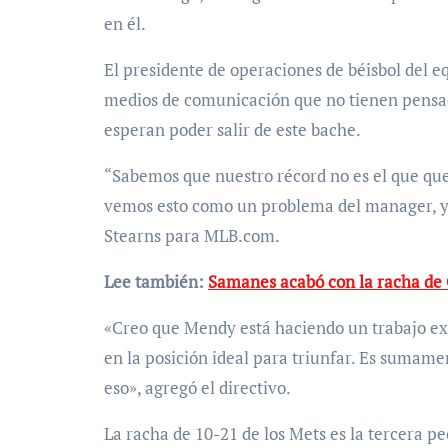
en él.
El presidente de operaciones de béisbol del e
medios de comunicación que no tienen pensad
esperan poder salir de este bache.
“Sabemos que nuestro récord no es el que q
vemos esto como un problema del manager, y 
Stearns para MLB.com.
Lee también:
Samanes acabó con la racha de
«Creo que Mendy está haciendo un trabajo ex
en la posición ideal para triunfar. Es sumame
eso», agregó el directivo.
La racha de 10-21 de los Mets es la tercera pe