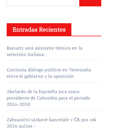
Entradas Recientes
Bonucci será asistente técnico en la
selección italiana
Continúa diálogo político en Venezuela
entre el gobierno y la oposición
Abelardo de la Espriella jura como
presidente de Colombia para el periodo
2026-2030
Zahraniční sázkové kanceláře v ČR pro rok
2026 online –