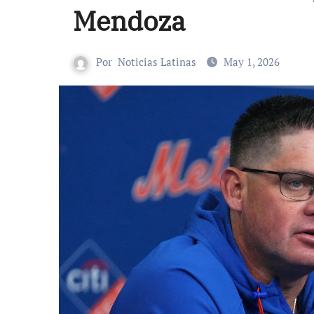
Mendoza
Por
Noticias Latinas
May 1, 2026