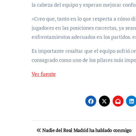
la cabeza del equipo y esperan mejorar conf
«Creo que, tanto en lo que respecta a cómo di
jugadores en las posiciones correctas, ya sea
enfrentamientos adecuados en los partidos. e
Es importante resaltar que el equipo sufrió r
consagrado como uno de los pilares más impo
Ver fuente
Navegación
Nadie del Real Madrid ha hablado conmigo