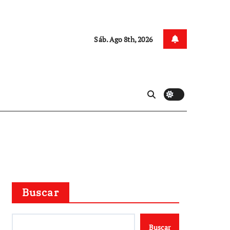
Sáb. Ago 8th, 2026
Buscar
Buscar