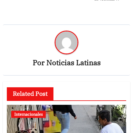
Por
Noticias Latinas
Related Post
Internacionales