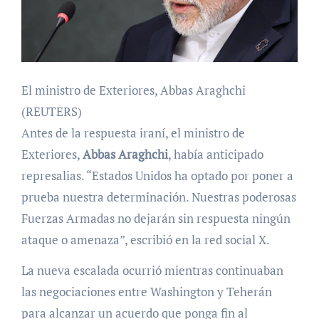
El ministro de Exteriores, Abbas Araghchi
(REUTERS)
Antes de la respuesta iraní, el ministro de
Exteriores,
Abbas Araghchi
, había anticipado
represalias. “Estados Unidos ha optado por poner a
prueba nuestra determinación. Nuestras poderosas
Fuerzas Armadas no dejarán sin respuesta ningún
ataque o amenaza”, escribió en la red social X.
La nueva escalada ocurrió mientras continuaban
las negociaciones entre Washington y Teherán
para alcanzar un acuerdo que ponga fin al