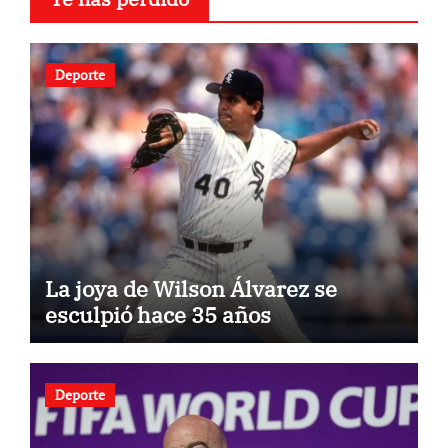
Deporte
La joya de Wilson Álvarez se
esculpió hace 35 años
Deporte