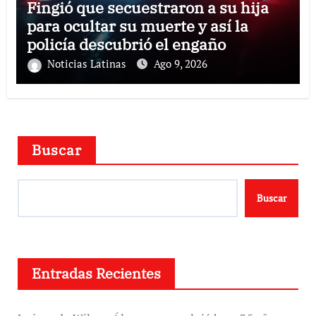
Fingió que secuestraron a su hija
para ocultar su muerte y así la
policía descubrió el engaño
Noticias Latinas
Ago 9, 2026
Buscar
Buscar
Entradas Recientes