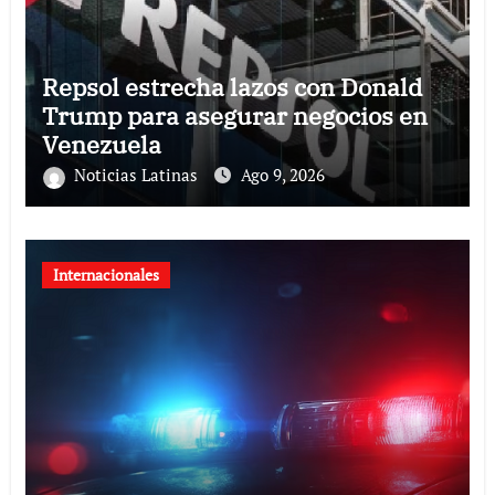
Repsol estrecha lazos con Donald
Trump para asegurar negocios en
Venezuela
Noticias Latinas
Ago 9, 2026
Internacionales