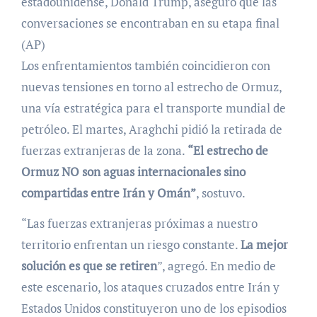
estadounidense, Donald Trump, aseguró que las
conversaciones se encontraban en su etapa final
(AP)
Los enfrentamientos también coincidieron con
nuevas tensiones en torno al estrecho de Ormuz,
una vía estratégica para el transporte mundial de
petróleo. El martes, Araghchi pidió la retirada de
fuerzas extranjeras de la zona.
“El estrecho de
Ormuz NO son aguas internacionales sino
compartidas entre Irán y Omán”
, sostuvo.
“Las fuerzas extranjeras próximas a nuestro
territorio enfrentan un riesgo constante.
La mejor
solución es que se retiren
”, agregó. En medio de
este escenario, los ataques cruzados entre Irán y
Estados Unidos constituyeron uno de los episodios