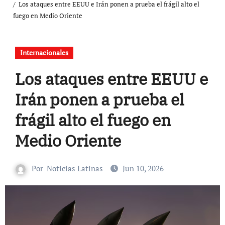
Los ataques entre EEUU e Irán ponen a prueba el frágil alto el
fuego en Medio Oriente
Internacionales
Los ataques entre EEUU e
Irán ponen a prueba el
frágil alto el fuego en
Medio Oriente
Por
Noticias Latinas
Jun 10, 2026