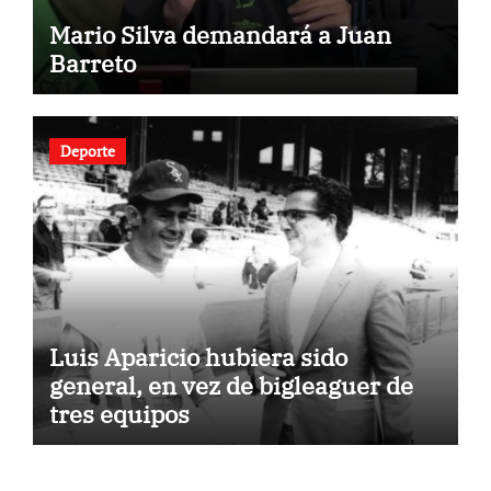
Mario Silva demandará a Juan
Barreto
Deporte
Luis Aparicio hubiera sido
general, en vez de bigleaguer de
tres equipos