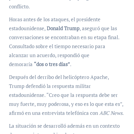
conflicto.
Horas antes de los ataques, el presidente
estadounidense,
Donald Trump
, aseguró que las
conversaciones se encontraban en su etapa final.
Consultado sobre el tiempo necesario para
alcanzar un acuerdo, respondió que
demoraría
“dos o tres días”
.
Después del derribo del helicóptero Apache,
Trump defendió la respuesta militar
estadounidense. “Creo que la respuesta debe ser
muy fuerte, muy poderosa, y eso es lo que esta es”,
afirmó en una entrevista telefónica con
ABC News
.
La situación se desarrolló además en un contexto