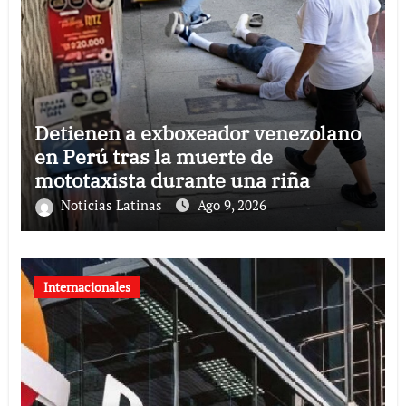
Detienen a exboxeador venezolano
en Perú tras la muerte de
mototaxista durante una riña
Noticias Latinas
Ago 9, 2026
Internacionales