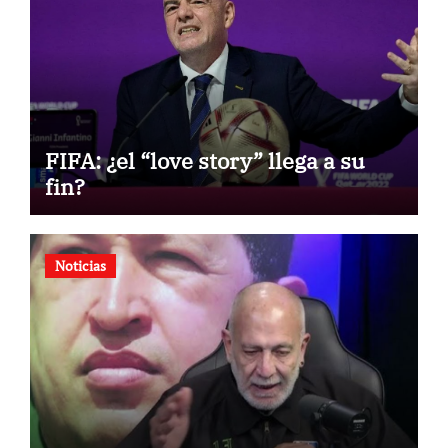
FIFA: ¿el “love story” llega a su
fin?
Noticias