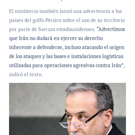
El ministerio también lanzó una advertencia a los
países del golfo Pérsico sobre el uso de su territorio
por parte de fuerzas estadounidenses.
“Advertimos
que Irán no dudará en ejercer su derecho
inherente a defenderse, incluso atacando el origen
de los ataques y las bases e instalaciones logísticas
utilizadas para operaciones agresivas contra Irán”
,
indicó el texto.