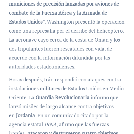
municiones de precisión lanzadas por aviones de
combate de la Fuerza Aérea y la Armada de
Estados Unidos
”. Washington presentó la operación
como una represalia por el derribo del helicóptero.
La aeronave cayó cerca de la costa de Omán y los
dos tripulantes fueron rescatados con vida, de
acuerdo con la información difundida por las
autoridades estadounidenses.
Horas después, Irán respondió con ataques contra
instalaciones militares de Estados Unidos en Medio
Oriente. La
Guardia Revolucionaria
informó que
lanzó misiles de largo alcance contra objetivos
en
Jordania
. En un comunicado citado por la
agencia estatal
IRNA
, afirmó que las fuerzas
iraníes “
atacaron y destruyeron cuatro objetivos