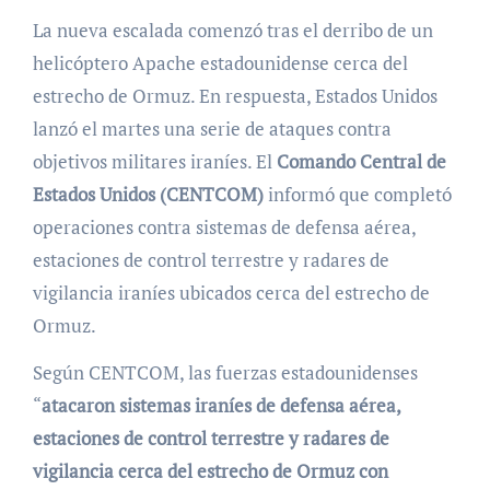
La nueva escalada comenzó tras el derribo de un
helicóptero Apache estadounidense cerca del
estrecho de Ormuz. En respuesta, Estados Unidos
lanzó el martes una serie de ataques contra
objetivos militares iraníes. El
Comando Central de
Estados Unidos (CENTCOM)
informó que completó
operaciones contra sistemas de defensa aérea,
estaciones de control terrestre y radares de
vigilancia iraníes ubicados cerca del estrecho de
Ormuz.
Según CENTCOM, las fuerzas estadounidenses
“
atacaron sistemas iraníes de defensa aérea,
estaciones de control terrestre y radares de
vigilancia cerca del estrecho de Ormuz con