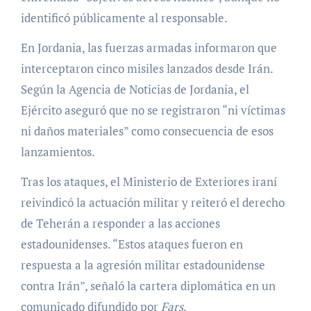
identificó públicamente al responsable.
En Jordania, las fuerzas armadas informaron que
interceptaron cinco misiles lanzados desde Irán.
Según la Agencia de Noticias de Jordania, el
Ejército aseguró que no se registraron “ni víctimas
ni daños materiales” como consecuencia de esos
lanzamientos.
Tras los ataques, el Ministerio de Exteriores iraní
reivindicó la actuación militar y reiteró el derecho
de Teherán a responder a las acciones
estadounidenses. “Estos ataques fueron en
respuesta a la agresión militar estadounidense
contra Irán”, señaló la cartera diplomática en un
comunicado difundido por
Fars
.