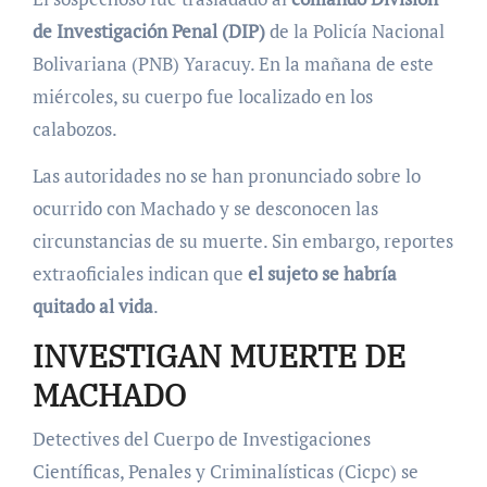
de Investigación Penal (DIP)
de la Policía Nacional
Bolivariana (PNB) Yaracuy. En la mañana de este
miércoles, su cuerpo fue localizado en los
calabozos.
Las autoridades no se han pronunciado sobre lo
ocurrido con Machado y se desconocen las
circunstancias de su muerte. Sin embargo, reportes
extraoficiales indican que
el sujeto se habría
quitado al vida
.
INVESTIGAN MUERTE DE
MACHADO
Detectives del Cuerpo de Investigaciones
Científicas, Penales y Criminalísticas (Cicpc) se