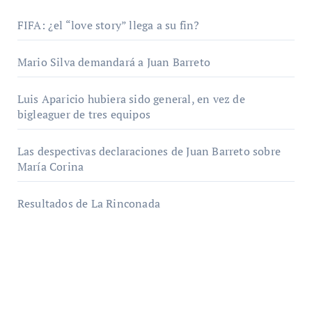
FIFA: ¿el “love story” llega a su fin?
Mario Silva demandará a Juan Barreto
Luis Aparicio hubiera sido general, en vez de
bigleaguer de tres equipos
Las despectivas declaraciones de Juan Barreto sobre
María Corina
Resultados de La Rinconada