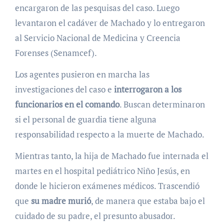
encargaron de las pesquisas del caso. Luego
levantaron el cadáver de Machado y lo entregaron
al Servicio Nacional de Medicina y Creencia
Forenses (Senamcef).
Los agentes pusieron en marcha las
investigaciones del caso e
interrogaron a los
funcionarios en el comando
. Buscan determinaron
si el personal de guardia tiene alguna
responsabilidad respecto a la muerte de Machado.
Mientras tanto, la hija de Machado fue internada el
martes en el hospital pediátrico Niño Jesús, en
donde le hicieron exámenes médicos. Trascendió
que
su madre murió
, de manera que estaba bajo el
cuidado de su padre, el presunto abusador.