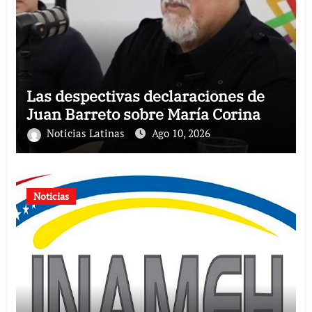
Las despectivas declaraciones de
Juan Barreto sobre María Corina
Noticias Latinas
Ago 10, 2026
Noticias