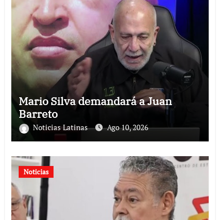
Mario Silva demandará a Juan
Barreto
Noticias Latinas
Ago 10, 2026
Noticias