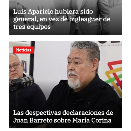
Luis Aparicio hubiera sido
general, en vez de bigleaguer de
tres equipos
Noticias
Las despectivas declaraciones de
Juan Barreto sobre María Corina