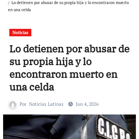
Lo detienen por abusar de su propia hija y lo encontraron muerto
en una celda
Noticias
Lo detienen por abusar de
su propia hija y lo
encontraron muerto en
una celda
Por
Noticias Latinas
Jun 4, 2026