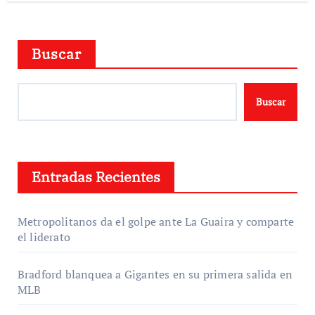
Buscar
Buscar
Entradas Recientes
Metropolitanos da el golpe ante La Guaira y comparte
el liderato
Bradford blanquea a Gigantes en su primera salida en
MLB