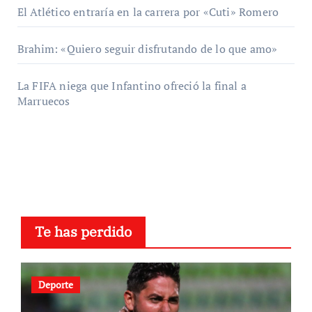
El Atlético entraría en la carrera por «Cuti» Romero
Brahim: «Quiero seguir disfrutando de lo que amo»
La FIFA niega que Infantino ofreció la final a
Marruecos
Te has perdido
Deporte