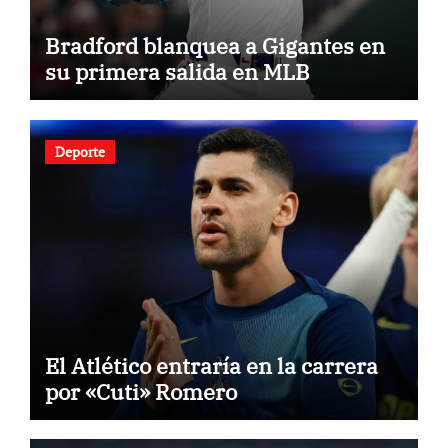
Bradford blanquea a Gigantes en
su primera salida en MLB
Deporte
El Atlético entraría en la carrera
por «Cuti» Romero