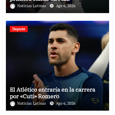
Noticias Latinas
Ago 6, 2026
Deporte
El Atlético entraría en la carrera
por «Cuti» Romero
Noticias Latinas
Ago 6, 2026