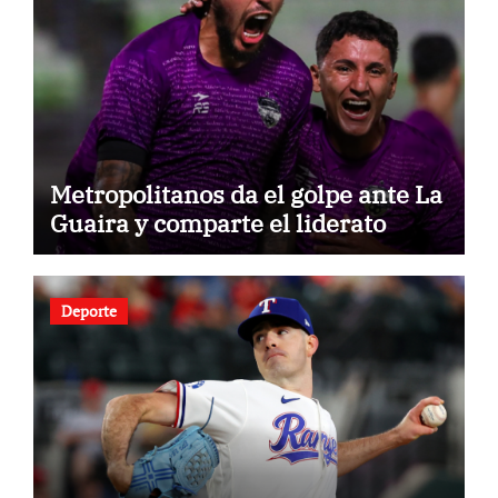
Metropolitanos da el golpe ante La
Guaira y comparte el liderato
Deporte