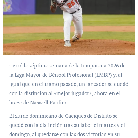
Cerró la séptima semana de la temporada 2026 de
la Liga Mayor de Béisbol Profesional (LMBP) y, al
igual que en el tramo pasado, un lanzador se quedó
con la distinción al «mejor jugador», ahora en el
brazo de Naswell Paulino.
El zurdo dominicano de Caciques de Distrito se
quedó con la distinción tras su labor el martes y el
domingo, al quedarse con las dos victorias en su