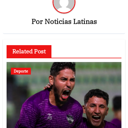
Por
Noticias Latinas
Related Post
Deporte