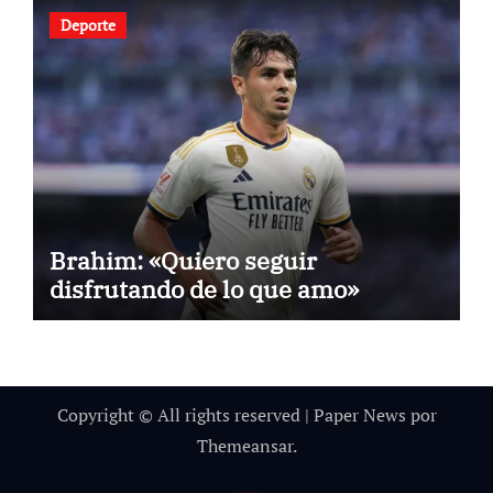
Deporte
Brahim: «Quiero seguir
disfrutando de lo que amo»
Copyright © All rights reserved
|
Paper News
por
Themeansar
.