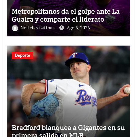
Metropolitanos da el golpe ante La
Guaira y comparte el liderato
Noticias Latinas
Ago 6, 2026
Deporte
Bradford blanquea a Gigantes en su
primera salida en MLB