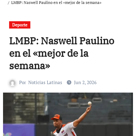
LMBP: Naswell Paulino en el «mejor de la semana»
Deporte
LMBP: Naswell Paulino
en el «mejor de la
semana»
Por
Noticias Latinas
Jun 2, 2026