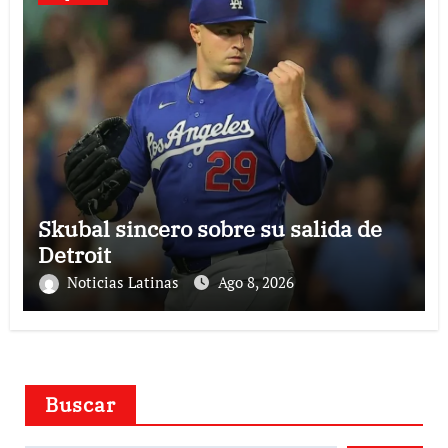
Skubal sincero sobre su salida de
Detroit
Noticias Latinas
Ago 8, 2026
Buscar