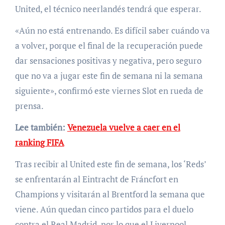
United, el técnico neerlandés tendrá que esperar.
«Aún no está entrenando. Es difícil saber cuándo va
a volver, porque el final de la recuperación puede
dar sensaciones positivas y negativa, pero seguro
que no va a jugar este fin de semana ni la semana
siguiente», confirmó este viernes Slot en rueda de
prensa.
Lee también:
Venezuela vuelve a caer en el
ranking FIFA
Tras recibir al United este fin de semana, los ‘Reds’
se enfrentarán al Eintracht de Fráncfort en
Champions y visitarán al Brentford la semana que
viene. Aún quedan cinco partidos para el duelo
contra el Real Madrid, por lo que el Liverpool