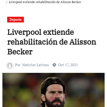
Liverpool extiende rehabilitación de Alisson Becker
Deporte
Liverpool extiende
rehabilitación de Alisson
Becker
Por
Noticias Latinas
Oct 17, 2025