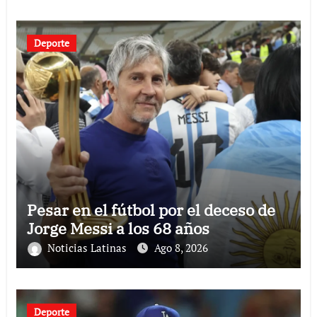
Deporte
Pesar en el fútbol por el deceso de
Jorge Messi a los 68 años
Noticias Latinas
Ago 8, 2026
Deporte