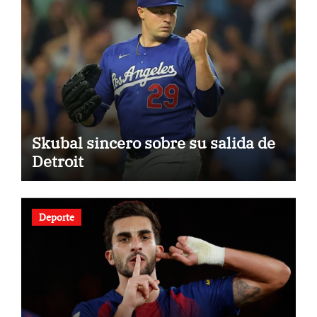
Skubal sincero sobre su salida de
Detroit
Deporte