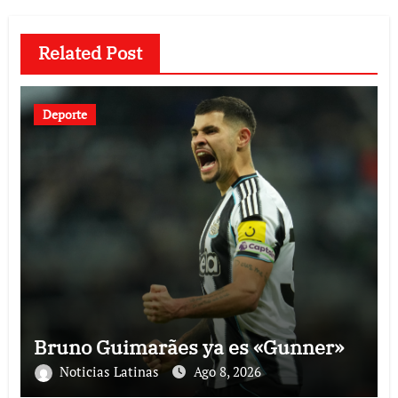
Related Post
Deporte
Bruno Guimarães ya es «Gunner»
Noticias Latinas
Ago 8, 2026