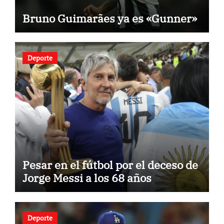
Bruno Guimarães ya es «Gunner»
Deporte
Pesar en el fútbol por el deceso de
Jorge Messi a los 68 años
Deporte