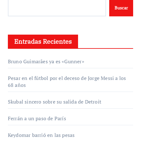
Buscar
Entradas Recientes
Bruno Guimarães ya es «Gunner»
Pesar en el fútbol por el deceso de Jorge Messi a los
68 años
Skubal sincero sobre su salida de Detroit
Ferrán a un paso de París
Keydomar barrió en las pesas