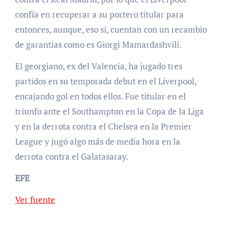
confía en recuperar a su portero titular para
entonces, aunque, eso sí, cuentan con un recambio
de garantías como es Giorgi Mamardashvili.
El georgiano, ex del Valencia, ha jugado tres
partidos en su temporada debut en el Liverpool,
encajando gol en todos ellos. Fue titular en el
triunfo ante el Southampton en la Copa de la Liga
y en la derrota contra el Chelsea en la Premier
League y jugó algo más de media hora en la
derrota contra el Galatasaray.
EFE
Ver fuente