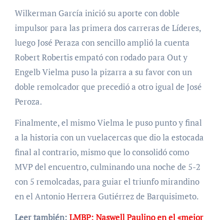
Wilkerman García inició su aporte con doble
impulsor para las primera dos carreras de Líderes,
luego José Peraza con sencillo amplió la cuenta
Robert Robertis empató con rodado para Out y
Engelb Vielma puso la pizarra a su favor con un
doble remolcador que precedió a otro igual de José
Peroza.
Finalmente, el mismo Vielma le puso punto y final
a la historia con un vuelacercas que dio la estocada
final al contrario, mismo que lo consolidó como
MVP del encuentro, culminando una noche de 5-2
con 5 remolcadas, para guiar el triunfo mirandino
en el Antonio Herrera Gutiérrez de Barquisimeto.
Leer también:
LMBP: Naswell Paulino en el «mejor