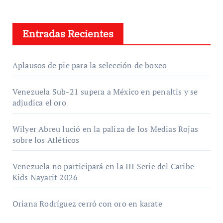
Entradas Recientes
Aplausos de pie para la selección de boxeo
Venezuela Sub-21 supera a México en penaltis y se
adjudica el oro
Wilyer Abreu lució en la paliza de los Medias Rojas
sobre los Atléticos
Venezuela no participará en la III Serie del Caribe
Kids Nayarit 2026
Oriana Rodríguez cerró con oro en karate