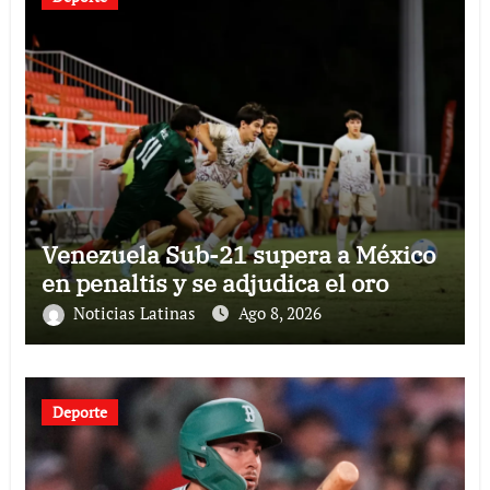
Venezuela Sub-21 supera a México
en penaltis y se adjudica el oro
Noticias Latinas
Ago 8, 2026
Deporte