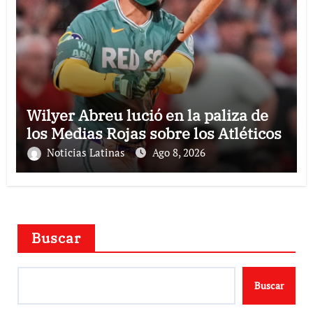
Wilyer Abreu lució en la paliza de
los Medias Rojas sobre los Atléticos
Noticias Latinas
Ago 8, 2026
Buscar
Buscar