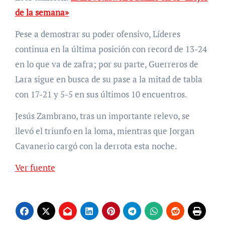
de la semana»
Pese a demostrar su poder ofensivo, Líderes
continua en la última posición con record de 13-24
en lo que va de zafra; por su parte, Guerreros de
Lara sigue en busca de su pase a la mitad de tabla
con 17-21 y 5-5 en sus últimos 10 encuentros.
Jesús Zambrano, tras un importante relevo, se
llevó el triunfo en la loma, mientras que Jorgan
Cavanerio cargó con la derrota esta noche.
Ver fuente