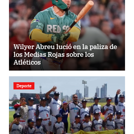
Wilyer Abreu lució en la paliza de
los Medias Rojas sobre los
Atléticos
Deporte