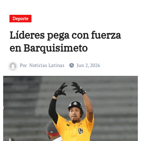
Deporte
Líderes pega con fuerza
en Barquisimeto
Por
Noticias Latinas
Jun 2, 2026