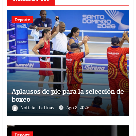
Deporte
Aplausos de pie para la selección de
boxeo
Noticias Latinas
Ago 8, 2026
Deporte