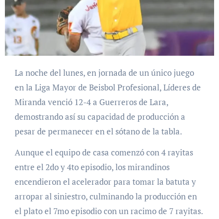
La noche del lunes, en jornada de un único juego
en la Liga Mayor de Beisbol Profesional, Líderes de
Miranda venció 12-4 a Guerreros de Lara,
demostrando así su capacidad de producción a
pesar de permanecer en el sótano de la tabla.
Aunque el equipo de casa comenzó con 4 rayitas
entre el 2do y 4to episodio, los mirandinos
encendieron el acelerador para tomar la batuta y
arropar al siniestro, culminando la producción en
el plato el 7mo episodio con un racimo de 7 rayitas.