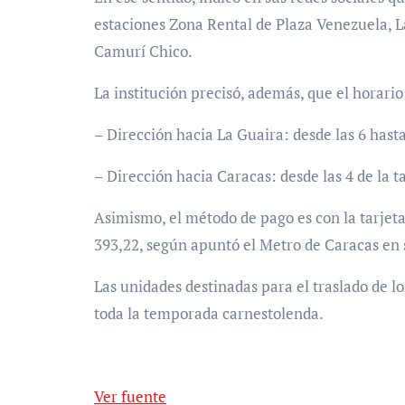
estaciones Zona Rental de Plaza Venezuela, L
Camurí Chico.
La institución precisó, además, que el horario
– Dirección hacia La Guaira: desde las 6 hast
– Dirección hacia Caracas: desde las 4 de la t
Asimismo, el método de pago es con la tarjeta 
393,22, según apuntó el Metro de Caracas en 
Las unidades destinadas para el traslado de l
toda la temporada carnestolenda.
Ver fuente