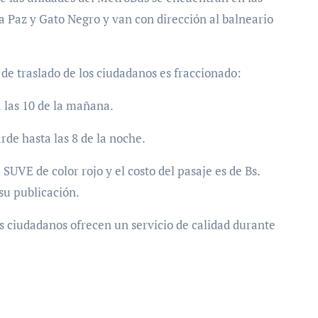
a Paz y Gato Negro y van con dirección al balneario
 de traslado de los ciudadanos es fraccionado:
a las 10 de la mañana.
arde hasta las 8 de la noche.
SUVE de color rojo y el costo del pasaje es de Bs.
su publicación.
os ciudadanos ofrecen un servicio de calidad durante