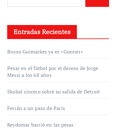
Entradas Recientes
Bruno Guimarães ya es «Gunner»
Pesar en el fútbol por el deceso de Jorge
Messi a los 68 años
Skubal sincero sobre su salida de Detroit
Ferrán a un paso de París
Keydomar barrió en las pesas