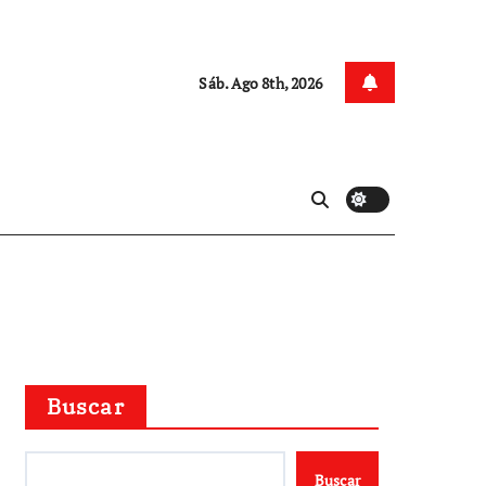
Sáb. Ago 8th, 2026
Buscar
Buscar