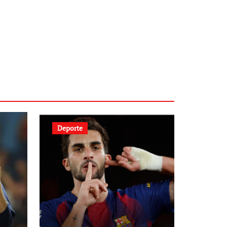
Deporte