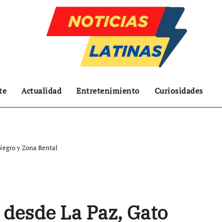
te
Actualidad
Entretenimiento
Curiosidades
 Negro y Zona Rental
 desde La Paz, Gato