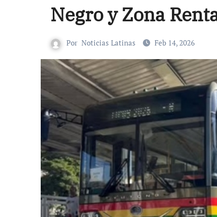
Negro y Zona Renta
Por
Noticias Latinas
Feb 14, 2026