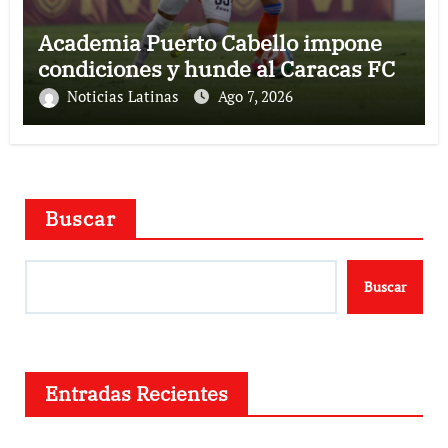
Academia Puerto Cabello impone
condiciones y hunde al Caracas FC
Noticias Latinas
Ago 7, 2026
Buscar
Buscar
Entradas Recientes