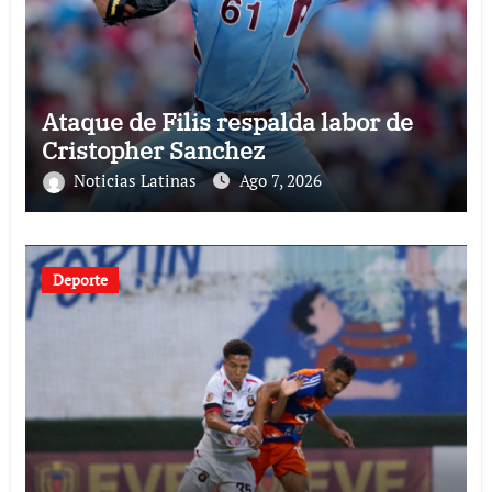
Ataque de Filis respalda labor de
Cristopher Sanchez
Noticias Latinas
Ago 7, 2026
Deporte