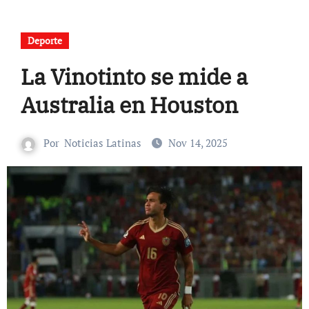
Deporte
La Vinotinto se mide a
Australia en Houston
Por
Noticias Latinas
Nov 14, 2025