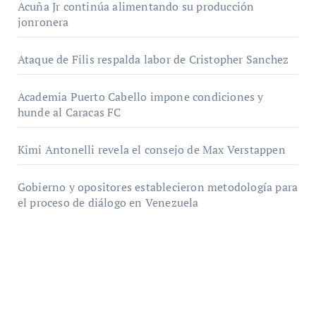
Acuña Jr continúa alimentando su producción
jonronera
Ataque de Filis respalda labor de Cristopher Sanchez
Academia Puerto Cabello impone condiciones y
hunde al Caracas FC
Kimi Antonelli revela el consejo de Max Verstappen
Gobierno y opositores establecieron metodología para
el proceso de diálogo en Venezuela