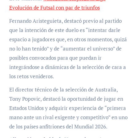
Evolución de Futsal con par de triunfos
Fernando Aristeguieta, destacó previo al partido
que la intención de este duelo es “intentar darle
espacio a jugadores que, en otros momentos, quizá
no lo han tenido” y de “aumentar el universo” de
posibles convocados para que puedan ir
integrándose a dinámicas de la selección de cara a
los retos venideros.
El director técnico de la selección de Australia,
Tony Popovic, destacó la oportunidad de jugar en
Estados Unidos y adquirir experiencia de “primera
mano ante un rival exigente y competitivo” en uno
de los países anfitriones del Mundial 2026.