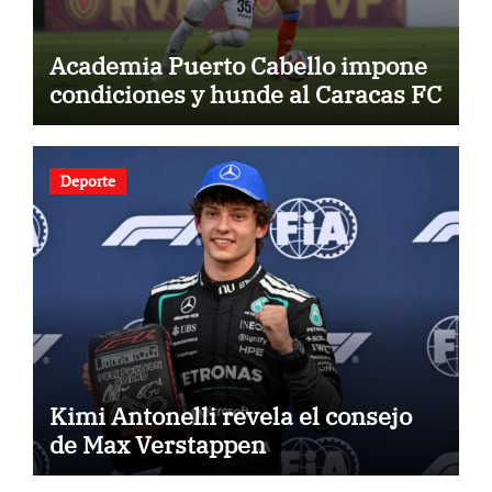
Academia Puerto Cabello impone
condiciones y hunde al Caracas FC
Deporte
Kimi Antonelli revela el consejo
de Max Verstappen