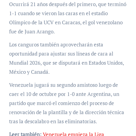
Ocurrirá 21 años después del primero, que terminó
1-1 cuando se vieron las caras en el estadio
Olímpico de la UCV en Caracas, el gol venezolano
fue de Juan Arango.
Los canguros también aprovecharán esta
oportunidad para ajustar sus líneas de cara al
Mundial 2026, que se disputará en Estados Unidos,
México y Canadá.
Venezuela jugará su segundo amistoso luego de
caer el 10 de octubre por 1-0 ante Argentina, un
partido que marcó el comienzo del proceso de
renovación de la plantilla y de la dirección técnica
tras la descalabro en las eliminatorias.
Leer también:
Venezuela empieza la Liga