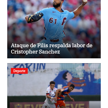
Ataque de Filis respalda labor de
Cristopher Sanchez
Deporte