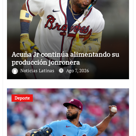
Acuña Jr continúa alimentando su
producción jonronera
Noticias Latinas
Ago 7, 2026
Deporte