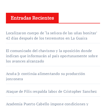
Entradas Recientes
Localizaron cuerpo de ‘la señora de las uñas bonitas’
42 días después de los terremotos en La Guaira
El comunicado del chavismo y la oposición donde
indican que informarán al país oportunamente sobre
los avances alcanzado
Acuña Jr continúa alimentando su producción
jonronera
Ataque de Filis respalda labor de Cristopher Sanchez
Academia Puerto Cabello impone condiciones y