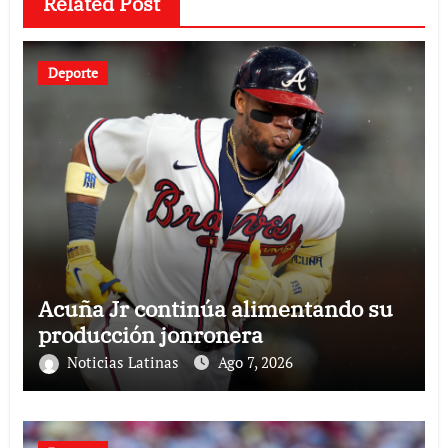
Related Post
Deporte
Acuña Jr continúa alimentando su
producción jonronera
Noticias Latinas
Ago 7, 2026