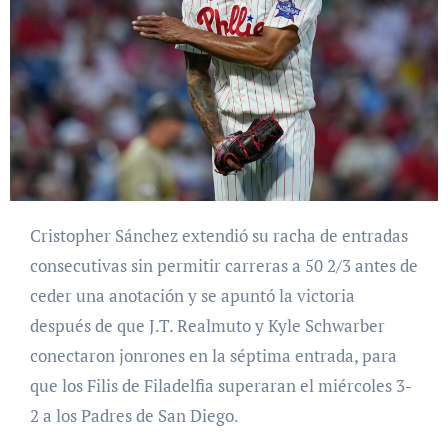
Cristopher Sánchez extendió su racha de entradas
consecutivas sin permitir carreras a 50 2/3 antes de
ceder una anotación y se apuntó la victoria
después de que J.T. Realmuto y Kyle Schwarber
conectaron jonrones en la séptima entrada, para
que los Filis de Filadelfia superaran el miércoles 3-
2 a los Padres de San Diego.