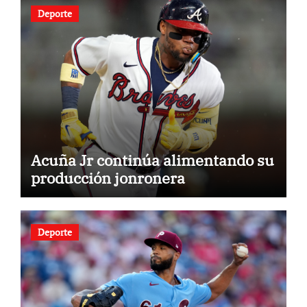
Deporte
Acuña Jr continúa alimentando su
producción jonronera
Deporte