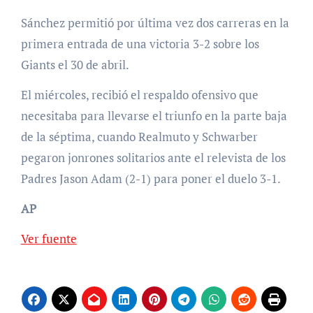
Sánchez permitió por última vez dos carreras en la
primera entrada de una victoria 3-2 sobre los
Giants el 30 de abril.
El miércoles, recibió el respaldo ofensivo que
necesitaba para llevarse el triunfo en la parte baja
de la séptima, cuando Realmuto y Schwarber
pegaron jonrones solitarios ante el relevista de los
Padres Jason Adam (2-1) para poner el duelo 3-1.
AP
Ver fuente