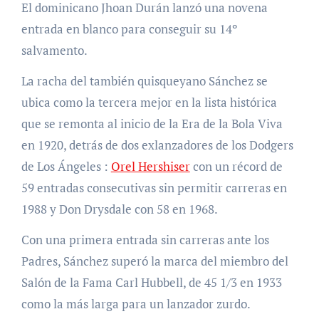
El dominicano Jhoan Durán lanzó una novena
entrada en blanco para conseguir su 14º
salvamento.
La racha del también quisqueyano Sánchez se
ubica como la tercera mejor en la lista histórica
que se remonta al inicio de la Era de la Bola Viva
en 1920, detrás de dos exlanzadores de los Dodgers
de Los Ángeles :
Orel Hershiser
con un récord de
59 entradas consecutivas sin permitir carreras en
1988 y Don Drysdale con 58 en 1968.
Con una primera entrada sin carreras ante los
Padres, Sánchez superó la marca del miembro del
Salón de la Fama Carl Hubbell, de 45 1/3 en 1933
como la más larga para un lanzador zurdo.