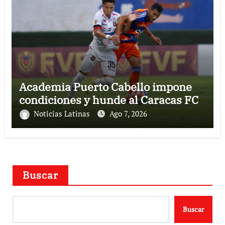
Academia Puerto Cabello impone
condiciones y hunde al Caracas FC
Noticias Latinas
Ago 7, 2026
Buscar
Buscar