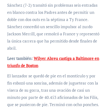
Sánchez (7-2) transitó sin problemas seis entradas
en blanco contra los Padres antes de permitir un
doble con dos outs en la séptima a Ty France.
Sánchez concedió un sencillo impulsor al zurdo
Jackson Merrill, que remolcó a France y representó
la única carrera que ha permitido desde finales de
abril.
Leer también:
Wilyer Abreu castiga a Baltimore en
triunfo de Boston
El lanzador se quedó de pie en el montículo y por
fin esbozó una sonrisa, además de juguetear con la
visera de su gorra, tras una ovación de casi un
minuto por parte de 40.453 aficionados de los Filis,
que se pusieron de pie. Terminó con ocho ponches.