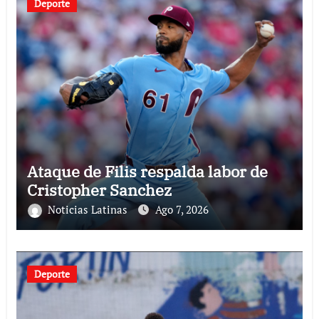
Deporte
Ataque de Filis respalda labor de
Cristopher Sanchez
Noticias Latinas
Ago 7, 2026
Deporte