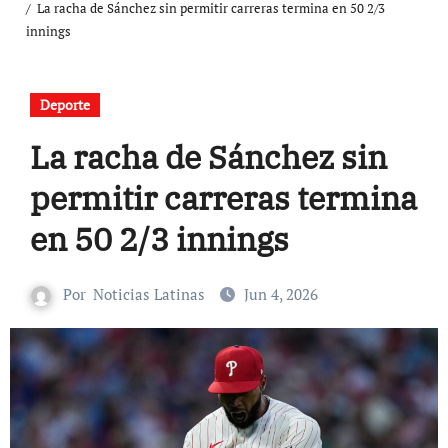
La racha de Sánchez sin permitir carreras termina en 50 2/3
innings
Deporte
La racha de Sánchez sin
permitir carreras termina
en 50 2/3 innings
Por
Noticias Latinas
Jun 4, 2026