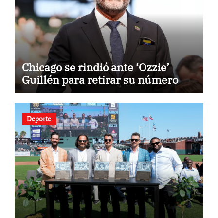
Chicago se rindió ante ‘Ozzie’
Guillén para retirar su número
Deporte