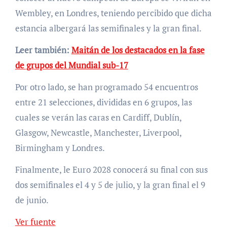
Wembley, en Londres, teniendo percibido que dicha
estancia albergará las semifinales y la gran final.
Leer también:
Maitán de los destacados en la fase
de grupos del Mundial sub-17
Por otro lado, se han programado 54 encuentros
entre 21 selecciones, divididas en 6 grupos, las
cuales se verán las caras en Cardiff, Dublín,
Glasgow, Newcastle, Manchester, Liverpool,
Birmingham y Londres.
Finalmente, le Euro 2028 conocerá su final con sus
dos semifinales el 4 y 5 de julio, y la gran final el 9
de junio.
Ver fuente