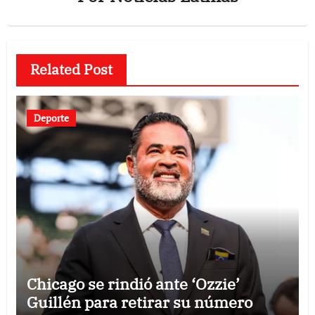
Related Post
Deporte
Chicago se rindió ante ‘Ozzie’
Guillén para retirar su número