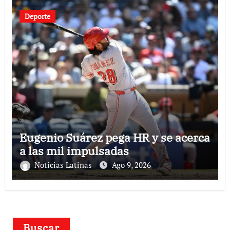
Deporte
Eugenio Suárez pega HR y se acerca
a las mil impulsadas
Noticias Latinas
Ago 9, 2026
Buscar