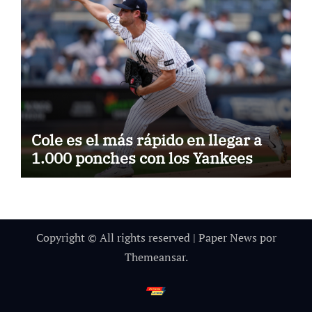
Cole es el más rápido en llegar a
1.000 ponches con los Yankees
Copyright © All rights reserved
|
Paper News
por
Themeansar
.