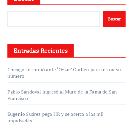
Buscar
Entradas Recientes
Chicago se rindió ante ‘Ozzie’ Guillén para retirar su
número
Pablo Sandoval ingresó al Muro de la Fama de San
Francisco
Eugenio Suárez pega HR y se acerca a las mil
impulsadas