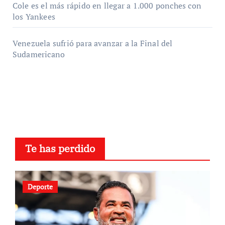
Cole es el más rápido en llegar a 1.000 ponches con
los Yankees
Venezuela sufrió para avanzar a la Final del
Sudamericano
Te has perdido
Deporte