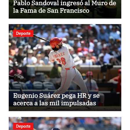
Pablo Sandoval ingresó al Muro de
la Fama de San Francisco
Deporte
Eugenio Suárez pega HR y se
acerca a las mil impulsadas
Deporte