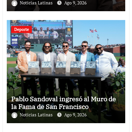
Noticias Latinas
Ago 9, 2026
Deporte
Pablo Sandoval ingresó al Muro de
la Fama de San Francisco
Noticias Latinas
Ago 9, 2026