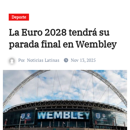
Deporte
La Euro 2028 tendrá su
parada final en Wembley
Por
Noticias Latinas
Nov 13, 2025