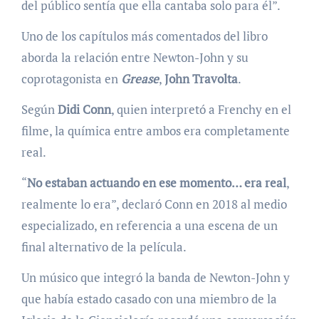
del público sentía que ella cantaba solo para él”.
Uno de los capítulos más comentados del libro
aborda la relación entre Newton-John y su
coprotagonista en
Grease
,
John Travolta
.
Según
Didi Conn
, quien interpretó a Frenchy en el
filme, la química entre ambos era completamente
real.
“
No estaban actuando en ese momento… era real
,
realmente lo era”, declaró Conn en 2018 al medio
especializado, en referencia a una escena de un
final alternativo de la película.
Un músico que integró la banda de Newton-John y
que había estado casado con una miembro de la