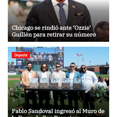
Chicago se rindió ante ‘Ozzie’
Guillén para retirar su número
Deporte
Pablo Sandoval ingresó al Muro de