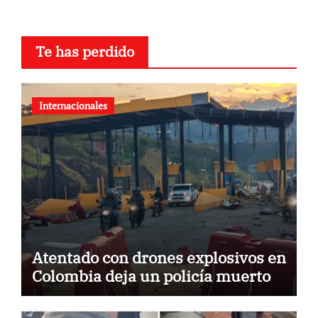
Te has perdido
Internacionales
Atentado con drones explosivos en
Colombia deja un policía muerto