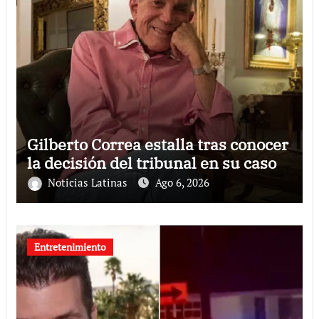
Gilberto Correa estalla tras conocer
la decisión del tribunal en su caso
Noticias Latinas
Ago 6, 2026
Entretenimiento