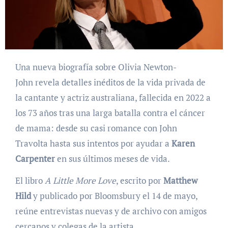
Una nueva biografía sobre Olivia Newton-
John revela detalles inéditos de la vida privada de
la cantante y actriz australiana, fallecida en 2022 a
los 73 años tras una larga batalla contra el cáncer
de mama: desde su casi romance con John
Travolta hasta sus intentos por ayudar a
Karen
Carpenter
en sus últimos meses de vida.
El libro
A Little More Love
, escrito por
Matthew
Hild
y publicado por Bloomsbury el 14 de mayo,
reúne entrevistas nuevas y de archivo con amigos
cercanos y colegas de la artista.