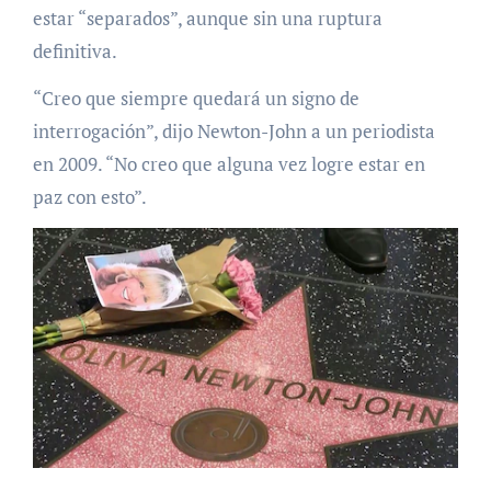
estar “separados”, aunque sin una ruptura
definitiva.
“Creo que siempre quedará un signo de
interrogación”, dijo Newton-John a un periodista
en 2009. “No creo que alguna vez logre estar en
paz con esto”.