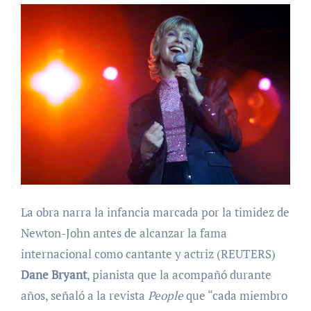
La obra narra la infancia marcada por la timidez de
Newton-John antes de alcanzar la fama
internacional como cantante y actriz (REUTERS)
Dane Bryant
, pianista que la acompañó durante
años, señaló a la revista
People
que “cada miembro