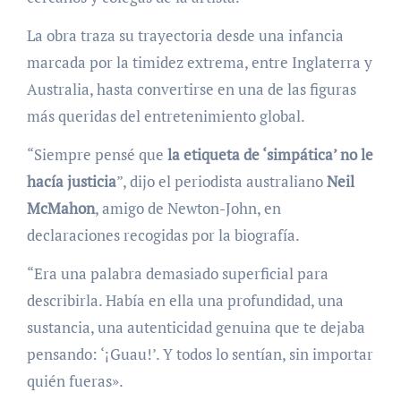
La obra traza su trayectoria desde una infancia
marcada por la timidez extrema, entre Inglaterra y
Australia, hasta convertirse en una de las figuras
más queridas del entretenimiento global.
“Siempre pensé que
la etiqueta de ‘simpática’ no le
hacía justicia
”, dijo el periodista australiano
Neil
McMahon
, amigo de Newton-John, en
declaraciones recogidas por la biografía.
“Era una palabra demasiado superficial para
describirla. Había en ella una profundidad, una
sustancia, una autenticidad genuina que te dejaba
pensando: ‘¡Guau!’. Y todos lo sentían, sin importar
quién fueras».