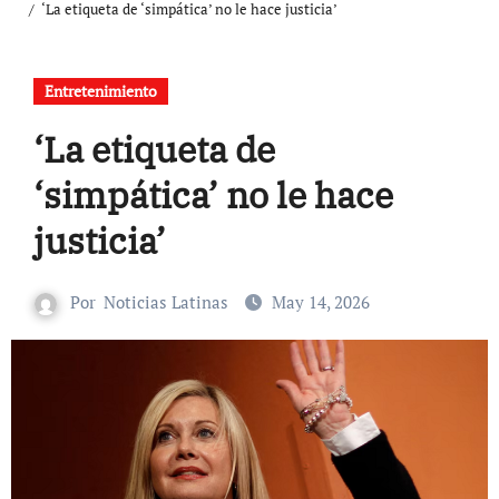
‘La etiqueta de ‘simpática’ no le hace justicia’
Entretenimiento
‘La etiqueta de
‘simpática’ no le hace
justicia’
Por
Noticias Latinas
May 14, 2026