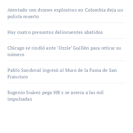
Atentado con drones explosivos en Colombia deja un
policía muerto
Hay cuatro presuntos delincuentes abatidos
Chicago se rindió ante ‘Ozzie’ Guillén para retirar su
número
Pablo Sandoval ingresó al Muro de la Fama de San
Francisco
Eugenio Suárez pega HR y se acerca a las mil
impulsadas