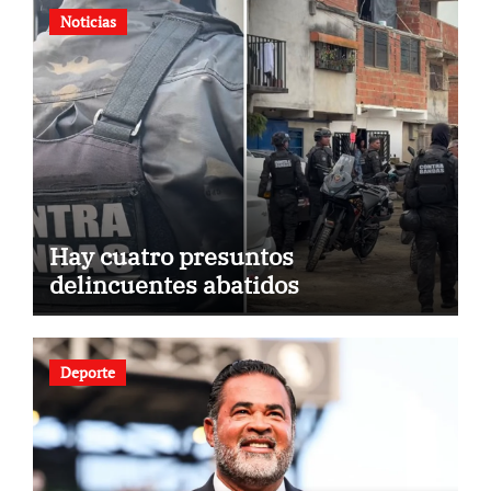
Noticias
Hay cuatro presuntos
delincuentes abatidos
Deporte