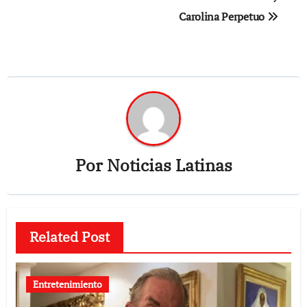
Carolina Perpetuo
Por
Noticias Latinas
Related Post
Entretenimiento