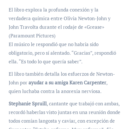
El libro explora la profunda conexión y la
verdadera química entre Olivia Newton-John y
John Travolta durante el rodaje de «Grease»
(Paramount Pictures)
El músico le respondió que no habría sido
obligatorio, pero sí alentado. “Gracias”, respondió
ella. “Es todo lo que quería saber”.
El libro también detalla los esfuerzos de Newton-
John por
ayudar a su amiga Karen Carpenter
,
quien luchaba contra la anorexia nerviosa.
Stephanie Spruill
, cantante que trabajó con ambas,
recordó haberlas visto juntas en una reunión donde
todos comían langosta y caviar, con excepción de