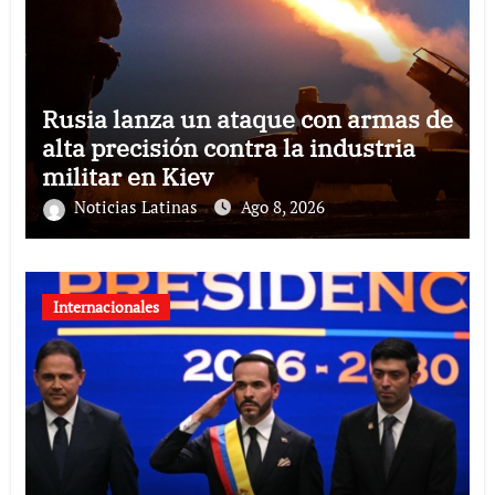
Rusia lanza un ataque con armas de
alta precisión contra la industria
militar en Kiev
Noticias Latinas
Ago 8, 2026
Internacionales