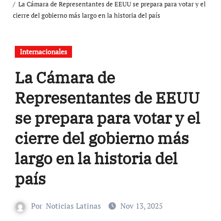
La Cámara de Representantes de EEUU se prepara para votar y el
cierre del gobierno más largo en la historia del país
Internacionales
La Cámara de
Representantes de EEUU
se prepara para votar y el
cierre del gobierno más
largo en la historia del
país
Por
Noticias Latinas
Nov 13, 2025