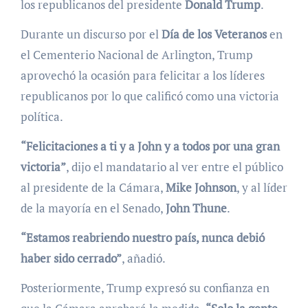
los republicanos del presidente
Donald Trump
.
Durante un discurso por el
Día de los Veteranos
en
el Cementerio Nacional de Arlington, Trump
aprovechó la ocasión para felicitar a los líderes
republicanos por lo que calificó como una victoria
política.
“Felicitaciones a ti y a John y a todos por una gran
victoria”
, dijo el mandatario al ver entre el público
al presidente de la Cámara,
Mike Johnson
, y al líder
de la mayoría en el Senado,
John Thune
.
“Estamos reabriendo nuestro país, nunca debió
haber sido cerrado”
, añadió.
Posteriormente, Trump expresó su confianza en