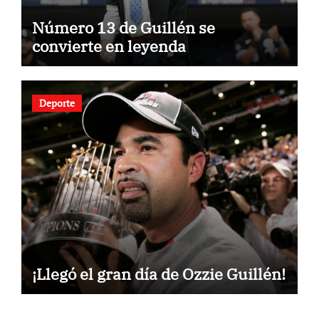
Número 13 de Guillén se
convierte en leyenda
Deporte
¡Llegó el gran día de Ozzie Guillén!