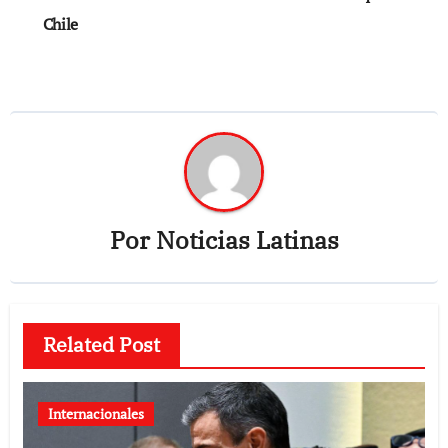
Chile
Por
Noticias Latinas
Related Post
Internacionales