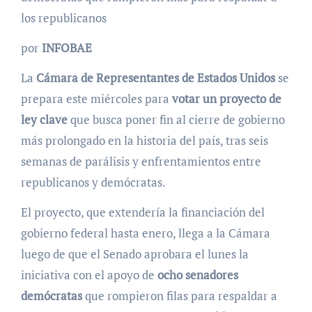
los republicanos
por
INFOBAE
La
Cámara de Representantes de Estados Unidos
se
prepara este miércoles para
votar un proyecto de
ley clave
que busca poner fin al cierre de gobierno
más prolongado en la historia del país, tras seis
semanas de parálisis y enfrentamientos entre
republicanos y demócratas.
El proyecto, que extendería la financiación del
gobierno federal hasta enero, llega a la Cámara
luego de que el Senado aprobara el lunes la
iniciativa con el apoyo de
ocho senadores
demócratas
que rompieron filas para respaldar a