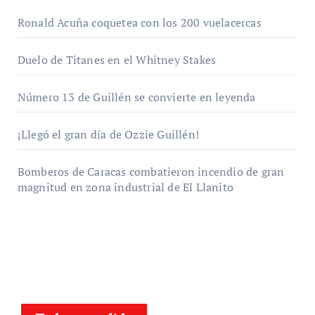
Ronald Acuña coquetea con los 200 vuelacercas
Duelo de Titanes en el Whitney Stakes
Número 13 de Guillén se convierte en leyenda
¡Llegó el gran día de Ozzie Guillén!
Bomberos de Caracas combatieron incendio de gran
magnitud en zona industrial de El Llanito