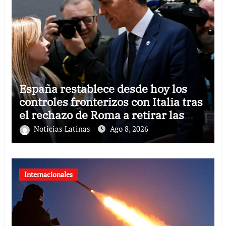
España restablece desde hoy los
controles fronterizos con Italia tras
el rechazo de Roma a retirar las
restricciones
Noticias Latinas
Ago 8, 2026
Internacionales