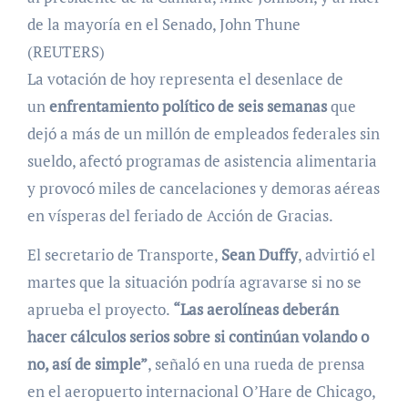
de la mayoría en el Senado, John Thune
(REUTERS)
La votación de hoy representa el desenlace de
un
enfrentamiento político de seis semanas
que
dejó a más de un millón de empleados federales sin
sueldo, afectó programas de asistencia alimentaria
y provocó miles de cancelaciones y demoras aéreas
en vísperas del feriado de Acción de Gracias.
El secretario de Transporte,
Sean Duffy
, advirtió el
martes que la situación podría agravarse si no se
aprueba el proyecto.
“Las aerolíneas deberán
hacer cálculos serios sobre si continúan volando o
no, así de simple”
, señaló en una rueda de prensa
en el aeropuerto internacional O’Hare de Chicago,