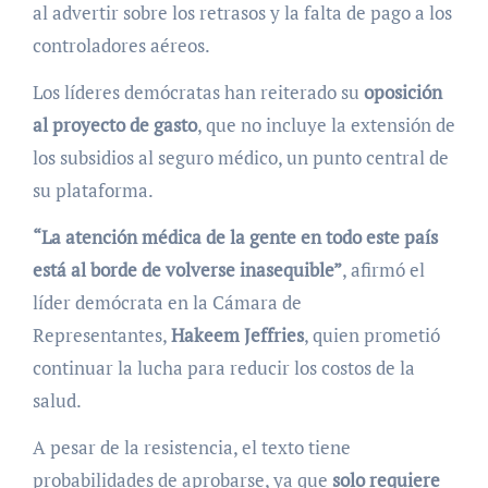
al advertir sobre los retrasos y la falta de pago a los
controladores aéreos.
Los líderes demócratas han reiterado su
oposición
al proyecto de gasto
, que no incluye la extensión de
los subsidios al seguro médico, un punto central de
su plataforma.
“La atención médica de la gente en todo este país
está al borde de volverse inasequible”
, afirmó el
líder demócrata en la Cámara de
Representantes,
Hakeem Jeffries
, quien prometió
continuar la lucha para reducir los costos de la
salud.
A pesar de la resistencia, el texto tiene
probabilidades de aprobarse, ya que
solo requiere