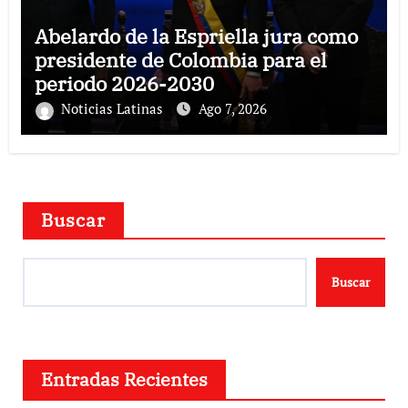
Abelardo de la Espriella jura como
presidente de Colombia para el
periodo 2026-2030
Noticias Latinas
Ago 7, 2026
Buscar
Buscar
Entradas Recientes