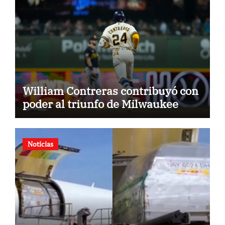
William Contreras contribuyó con
poder al triunfo de Milwaukee
Noticias