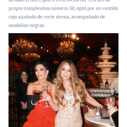
propio cumpleaños número 30, optó por un vestido
rojo ajustado de corte sirena, acompañado de
sandalias negras.