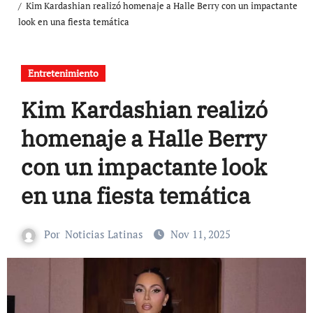
Kim Kardashian realizó homenaje a Halle Berry con un impactante
look en una fiesta temática
Entretenimiento
Kim Kardashian realizó
homenaje a Halle Berry
con un impactante look
en una fiesta temática
Por
Noticias Latinas
Nov 11, 2025