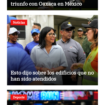
triunfo con Oaxaca en México
Noticias
Esto dijo sobre los edificios que no
han sido atendidos
Deporte