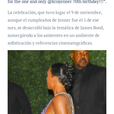
for the one and only @krisjenner 70th birthday!!!”.
La celebración, que tuvo lugar el 9 de noviembre,
aunque el cumpleaños de Jenner fue el 5 de ese
mes, se desarrolló bajo la temática de James Bond,
sumergiendo a los asistentes en un ambiente de
sofisticación y referencias cinematográficas.