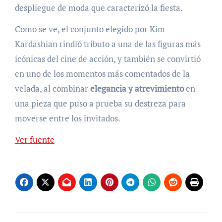
despliegue de moda que caracterizó la fiesta.
Como se ve, el conjunto elegido por Kim
Kardashian rindió tributo a una de las figuras más
icónicas del cine de acción, y también se convirtió
en uno de los momentos más comentados de la
velada, al combinar
elegancia y atrevimiento
en
una pieza que puso a prueba su destreza para
moverse entre los invitados.
Ver fuente
Navegación