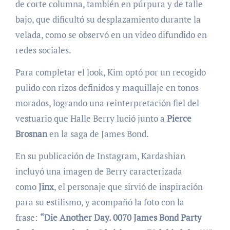
de corte columna, también en púrpura y de talle
bajo, que dificultó su desplazamiento durante la
velada, como se observó en un video difundido en
redes sociales.
Para completar el look, Kim optó por un recogido
pulido con rizos definidos y maquillaje en tonos
morados, logrando una reinterpretación fiel del
vestuario que Halle Berry lució junto a
Pierce
Brosnan
en la saga de James Bond.
En su publicación de Instagram, Kardashian
incluyó una imagen de Berry caracterizada
como
Jinx
, el personaje que sirvió de inspiración
para su estilismo, y acompañó la foto con la
frase:
“Die Another Day. 0070 James Bond Party