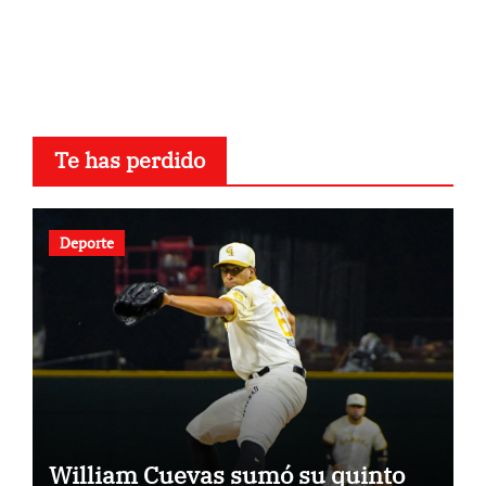
Te has perdido
Deporte
William Cuevas sumó su quinto