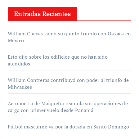
Entradas Recientes
William Cuevas sumó su quinto triunfo con Oaxaca en
México
Esto dijo sobre los edificios que no han sido
atendidos
William Contreras contribuyó con poder al triunfo de
Milwaukee
Aeropuerto de Maiquetía reanuda sus operaciones de
carga con primer vuelo desde Panamá
Fútbol masculino va por la dorada en Santo Domingo