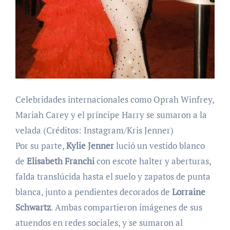
Celebridades internacionales como Oprah Winfrey,
Mariah Carey y el príncipe Harry se sumaron a la
velada (Créditos: Instagram/Kris Jenner)
Por su parte,
Kylie Jenner
lució un vestido blanco
de
Elisabeth Franchi
con escote halter y aberturas,
falda translúcida hasta el suelo y zapatos de punta
blanca, junto a pendientes decorados de
Lorraine
Schwartz
. Ambas compartieron imágenes de sus
atuendos en redes sociales, y se sumaron al