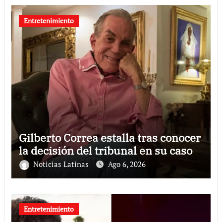
Entretenimiento
Gilberto Correa estalla tras conocer
la decisión del tribunal en su caso
Noticias Latinas
Ago 6, 2026
Entretenimiento