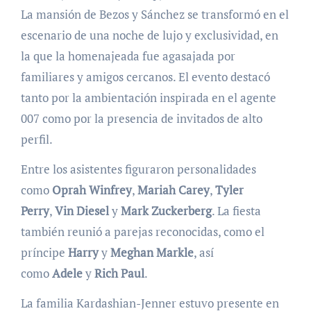
La mansión de Bezos y Sánchez se transformó en el
escenario de una noche de lujo y exclusividad, en
la que la homenajeada fue agasajada por
familiares y amigos cercanos. El evento destacó
tanto por la ambientación inspirada en el agente
007 como por la presencia de invitados de alto
perfil.
Entre los asistentes figuraron personalidades
como
Oprah Winfrey
,
Mariah Carey
,
Tyler
Perry
,
Vin Diesel
y
Mark Zuckerberg
. La fiesta
también reunió a parejas reconocidas, como el
príncipe
Harry
y
Meghan Markle
, así
como
Adele
y
Rich Paul
.
La familia Kardashian-Jenner estuvo presente en