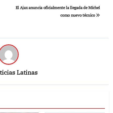
El Ajax anuncia oficialmente la llegada de Míchel
como nuevo técnico
icias Latinas