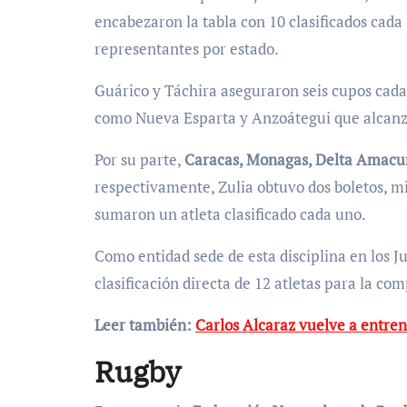
encabezaron la tabla con 10 clasificados cada
representantes por estado.
Guárico y Táchira aseguraron seis cupos cad
como Nueva Esparta y Anzoátegui que alcanz
Por su parte,
Caracas, Monagas, Delta Amacu
respectivamente, Zulia obtuvo dos boletos, mi
sumaron un atleta clasificado cada uno.
Como entidad sede de esta disciplina en los J
clasificación directa de 12 atletas para la co
Leer también:
Carlos Alcaraz vuelve a entren
Rugby