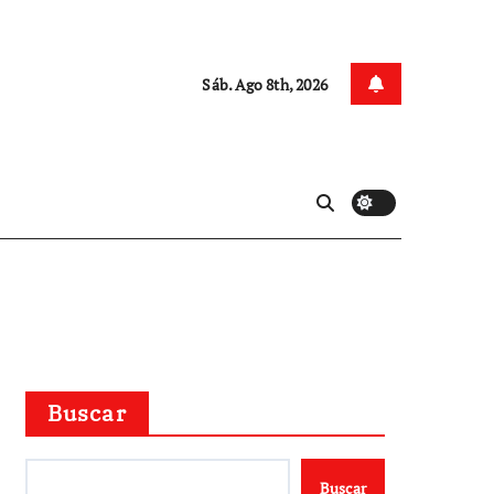
Sáb. Ago 8th, 2026
Buscar
Buscar