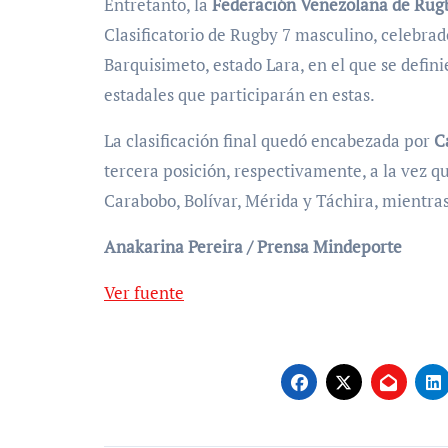
Entretanto, la
Federación Venezolana de Rug
Clasificatorio de Rugby 7 masculino, celebrad
Barquisimeto, estado Lara, en el que se defini
estadales que participarán en estas.
La clasificación final quedó encabezada por
C
tercera posición, respectivamente, a la vez q
Carabobo, Bolívar, Mérida y Táchira, mientra
Anakarina Pereira / Prensa Mindeporte
Ver fuente