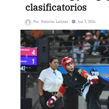
clasificatorios
Por
Noticias Latinas
Jun 3, 2026